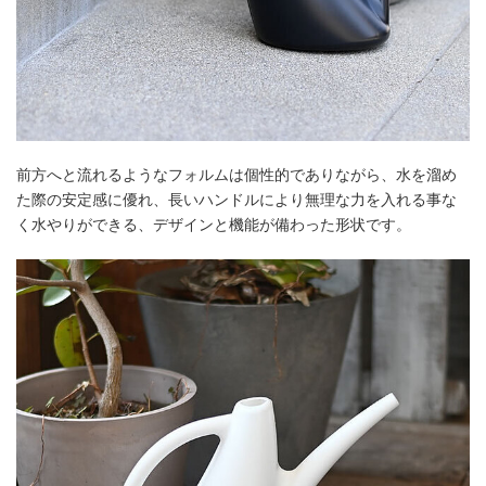
前方へと流れるようなフォルムは個性的でありながら、水を溜め
た際の安定感に優れ、長いハンドルにより無理な力を入れる事な
く水やりができる、デザインと機能が備わった形状です。