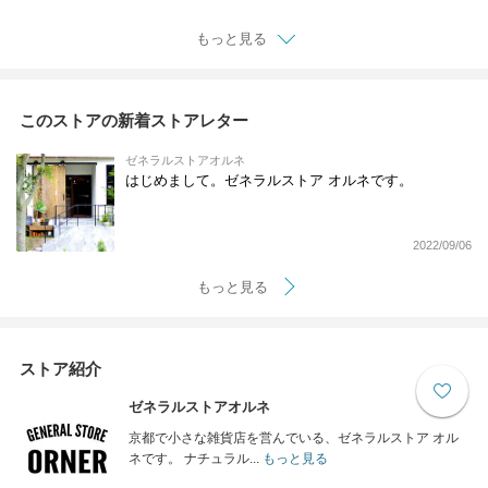
もっと見る
このストアの新着ストアレター
ゼネラルストアオルネ
はじめまして。ゼネラルストア オルネです。
2022/09/06
もっと見る
ストア紹介
ゼネラルストアオルネ
京都で小さな雑貨店を営んでいる、ゼネラルストア オル
ネです。 ナチュラル...
もっと見る