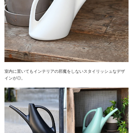
室内に置いてもインテリアの邪魔をしないスタイリッシュなデザ
インが◎。