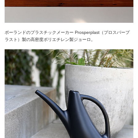
ポーランドのプラスチックメーカー Prosperplast（プロスパープ
ラスト）製の高密度ポリエチレン製ジョーロ。