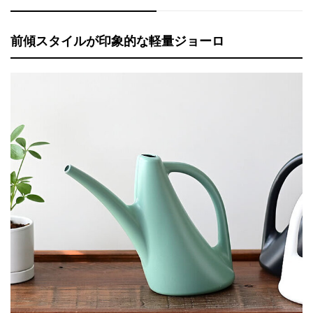
前傾スタイルが印象的な軽量ジョーロ