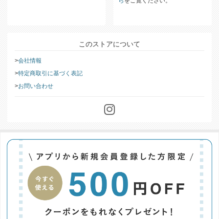
ら
をご覧ください。
このストアについて
会社情報
特定商取引に基づく表記
お問い合わせ