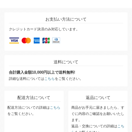
お支払い方法について
クレジットカード決済のみ対応しています。
送料について
合計購入金額10,000円以上で送料無料!
詳細な送料については
こちら
をご覧ください。
配送方法について
返品について
配送方法についての詳細は
こちら
商品がお手元に届きましたら、す
をご覧ください。
ぐに内容のご確認をお願いいたし
ます。
返品・交換についての詳細は
こち