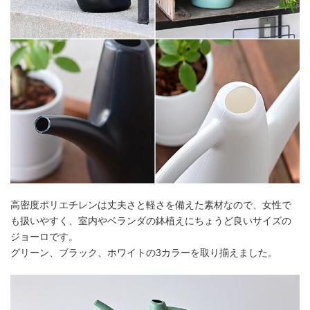
高密度ポリエチレンは丈夫さと軽さを備えた素材なので、女性で
も扱いやすく、室内やベランダの鉢植えにちょうど良いサイズの
ジョーロです。
グリーン、ブラック、ホワイトの3カラーを取り揃えました。