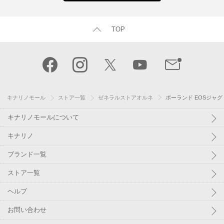
TOP
キナリノモール
ストア一覧
ゼネラルストアオルネ
ポーランド EOSジャグ 1
キナリノモールについて
キナリノ
ブランド一覧
ストア一覧
ヘルプ
お問い合わせ