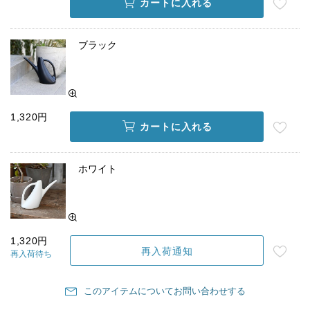
カートに入れる
ブラック
1,320円
カートに入れる
ホワイト
1,320円
再入荷通知
再入荷待ち
このアイテムについてお問い合わせする