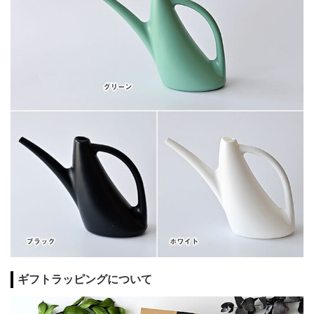
ギフトラッピングについて