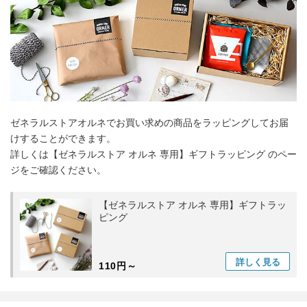
ゼネラルストアオルネでお買い求めの商品をラッピングしてお届
けすることができます。
詳しくは【ゼネラルストア オルネ 専用】ギフトラッピング のペー
ジをご確認ください。
【ゼネラルストア オルネ 専用】ギフトラッ
ピング
詳しく
見る
110円～