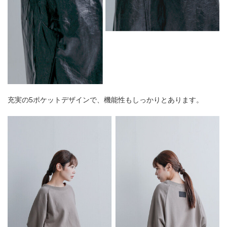
充実の5ポケットデザインで、機能性もしっかりとあります。