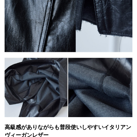
高級感がありながらも普段使いしやすいイタリアン
ヴィーガンレザー