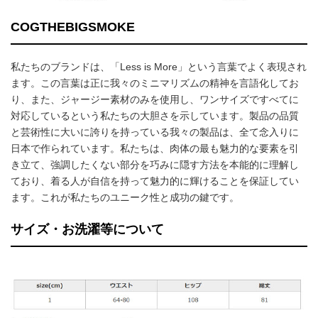
COGTHEBIGSMOKE
私たちのブランドは、「Less is More」という言葉でよく表現され
ます。この言葉は正に我々のミニマリズムの精神を言語化してお
り、また、ジャージー素材のみを使用し、ワンサイズですべてに
対応しているという私たちの大胆さを示しています。製品の品質
と芸術性に大いに誇りを持っている我々の製品は、全て念入りに
日本で作られています。私たちは、肉体の最も魅力的な要素を引
き立て、強調したくない部分を巧みに隠す方法を本能的に理解し
ており、着る人が自信を持って魅力的に輝けることを保証してい
ます。これが私たちのユニーク性と成功の鍵です。
サイズ・お洗濯等について