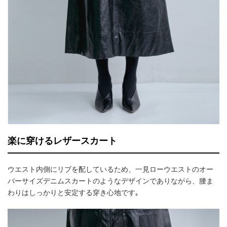
楽に穿けるレザースカート
ウエスト内側にリブを配しているため、一見ローウエストのオー
バーサイズデニムスカートのようなデザインでありながら、腰ま
わりはしっかりと安定する穿き心地です｡