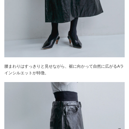
腰まわりはすっきりと見せながら、裾に向かって自然に広がるAラ
インシルエットが特徴。