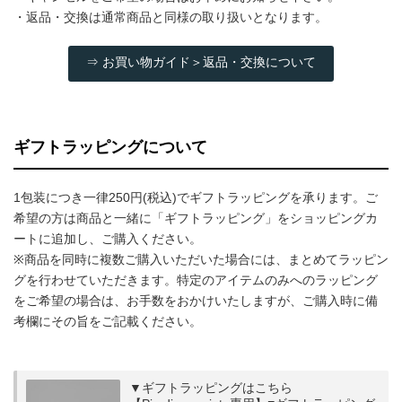
・返品・交換は通常商品と同様の取り扱いとなります。
⇒ お買い物ガイド＞返品・交換について
ギフトラッピングについて
1包装につき一律250円(税込)でギフトラッピングを承ります。ご
希望の方は商品と一緒に「ギフトラッピング」をショッピングカ
ートに追加し、ご購入ください。
※商品を同時に複数ご購入いただいた場合には、まとめてラッピン
グを行わせていただきます。特定のアイテムのみへのラッピング
をご希望の場合は、お手数をおかけいたしますが、ご購入時に備
考欄にその旨をご記載ください。
▼ギフトラッピングはこちら