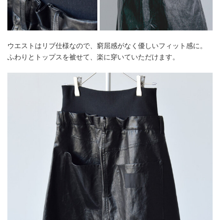
ウエストはリブ仕様なので、窮屈感がなく優しいフィット感に。
ふわりとトップスを被せて、楽に穿いていただけます。