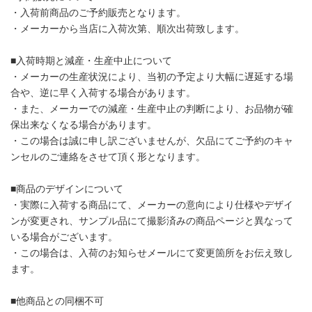
・入荷前商品のご予約販売となります。
・メーカーから当店に入荷次第、順次出荷致します。
■入荷時期と減産・生産中止について
・メーカーの生産状況により、当初の予定より大幅に遅延する場
合や、逆に早く入荷する場合があります。
・また、メーカーでの減産・生産中止の判断により、お品物が確
保出来なくなる場合があります。
・この場合は誠に申し訳ございませんが、欠品にてご予約のキャ
ンセルのご連絡をさせて頂く形となります。
■商品のデザインについて
・実際に入荷する商品にて、メーカーの意向により仕様やデザイ
ンが変更され、サンプル品にて撮影済みの商品ページと異なって
いる場合がございます。
・この場合は、入荷のお知らせメールにて変更箇所をお伝え致し
ます。
■他商品との同梱不可