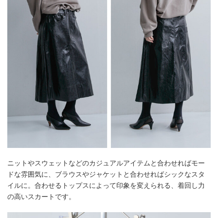
ニットやスウェットなどのカジュアルアイテムと合わせればモー
ドな雰囲気に、ブラウスやジャケットと合わせればシックなスタ
イルに。合わせるトップスによって印象を変えられる、着回し力
の高いスカートです。