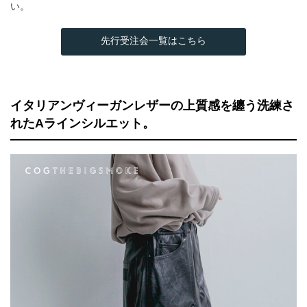
い。
先行受注会一覧はこちら
イタリアンヴィーガンレザーの上質感を纏う洗練さ
れたAラインシルエット。