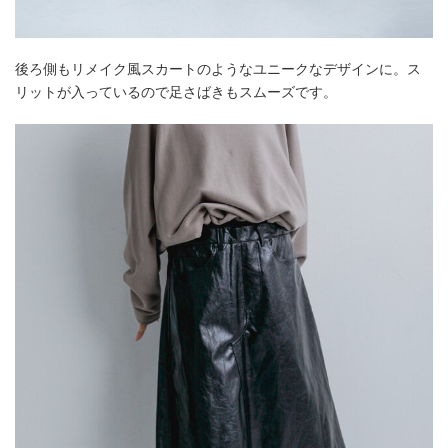
後ろ側もリメイク風スカートのようなユニークなデザインに。ス
リットが入っているので足さばきもスムーズです。