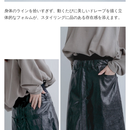
身体のラインを拾いすぎず、動くたびに美しいドレープを描く立
体的なフォルムが、スタイリングに品のある存在感を添えます。