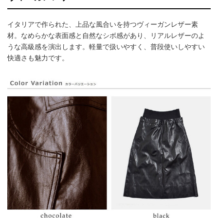
イタリアで作られた、上品な風合いを持つヴィーガンレザー素
材。なめらかな表面感と自然なシボ感があり、リアルレザーのよ
うな高級感を演出します。軽量で扱いやすく、普段使いしやすい
快適さも魅力です。