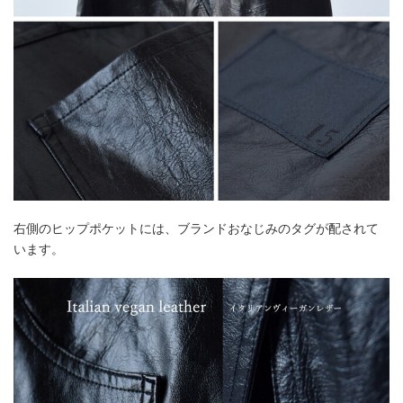
右側のヒップポケットには、ブランドおなじみのタグが配されて
います。