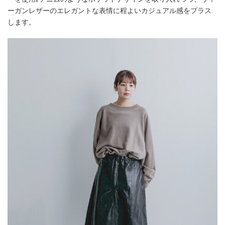
ーガンレザーのエレガントな表情に程よいカジュアル感をプラス
します。