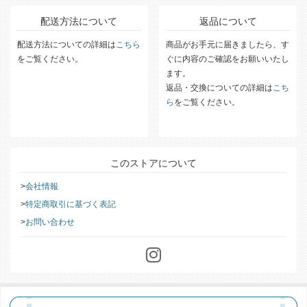
配送方法について
返品について
配送方法についての詳細は
こちら
商品がお手元に届きましたら、す
をご覧ください。
ぐに内容のご確認をお願いいたし
ます。
返品・交換についての詳細は
こち
ら
をご覧ください。
このストアについて
会社情報
特定商取引に基づく表記
お問い合わせ