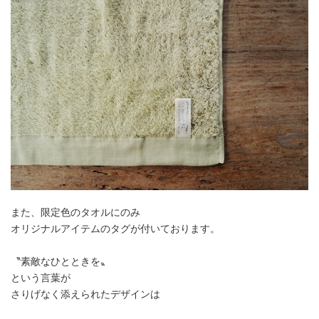
また、限定色のタオルにのみ
オリジナルアイテムのタグが付いております。
〝素敵なひとときを〟
という言葉が
さりげなく添えられたデザインは