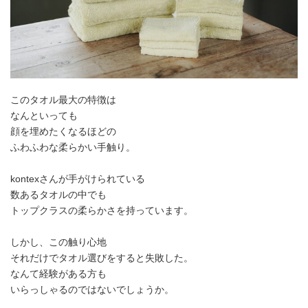
このタオル最大の特徴は
なんといっても
顔を埋めたくなるほどの
ふわふわな柔らかい手触り。
kontexさんが手がけられている
数あるタオルの中でも
トップクラスの柔らかさを持っています。
しかし、この触り心地
それだけでタオル選びをすると失敗した。
なんて経験がある方も
いらっしゃるのではないでしょうか。