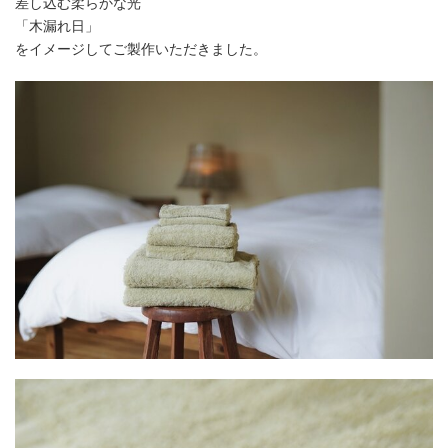
差し込む柔らかな光
「木漏れ日」
をイメージしてご製作いただきました。