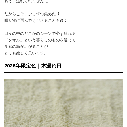
もう、逃れられません..。
だからこそ、少しずつ集めたり
贈り物に選んでくださることも多く
日々の中のどこかのシーンで必ず触れる
「タオル」という暮らしのものを通じて
笑顔の輪が広がることが
とても嬉しく思います。
2026年限定色｜木漏れ日