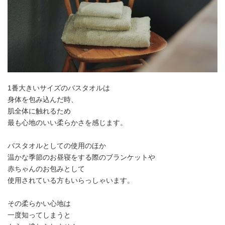
1番大きいサイズのバスタオルは
身体を包み込んだ時、
肌全体に触れるため
最も心地のいい柔らかさを感じます。
バスタオルとしての使用のほか
温かな季節のお昼寝をする際のブランケットや
赤ちゃんのお包みとして
使用されている方もいらっしゃいます。
その柔らかい心地は
一度知ってしまうと