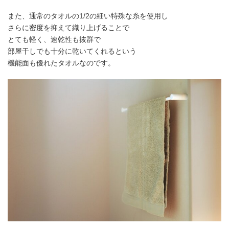
また、通常のタオルの1/2の細い特殊な糸を使用し
さらに密度を抑えて織り上げることで
とても軽く、速乾性も抜群で
部屋干しでも十分に乾いてくれるという
機能面も優れたタオルなのです。