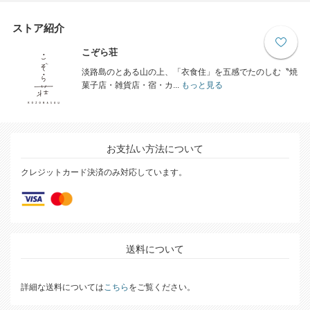
ストア紹介
こぞら荘
淡路島のとある山の上、「衣食住」を五感でたのしむ〝焼
菓子店・雑貨店・宿・カ...
もっと見る
お支払い方法について
クレジットカード決済のみ対応しています。
送料について
詳細な送料については
こちら
をご覧ください。