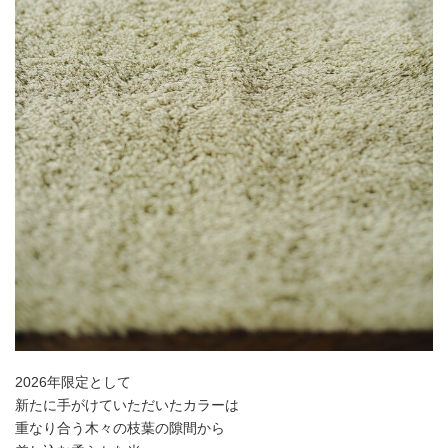
2026年限定として
新たに手がけていただいたカラーは
重なり合う木々の枝葉の隙間から