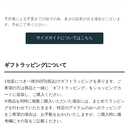
手作業による平置きでの採寸の為、多少の誤差が出る場合がございま
す。予めご了承ください。
サイズガイドについてはこちら
ギフトラッピングについて
1包装につき一律250円(税込)でギフトラッピングを承ります。ご
希望の方は商品と一緒に「ギフトラッピング」をショッピングカ
ートに追加し、ご購入ください。
※商品を同時に複数ご購入いただいた場合には、まとめてラッピン
グを行わせていただきます。特定のアイテムのみへのラッピング
をご希望の場合は、お手数をおかけいたしますが、ご購入時に備
考欄にその旨をご記載ください。