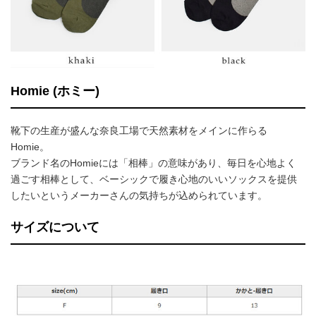
Homie (ホミー)
靴下の生産が盛んな奈良工場で天然素材をメインに作らる
Homie。
ブランド名のHomieには「相棒」の意味があり、毎日を心地よく
過ごす相棒として、ベーシックで履き心地のいいソックスを提供
したいというメーカーさんの気持ちが込められています。
サイズについて