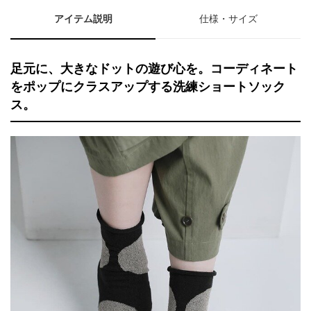
アイテム説明
仕様・サイズ
足元に、大きなドットの遊び心を。コーディネート
をポップにクラスアップする洗練ショートソック
ス。