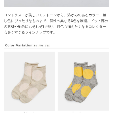
コントラストが美しいモノトーンから、温かみのあるカラー、差
し色にぴったりなものまで、個性の異なる6色を展開。ドット部分
の素材や配色にもそれぞれ拘り、何色も揃えたくなるコレクター
心をくすぐるラインナップです。