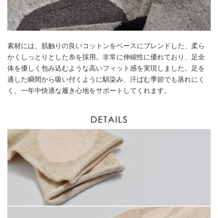
素材には、肌触りの良いコットンをベースにブレンドした、柔ら
かくしっとりとした糸を採用。非常に伸縮性に優れており、足全
体を優しく包み込むような高いフィット感を実現しました。足を
通した瞬間から吸い付くように馴染み、汗ばむ季節でも蒸れにく
く、一年中快適な履き心地をサポートしてくれます。