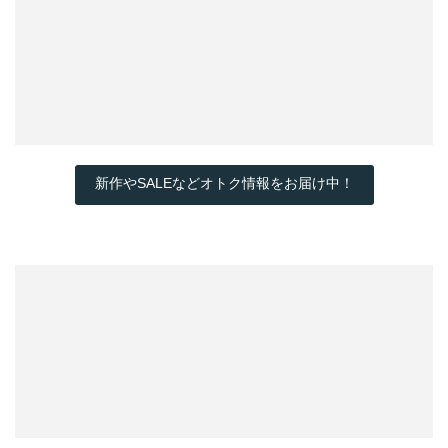
新作やSALEなどオトク情報をお届け中！