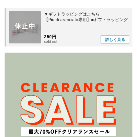
▼ギフトラッピングはこちら
【Piu di aranciato専用】■ギフトラッピング
250円
詳しく
見る
sold out