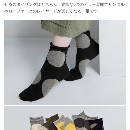
せるスタイリングはもちろん、豊富な6つのカラー展開でサンダル
やローファーとのレイヤードが楽しくなる一足です。