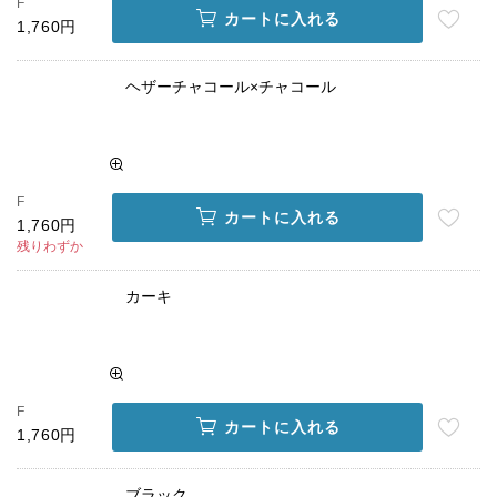
F
カートに入れる
1,760円
ヘザーチャコール×チャコール
F
カートに入れる
1,760円
残りわずか
カーキ
F
カートに入れる
1,760円
ブラック