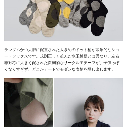
ランダムかつ大胆に配置された大きめのドット柄が印象的なショ
ートソックスです。規則正しく並んだ水玉模様とは異なり、左右
非対称に大きく配された変則的なサークルモチーフが、子供っぽ
くなりすぎず、どこかアートでモダンな表情を醸し出します。