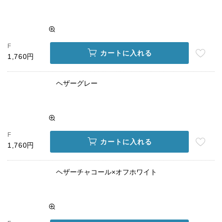
F
カートに入れる
1,760円
ヘザーグレー
F
カートに入れる
1,760円
ヘザーチャコール×オフホワイト