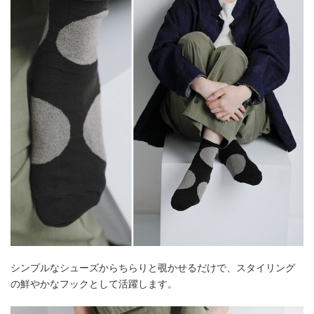
シンプルなシューズからちらりと覗かせるだけで、スタイリング
の鮮やかなフックとして活躍します。