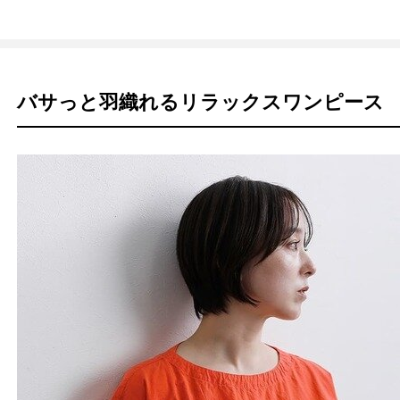
バサっと羽織れるリラックスワンピース