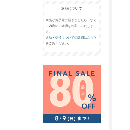
返品について
商品がお手元に届きましたら、すぐ
に内容のご確認をお願いいたしま
す。
返品・交換についての詳細はこちら
をご覧ください。