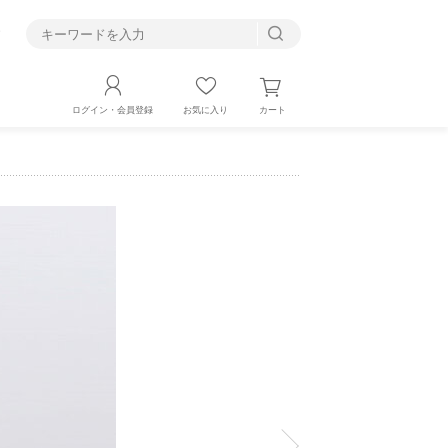
す
カート
ログイン・会員登録
お気に入り