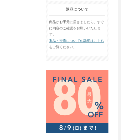
返品について
商品がお手元に届きましたら、すぐ
に内容のご確認をお願いいたしま
す。
返品・交換についての詳細はこちら
をご覧ください。