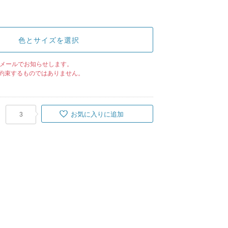
色とサイズを選択
メールでお知らせします。
約束するものではありません。
お気に入りに追加
3