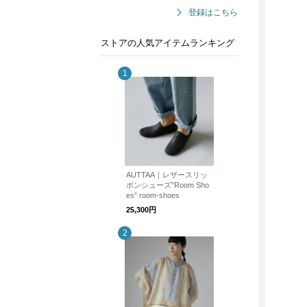
登録はこちら
ストアの人気アイテムランキング
AUTTAA｜レザースリッ
ポンシューズ”Room Sho
es” room-shoes
25,300円