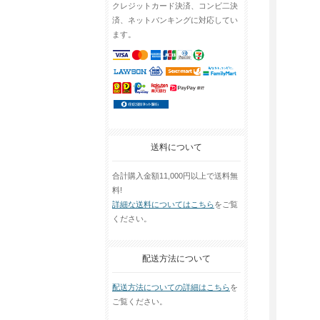
クレジットカード決済、コンビ二決
済、ネットバンキングに対応してい
ます。
送料について
合計購入金額11,000円以上で送料無
料!
詳細な送料についてはこちら
をご覧
ください。
配送方法について
配送方法についての詳細はこちら
を
ご覧ください。