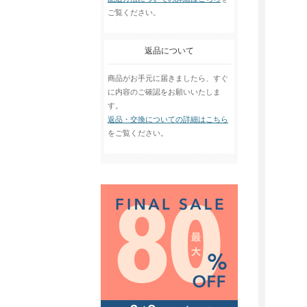
ご覧ください。
返品について
商品がお手元に届きましたら、すぐ
に内容のご確認をお願いいたしま
す。
返品・交換についての詳細はこちら
をご覧ください。