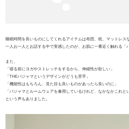
睡眠時間を良いものにしてくれるアイテムは布団、枕、マットレス
一人お一人とお話する中で実感したのが、お肌に一番近く触れる「
また、
「寝る前にヨガやストレッチをするから、伸縮性が欲しい」
「THEパジャマというデザインがどうも苦手」
「機能性はもちろん、見た目も良いものがあったら良いのに」
「パジャマとルームウェアを兼用しているけれど、なかなかこれと
という声もありました。