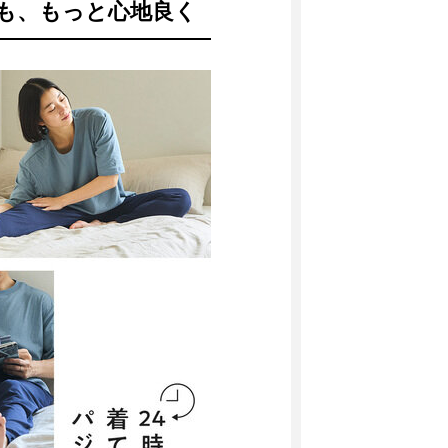
も、もっと心地良く