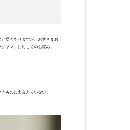
など様々ありますが、お客さまお
パジャマ」に対してのお悩み。
いうものに出会えていない」