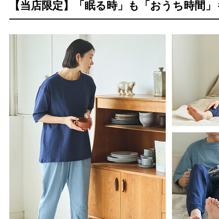
【当店限定】「眠る時」も「おうち時間」