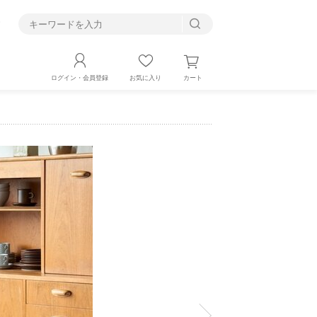
す
カート
ログイン・会員登録
お気に入り