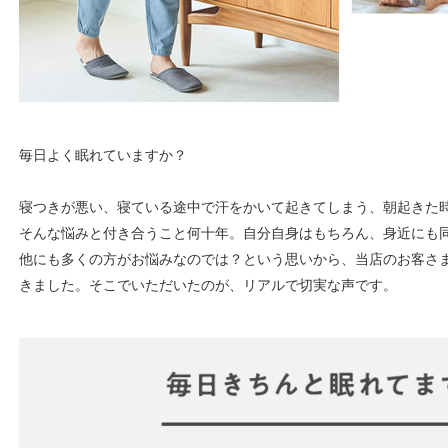
毎日よく眠れていますか？
寝つきが悪い、寝ている途中で汗をかいて起きてしまう、朝起きた
そんな悩みと付き合うこと何十年。自分自身はもちろん、身近にも
他にも多くの方がお悩みなのでは？という思いから、当店のお客さ
きました。そこでいただいたのが、リアルで切実な声です。