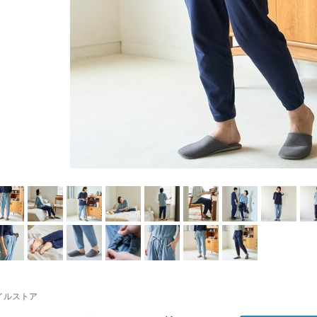
イルストア