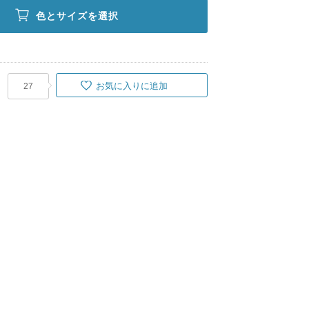
色とサイズを選択
お気に入りに追加
27