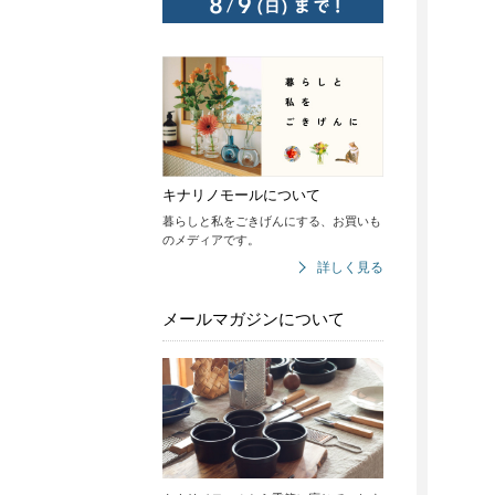
キナリノモールについて
暮らしと私をごきげんにする、お買いも
のメディアです。
詳しく見る
メールマガジンについて