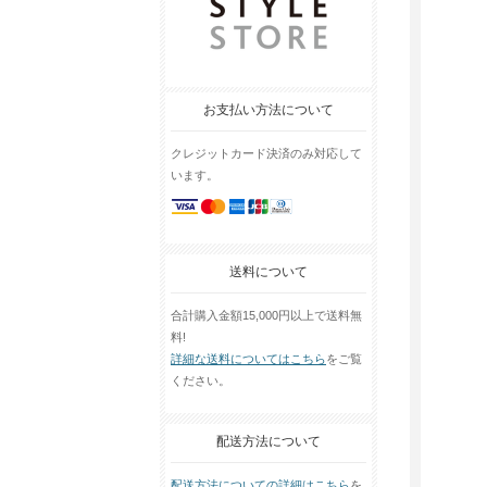
お支払い方法について
クレジットカード決済のみ対応して
います。
送料について
合計購入金額15,000円以上で送料無
料!
詳細な送料についてはこちら
をご覧
ください。
配送方法について
配送方法についての詳細はこちら
を