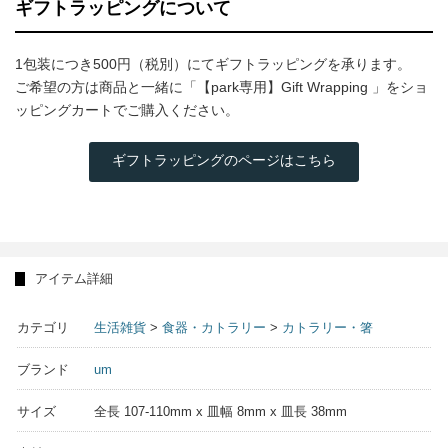
ギフトラッピングについて
1包装につき500円（税別）にてギフトラッピングを承ります。
ご希望の方は商品と一緒に「【park専用】Gift Wrapping 」をショ
ッピングカートでご購入ください。
ギフトラッピングのページはこちら
アイテム詳細
カテゴリ
生活雑貨
>
食器・カトラリー
>
カトラリー・箸
ブランド
um
サイズ
全長 107-110mm x 皿幅 8mm x 皿長 38mm