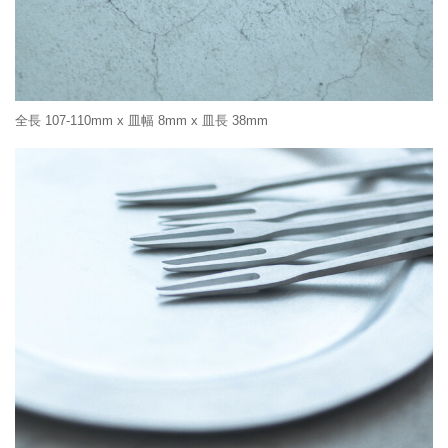
全長 107-110mm x 皿幅 8mm x 皿長 38mm