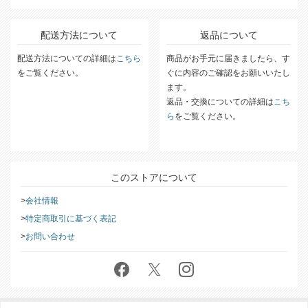
配送方法について
返品について
配送方法についての詳細は
こちら
商品がお手元に届きましたら、す
をご覧ください。
ぐに内容のご確認をお願いいたし
ます。
返品・交換についての詳細は
こち
ら
をご覧ください。
このストアについて
会社情報
特定商取引に基づく表記
お問い合わせ