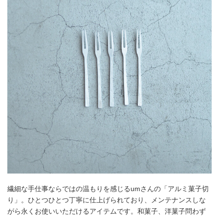
繊細な手仕事ならではの温もりを感じるumさんの「アルミ菓子切
り」。ひとつひとつ丁寧に仕上げられており、メンテナンスしな
がら永くお使いいただけるアイテムです。和菓子、洋菓子問わず