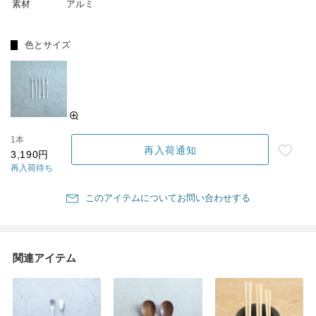
素材
アルミ
色とサイズ
1本
再入荷通知
3,190円
再入荷待ち
このアイテムについてお問い合わせする
関連アイテム