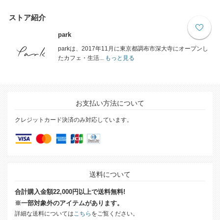
ストア紹介
park
parkは、2017年11月に東京都調布市深大寺にオープンし
たカフェ・生活...
もっと見る
お支払い方法について
クレジットカード決済のみ対応しています。
送料について
合計購入金額22,000円以上で送料無料!
※一部対象外のアイテムがあります。
詳細な送料については
こちら
をご覧ください。