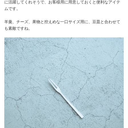
に活躍してくれそうで、お客様用に用意しておくと便利なアイテ
ムです。
羊羹、チーズ、果物と控えめな一口サイズ用に、豆皿と合わせて
も素敵ですね。