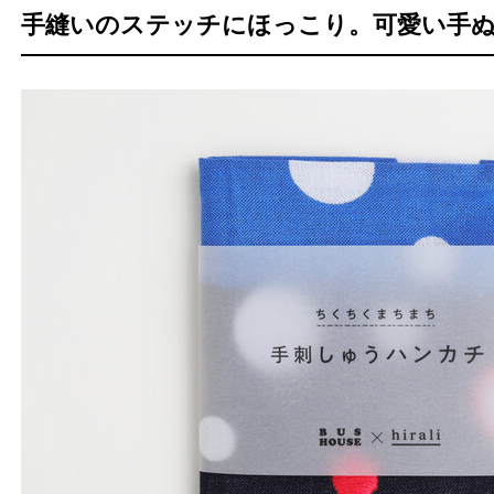
手縫いのステッチにほっこり。可愛い手