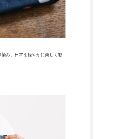
馴染み、日常を軽やかに楽しく彩