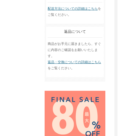
配送方法についての詳細はこちら
を
ご覧ください。
返品について
商品がお手元に届きましたら、すぐ
に内容のご確認をお願いいたしま
す。
返品・交換についての詳細はこちら
をご覧ください。