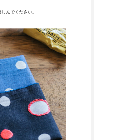
楽しんでください。