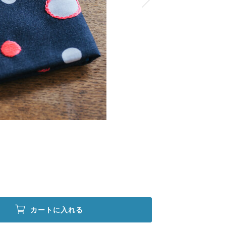
カートに入れる