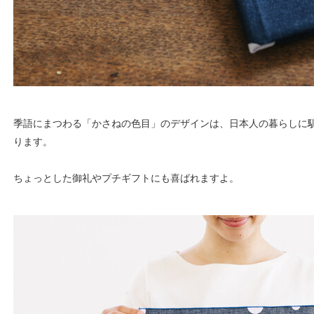
季語にまつわる「かさねの色目」のデザインは、日本人の暮らしに
ります。
ちょっとした御礼やプチギフトにも喜ばれますよ。