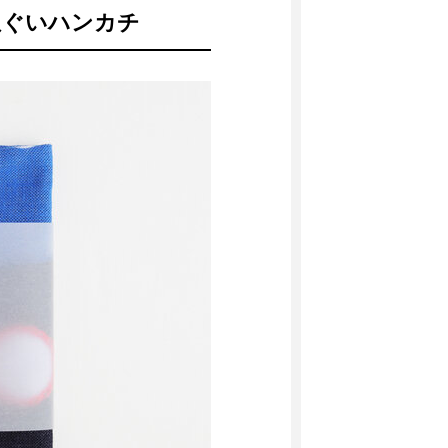
ぬぐいハンカチ