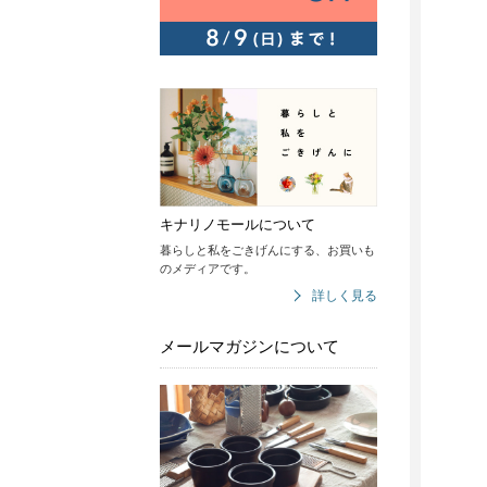
キナリノモールについて
暮らしと私をごきげんにする、お買いも
のメディアです。
詳しく見る
メールマガジンについて