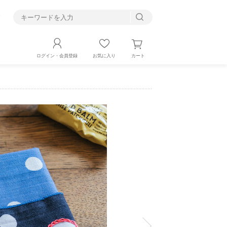
す
カート
ログイン・会員登録
お気に入り