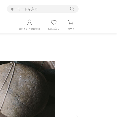
す
カート
ログイン・会員登録
お気に入り