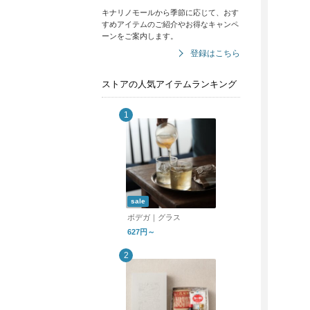
キナリノモールから季節に応じて、おす
すめアイテムのご紹介やお得なキャンペ
ーンをご案内します。
登録はこちら
ストアの人気アイテムランキング
sale
ボデガ｜グラス
627円～