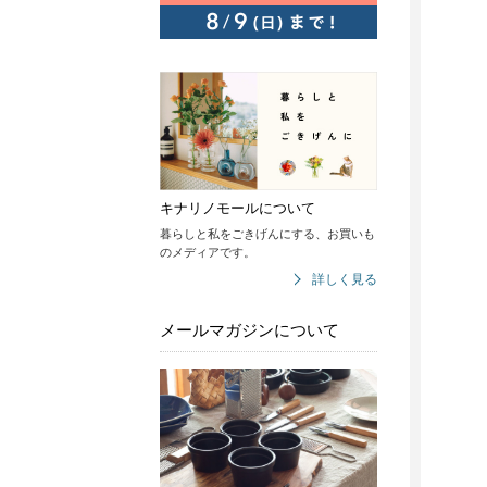
キナリノモールについて
暮らしと私をごきげんにする、お買いも
のメディアです。
詳しく見る
メールマガジンについて