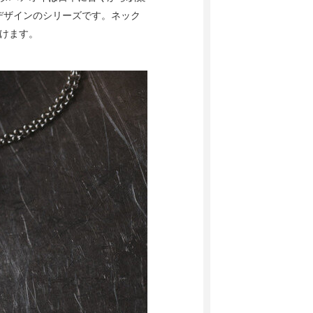
デザインのシリーズです。ネック
けます。