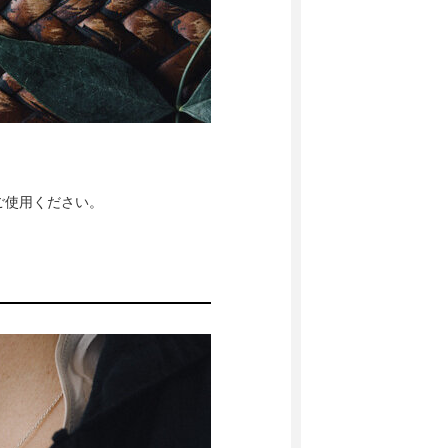
ご使用ください。