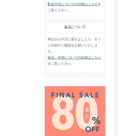
配送方法についての詳細はこちら
を
ご覧ください。
返品について
商品がお手元に届きましたら、すぐ
に内容のご確認をお願いいたしま
す。
返品・交換についての詳細はこちら
をご覧ください。