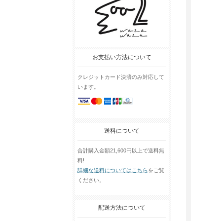
お支払い方法について
クレジットカード決済のみ対応して
います。
送料について
合計購入金額21,600円以上で送料無
料!
詳細な送料についてはこちら
をご覧
ください。
配送方法について