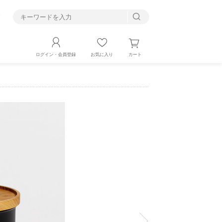
す
カート
ログイン・会員登録
お気に入り