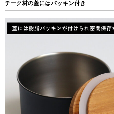
チーク材の蓋にはパッキン付き