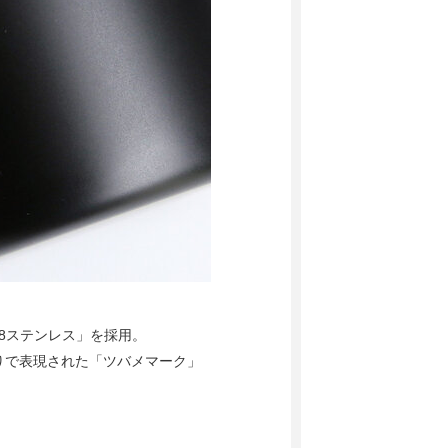
8ステンレス」を採用。
りで表現された「ツバメマーク」