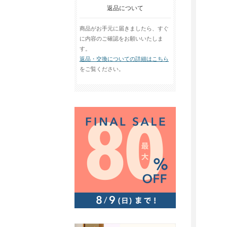
返品について
商品がお手元に届きましたら、すぐ
に内容のご確認をお願いいたしま
す。
返品・交換についての詳細はこちら
をご覧ください。