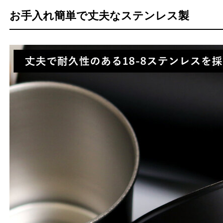
お手入れ簡単で丈夫なステンレス製