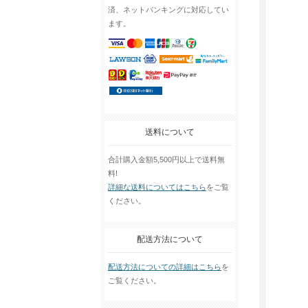
済、ネットバンキングに対応してい
ます。
送料について
合計購入金額5,500円以上で送料無
料!
詳細な送料についてはこちら
をご覧
ください。
配送方法について
配送方法についての詳細はこちら
を
ご覧ください。