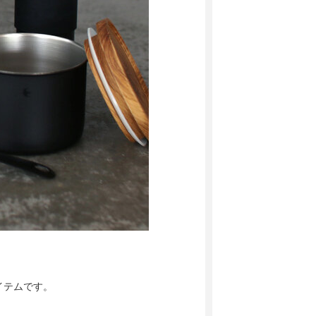
イテムです。