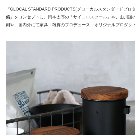
『GLOCAL STANDARD PRODUCTS(グローカルスタンダードプロダ
偏」をコンセプトに、岡本太郎の「サイコロスツール」や、山川譲の「YA
刻や、国内外にて家具・雑貨のプロデュース、オリジナルプロダク