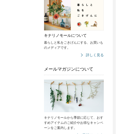
キナリノモールについて
暮らしと私をごきげんにする、お買いも
のメディアです。
詳しく見る
メールマガジンについて
キナリノモールから季節に応じて、おす
すめアイテムのご紹介やお得なキャンペ
ーンをご案内します。