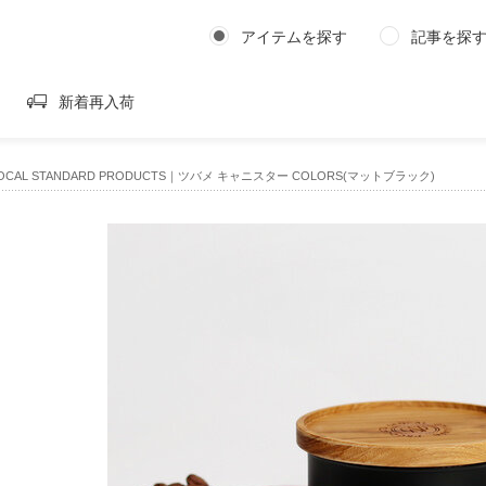
アイテムを探す
記事を探
新着再入荷
OCAL STANDARD PRODUCTS｜ツバメ キャニスター COLORS(マットブラック)