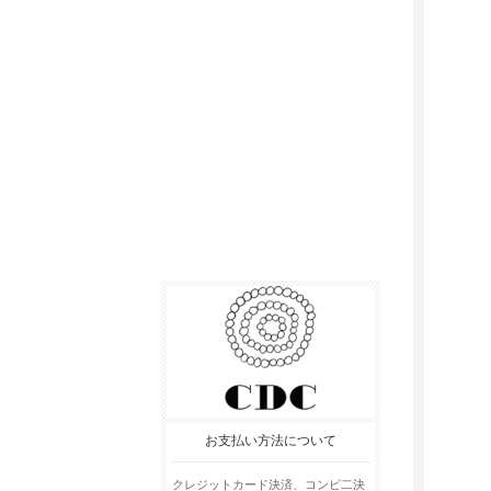
お支払い方法について
クレジットカード決済、コンビ二決