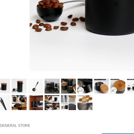
 GENERAL STORE