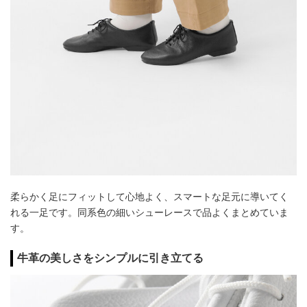
柔らかく足にフィットして心地よく、スマートな足元に導いてく
れる一足です。同系色の細いシューレースで品よくまとめていま
す。
牛革の美しさをシンプルに引き立てる