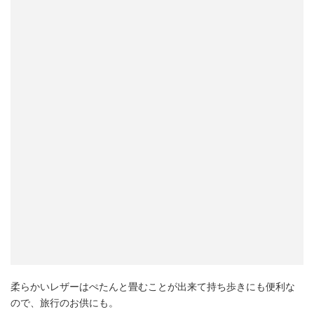
柔らかいレザーはぺたんと畳むことが出来て持ち歩きにも便利な
ので、旅行のお供にも。