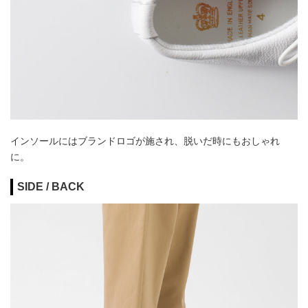
インソールにはブランドロゴが施され、脱いだ時にもおしゃれ
に。
SIDE / BACK