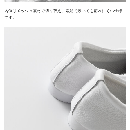
内側はメッシュ素材で切り替え、素足で履いても蒸れにくい仕様
です。