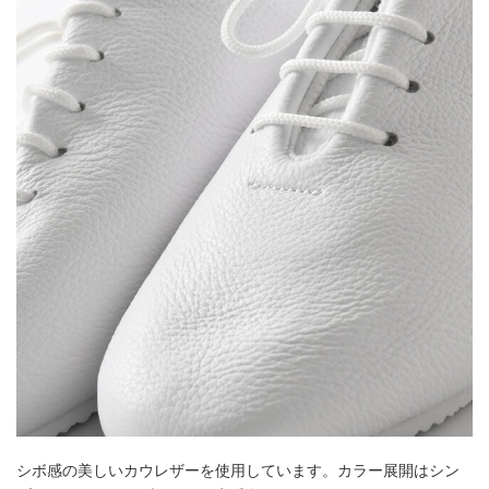
シボ感の美しいカウレザーを使用しています。カラー展開はシン