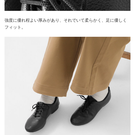
強度に優れ程よい厚みがあり、それでいて柔らかく、足に優しく
フィット。