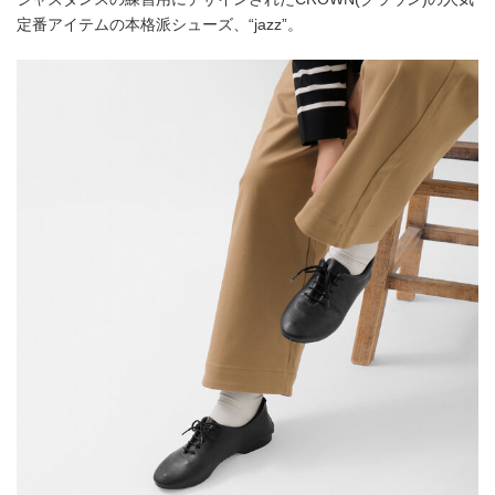
定番アイテムの本格派シューズ、“jazz”。