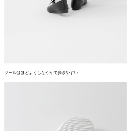
ソールはほどよくしなやかで歩きやすい。