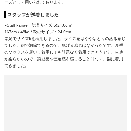
ーズとして用いられております。
スタッフが試着しました
●Staff kanae 試着サイズ 5(24.0cm)
167cm / 48kg / 靴のサイズ：24.0cm
素足でサイズ5を着用しました。サイズ感はややゆとりのある感じ
でした。紐で調節できるので、脱げる感じはなかったです。厚手
のソックスを履いて着用しても問題なく着用できそうです。生地
が柔らかいので、窮屈感や圧迫感を感じることはなく、楽に着用
できました。