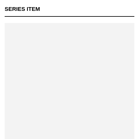
SERIES ITEM