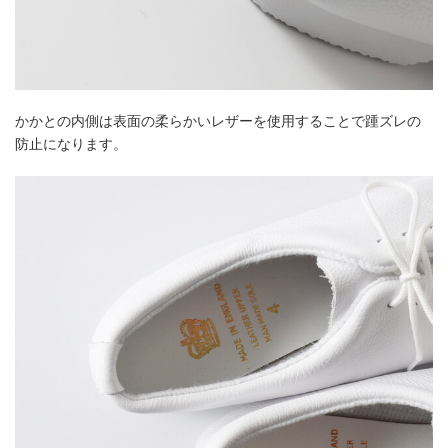
かかとの内側は表面の柔らかいレザーを使用することで踵ズレの
防止になります。