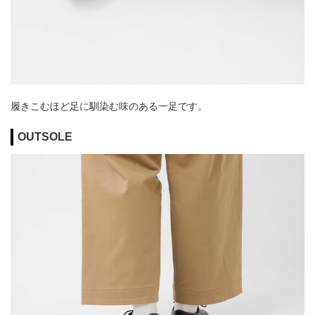
履きこむほど足に馴染む味のある一足です。
OUTSOLE