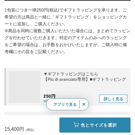
1包装につき一律250円(税込)でギフトラッピングを承ります。ご
希望の方は商品と一緒に「ギフトラッピング」をショッピングカ
ートに追加し、ご購入ください。
※商品を同時に複数ご購入いただいた場合には、まとめてラッピン
グを行わせていただきます。特定のアイテムのみへのラッピング
をご希望の場合は、お手数をおかけいたしますが、ご購入時に備
考欄にその旨をご記載ください。
▼ギフトラッピングはこちら
【Piu di aranciato専用】■ギフトラッピング
250円
詳しく
見る
sold out
アプリで見る
色とサイズを選択
15,400円