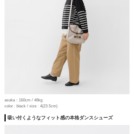
asuka：160cm / 48kg
color : black / size : 4(23.5cm)
吸い付くようなフィット感の本格ダンスシューズ