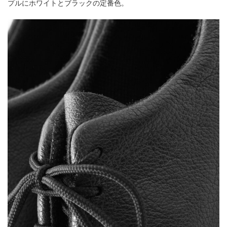
プルにホワイトとブラックの定番色。