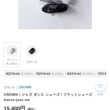
ホワイト
ブラック
再入荷待ち
4(23.5cm)
5(24.0cm)
6(24.5cm)
7(25.0c
再入荷待ち
再入荷待ち
再入荷待ち
CROWN
CROWN｜ジャズ ダンス シューズ / フラットシューズ
1234
dance-jazz-mn
15,400円