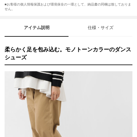
■お客様の個人情報保護および環境保全の一環として、納品書の同梱は致しておりま
せん。
アイテム説明
仕様・サイズ
柔らかく足を包み込む。モノトーンカラーのダンス
シューズ