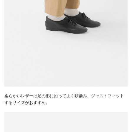
柔らかいレザーは足の形に沿ってよく馴染み、ジャストフィット
するサイズがおすすめ。