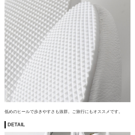
低めのヒールで歩きやすさも抜群。ご旅行にもオススメです。
DETAIL