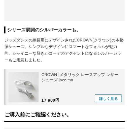
シリーズ展開のシルバーカラーも。
ジャズダンスの練習用にデザインされたCROWN(クラウン)の本格
派シューズ。シンプルなデザインにスマートなフォルムが魅力
的。シャイニーな輝きがコーデのアクセントになるシルバーカラ
ーもご用意しました。
CROWN│メタリック レースアップ レザー
シューズ jazz-mn
詳しく
見る
17,600円
ご購入前にご確認ください。