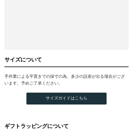
サイズについて
手作業による平置きでの採寸の為、多少の誤差が出る場合がござ
います。予めご了承ください。
サイズガイドはこちら
ギフトラッピングについて