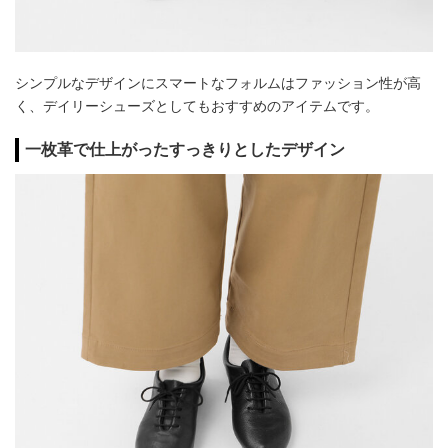
シンプルなデザインにスマートなフォルムはファッション性が高
く、デイリーシューズとしてもおすすめのアイテムです。
一枚革で仕上がったすっきりとしたデザイン