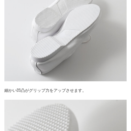
細かい凹凸がグリップ力をアップさせます。