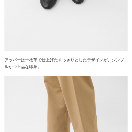
アッパーは一枚革で仕上げたすっきりとしたデザインが、シンプ
ルかつ上品な印象。