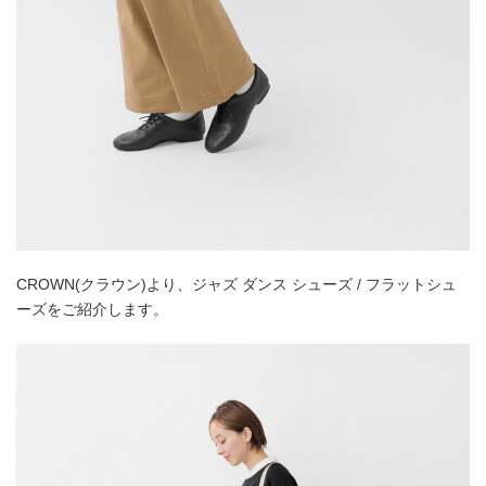
CROWN(クラウン)より、ジャズ ダンス シューズ / フラットシュ
ーズをご紹介します。