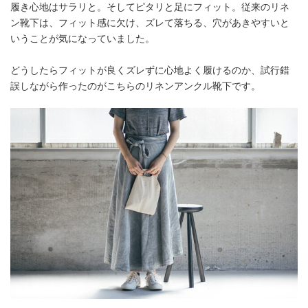
履き心地はサラリと。そしてピタリと足にフィット。従来のリネ
ン靴下は、フィット感に欠け、ズレて落ちる、穴があきやすいと
いうことが気になっていました。
どうしたらフィットが良くズレずに心地よく履けるのか、試行錯
誤しながら作ったのがこちらのリネンアンクル靴下です。