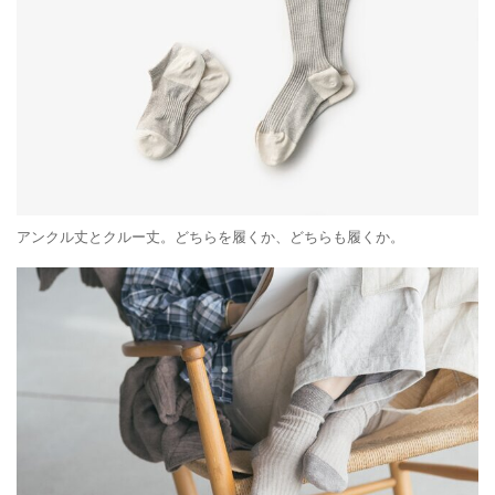
アンクル丈とクルー丈。どちらを履くか、どちらも履くか。