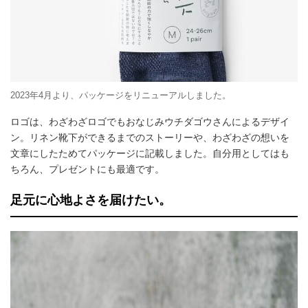
2023年4月より、パッケージをリニューアルしました。
ロゴは、わざわざロゴでもおなじみウチダゴウさんによるデザイ
ン。リネン靴下ができるまでのストーリーや、わざわざの想いを
文章にしたためてパッケージに記載しました。自分用としてはも
ちろん、プレゼントにも最適です。
足元に心地よさを届けたい。