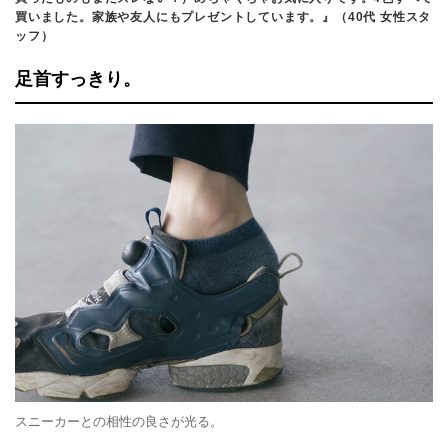
買いました。家族や友人にもプレゼントしています。』（40代 女性スタ
ッフ）
足首すっきり。
スニーカーとの相性の良さが光る。