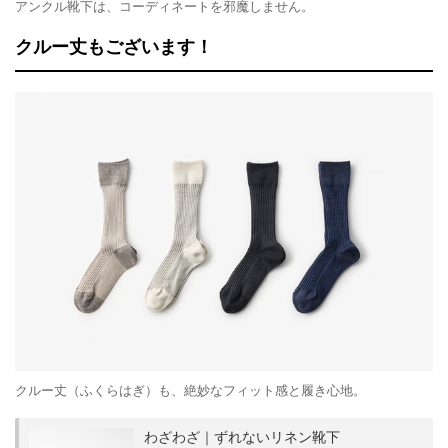
アンクル靴下は、コーディネートを邪魔しません。
クルー丈もございます！
クルー丈（ふくらはぎ）も、絶妙なフィット感と履き心地。
わざわざ｜ずれないリネン靴下