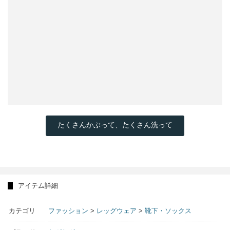
たくさんかぶって、たくさん洗って
アイテム詳細
カテゴリ
ファッション
>
レッグウェア
>
靴下・ソックス