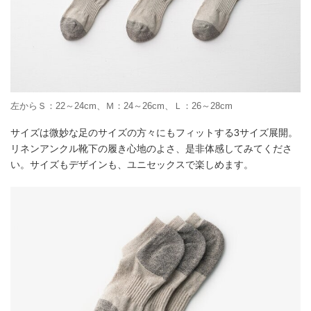
左からＳ：22～24cm、Ｍ：24～26cm、Ｌ：26～28cm
サイズは微妙な足のサイズの方々にもフィットする3サイズ展開。
リネンアンクル靴下の履き心地のよさ、是非体感してみてくださ
い。サイズもデザインも、ユニセックスで楽しめます。