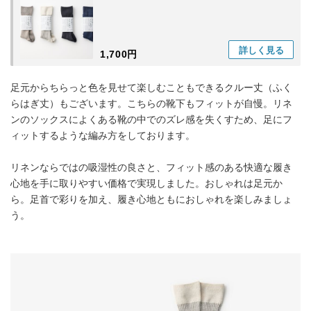
詳しく
見る
1,700円
足元からちらっと色を見せて楽しむこともできるクルー丈（ふく
らはぎ丈）もございます。こちらの靴下もフィットが自慢。リネ
ンのソックスによくある靴の中でのズレ感を失くすため、足にフ
ィットするような編み方をしております。
リネンならではの吸湿性の良さと、フィット感のある快適な履き
心地を手に取りやすい価格で実現しました。おしゃれは足元か
ら。足首で彩りを加え、履き心地ともにおしゃれを楽しみましょ
う。