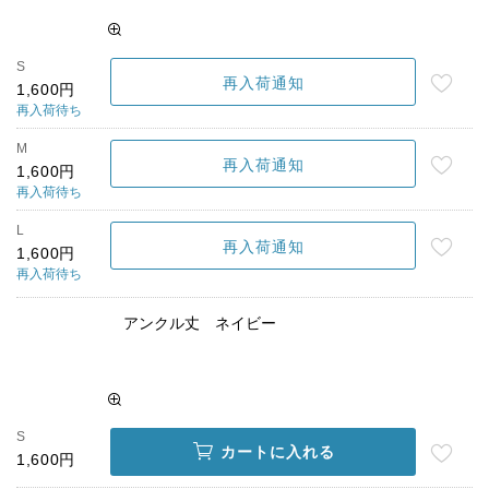
S
再入荷通知
1,600円
再入荷待ち
M
再入荷通知
1,600円
再入荷待ち
L
再入荷通知
1,600円
再入荷待ち
アンクル丈 ネイビー
S
カートに入れる
1,600円