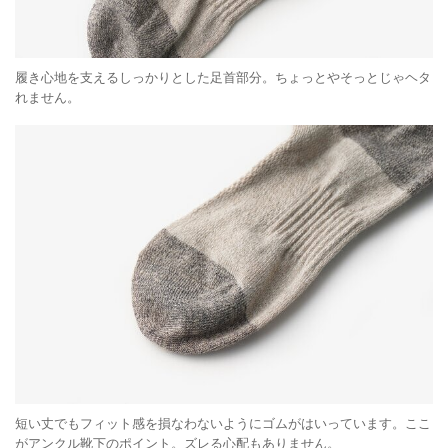
履き心地を支えるしっかりとした足首部分。ちょっとやそっとじゃヘタ
れません。
短い丈でもフィット感を損なわないようにゴムがはいっています。ここ
がアンクル靴下のポイント。ズレる心配もありません。