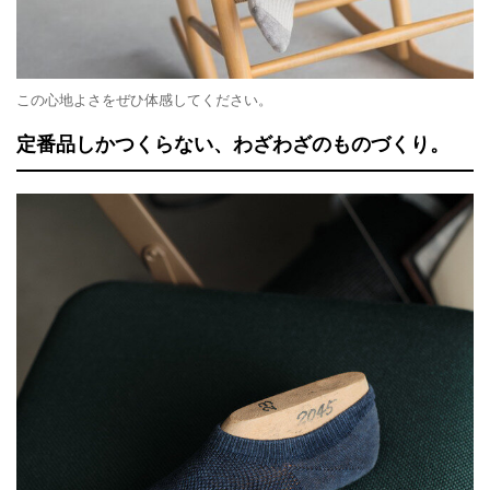
この心地よさをぜひ体感してください。
定番品しかつくらない、わざわざのものづくり。