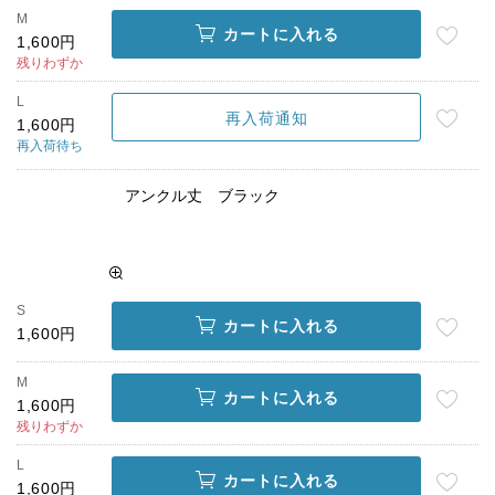
M
カートに入れる
1,600円
残りわずか
L
再入荷通知
1,600円
再入荷待ち
アンクル丈 ブラック
S
カートに入れる
1,600円
M
カートに入れる
1,600円
残りわずか
L
カートに入れる
1,600円