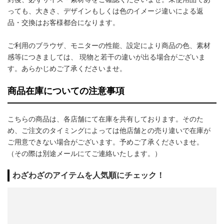
っても、大きさ、デザインもしくは色のイメージ違いによる返
品・交換はお客様都合になります。
ご利用のブラウザ、モニターの性能、設定により商品の色、素材
感等につきましては、 現物と若干の違いが出る場合がございま
す。あらかじめご了承くださいませ。
商品在庫についての注意事項
こちらの商品は、各店舗にて在庫を共有しております。そのた
め、ご注文のタイミングによっては他店舗との売り違いで在庫が
ご用意できない場合がございます。予めご了承くださいませ。
（その際は別途メールにてご連絡いたします。）
わざわざのアイテムを人気順にチェック！