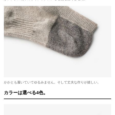
かかとも履いていてゆるみません。そして丈夫な作りが嬉しい。
カラーは選べる4色。