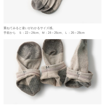
重ねてみると違いがわかるサイズ感。
手前から Ｓ：22～24cm、Ｍ：24～26cm、Ｌ：26～28cm