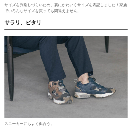
サイズを判別しづらいため、裏にかわいくサイズを表記しました！家族
でいろんなサイズを買っても間違えません。
サラリ、ピタリ
スニーカーにもよく似合う。