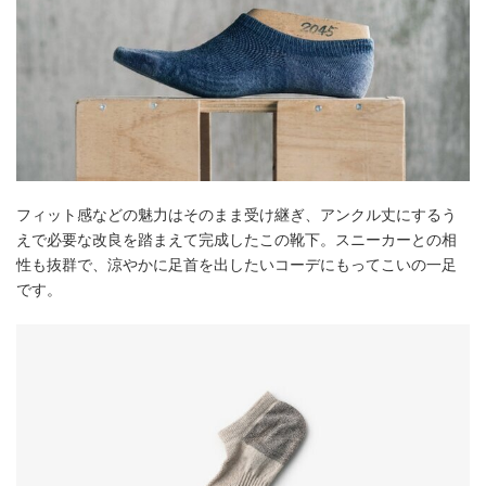
フィット感などの魅力はそのまま受け継ぎ、アンクル丈にするう
えで必要な改良を踏まえて完成したこの靴下。スニーカーとの相
性も抜群で、涼やかに足首を出したいコーデにもってこいの一足
です。