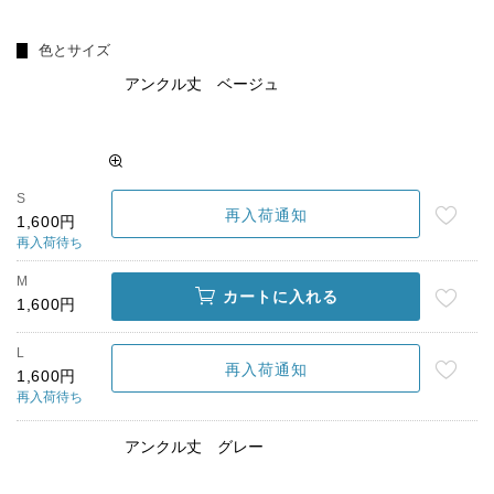
色とサイズ
アンクル丈 ベージュ
S
再入荷通知
1,600円
再入荷待ち
M
カートに入れる
1,600円
L
再入荷通知
1,600円
再入荷待ち
アンクル丈 グレー