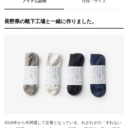
アイテム説明
仕様・サイズ
長野県の靴下工場と一緒に作りました。
2016年から年間通して定番となっている、わざわざの「ずれない