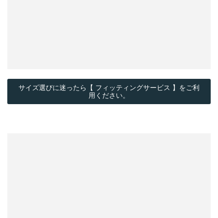
サイズ選びに迷ったら【 フィッティングサービス 】をご利
用ください。