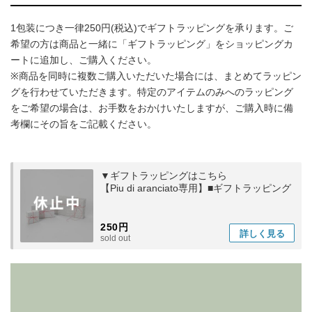
1包装につき一律250円(税込)でギフトラッピングを承ります。ご
希望の方は商品と一緒に「ギフトラッピング」をショッピングカ
ートに追加し、ご購入ください。
※商品を同時に複数ご購入いただいた場合には、まとめてラッピン
グを行わせていただきます。特定のアイテムのみへのラッピング
をご希望の場合は、お手数をおかけいたしますが、ご購入時に備
考欄にその旨をご記載ください。
▼ギフトラッピングはこちら
【Piu di aranciato専用】■ギフトラッピング
250円
詳しく
見る
sold out