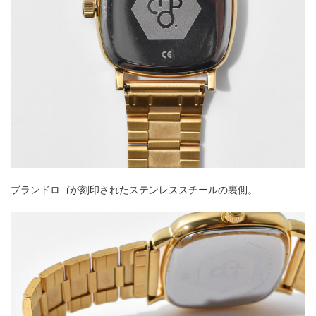
ブランドロゴが刻印されたステンレススチールの裏側。