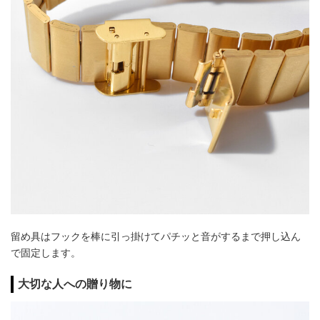
留め具はフックを棒に引っ掛けてパチッと音がするまで押し込ん
で固定します。
大切な人への贈り物に