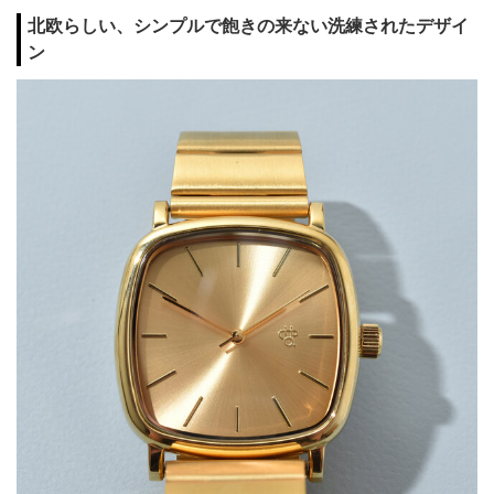
北欧らしい、シンプルで飽きの来ない洗練されたデザイ
ン