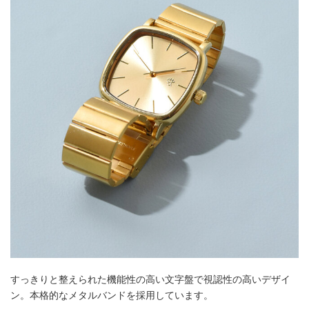
すっきりと整えられた機能性の高い文字盤で視認性の高いデザイ
ン。本格的なメタルバンドを採用しています。