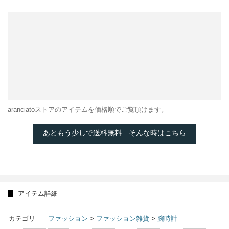
aranciatoストアのアイテムを価格順でご覧頂けます。
あともう少しで送料無料…そんな時はこちら
アイテム詳細
カテゴリ
ファッション
>
ファッション雑貨
>
腕時計