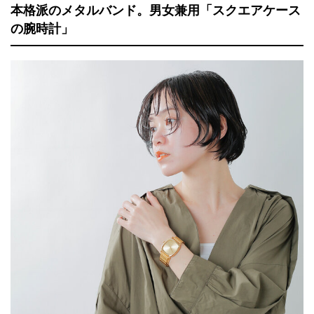
本格派のメタルバンド。男女兼用「スクエアケース
の腕時計」