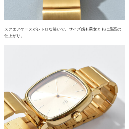
スクエアケースがレトロな装いで、サイズ感も男女ともに最高の
仕上がり。