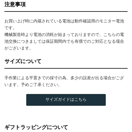
注意事項
お買い上げ時に内蔵されている電池は動作確認用のモニター電池
です。
機械製造時より電池の消耗が始まっておりますので、こちらの電
池交換につきましては保証期間内でも有償でのご対応となる場合
がございます。
サイズについて
手作業による平置きでの採寸の為、多少の誤差が出る場合がござ
います。予めご了承ください。
サイズガイドはこちら
ギフトラッピングについて