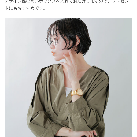
デザイン性の高いボックスへ入れてお届けしますので、プレゼン
トにもおすすめです。