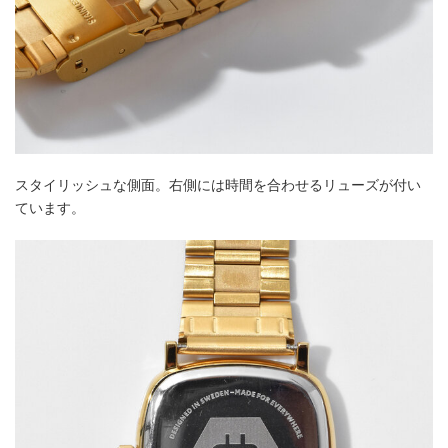
スタイリッシュな側面。右側には時間を合わせるリューズが付い
ています。