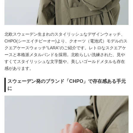
北欧スウェーデン生まれのスタイリッシュなデザインウォッチ、
CHPO(シーエイチピーオー)より、クオーツ（電池式）モデルのス
クエアケースウォッチ“LARA”のご紹介です。レトロなスクエアケ
ースと本格派メタルバンドを採用。北欧らしい洗練された、見や
すくてスタイリッシュな文字盤や、美しいゴールドメタルも存在
感があります。
スウェーデン発のブランド「CHPO」で存在感ある手元
に