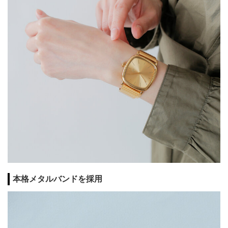
本格メタルバンドを採用