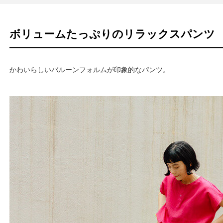
ボリュームたっぷりのリラックスパンツ
かわいらしいバルーンフォルムが印象的なパンツ。