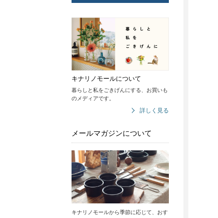
キナリノモールについて
暮らしと私をごきげんにする、お買いも
のメディアです。
詳しく見る
メールマガジンについて
キナリノモールから季節に応じて、おす