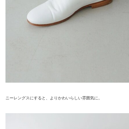
ニーレングスにすると、よりかわいらしい雰囲気に。