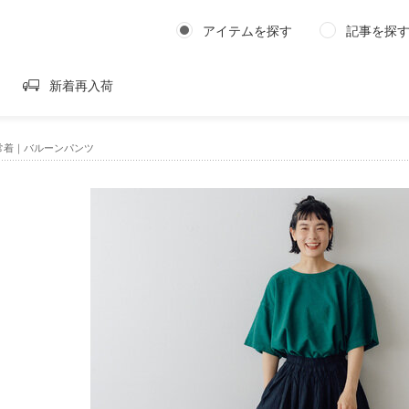
アイテムを探す
記事を探
新着再入荷
常着｜バルーンパンツ