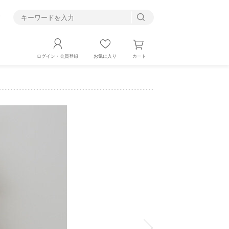
す
カート
ログイン・会員登録
お気に入り