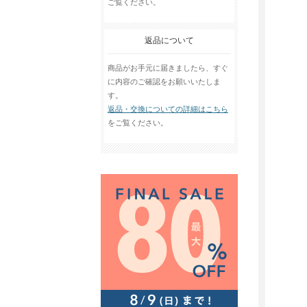
ご覧ください。
返品について
商品がお手元に届きましたら、すぐ
に内容のご確認をお願いいたしま
す。
返品・交換についての詳細はこちら
をご覧ください。