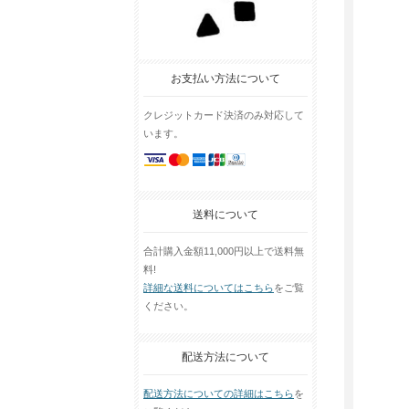
お支払い方法について
クレジットカード決済のみ対応して
います。
送料について
合計購入金額11,000円以上で送料無
料!
詳細な送料についてはこちら
をご覧
ください。
配送方法について
配送方法についての詳細はこちら
を