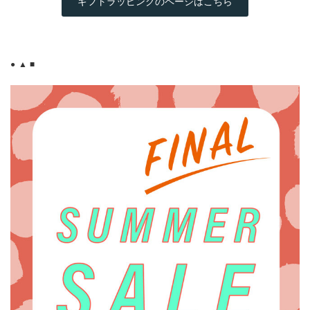
ギフトラッピングのページはこちら
● ▲ ■