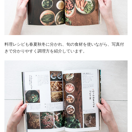
料理レシピも春夏秋冬に分かれ、旬の食材を使いながら、写真付
きで分かりやすく調理方を紹介しています。