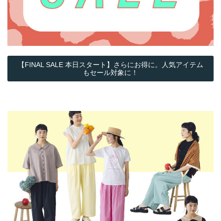
【FINAL SALE 本日スタート】さらにお得に。人気アイテム
もセール対象に！