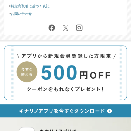
特定商取引に基づく表記
お問い合わせ