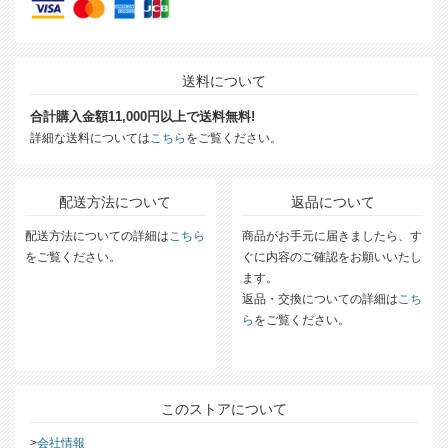
送料について
合計購入金額11,000円以上で送料無料!
詳細な送料については
こちら
をご覧ください。
配送方法について
返品について
配送方法についての詳細は
こちら
商品がお手元に届きましたら、す
をご覧ください。
ぐに内容のご確認をお願いいたし
ます。
返品・交換についての詳細は
こち
ら
をご覧ください。
このストアについて
会社情報