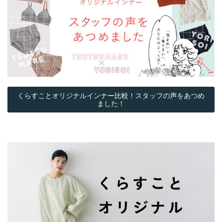
くらすことオリジナルインナー比較！スタッフの声をあつめ
ました！