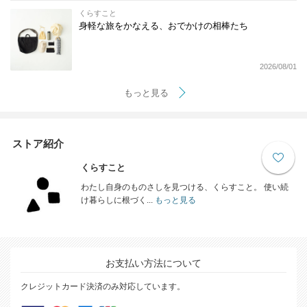
くらすこと
身軽な旅をかなえる、おでかけの相棒たち
2026/08/01
もっと見る
ストア紹介
くらすこと
わたし自身のものさしを見つける、くらすこと。 使い続
け暮らしに根づく...
もっと見る
お支払い方法について
クレジットカード決済のみ対応しています。