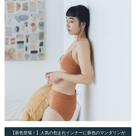
【新色登場！】人気の包まれインナーに新色のマンダリンが