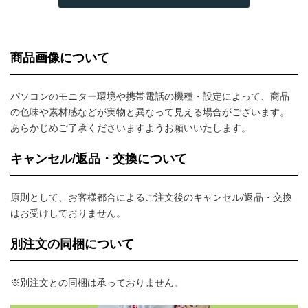
商品画像について
パソコンのモニター環境や携帯電話の機種・設定によって、商品
の色味や素材感などが実物と異なって見える場合がございます。
あらかじめご了承くださいますようお願いいたします。
キャンセル/返品・交換について
原則として、お客様都合によるご注文後のキャンセル/返品・交換
はお受けしておりません。
別注文の同梱について
※別注文との同梱は承っておりません。