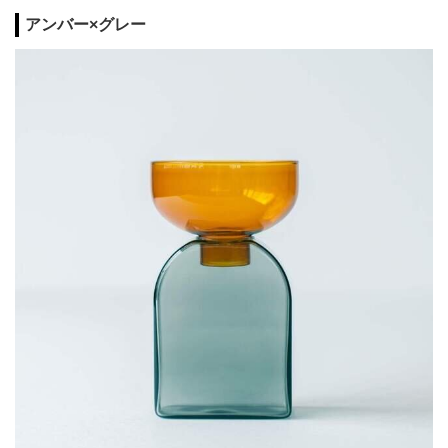
アンバー×グレー