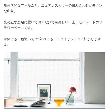
幾何学的なフォルムと、ニュアンスカラーの組み合わせがモダン
な印象。
光の差す窓辺に置いておくだけでも美しい、上下セパレートのフ
ラワーベースです。
単体でも、色違いで2つ並べても、スタイリッシュに決まります
よ。