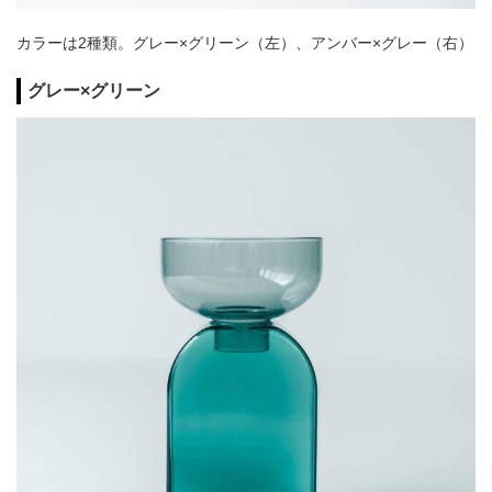
カラーは2種類。グレー×グリーン（左）、アンバー×グレー（右）
グレー×グリーン