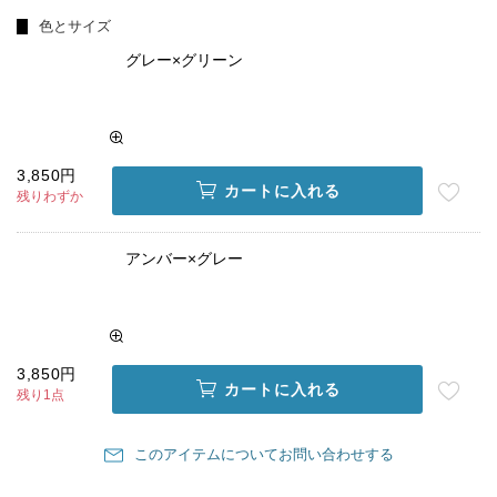
色とサイズ
グレー×グリーン
3,850円
カートに入れる
残りわずか
アンバー×グレー
3,850円
カートに入れる
残り1点
このアイテムについてお問い合わせする