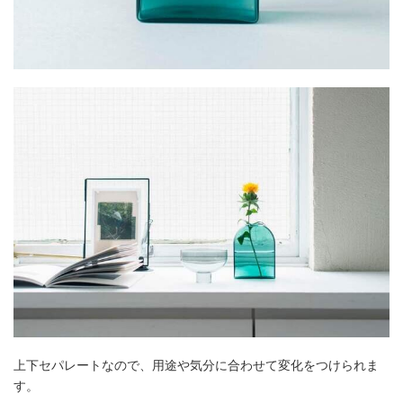
上下セパレートなので、用途や気分に合わせて変化をつけられま
す。