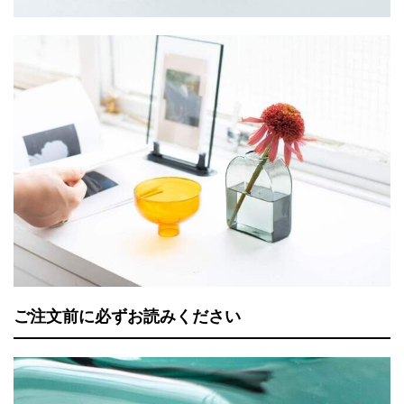
ご注文前に必ずお読みください