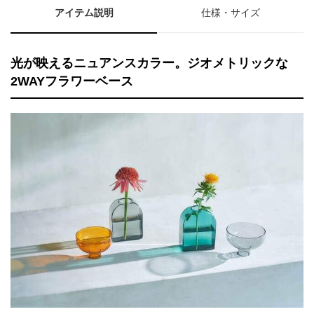
アイテム説明
仕様・サイズ
光が映えるニュアンスカラー。ジオメトリックな
2WAYフラワーベース