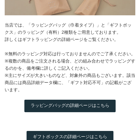
当店では、「ラッピングバッグ（巾着タイプ）」と「ギフトボッ
クス」のラッピング（有料）2種類をご用意しております。
詳しくはギフトラッピングの詳細ページをご覧ください。
※無料のラッピング対応は行っておりませんのでご了承ください。
※複数の商品をご注文される場合、どの組み合わせでラッピングす
るのかを、備考欄に詳しくご記入ください。
※主にサイズが大きいものなど、対象外の商品もございます。該当
商品には商品詳細データ欄に、「ギフト対応不可」の記載がござ
います。
ラッピングバッグの詳細ページはこちら
ギフトボックスの詳細ページはこちら