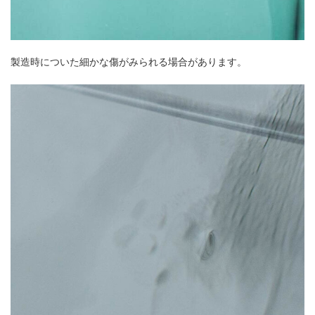
製造時についた細かな傷がみられる場合があります。