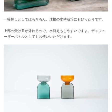
一輪挿しとしてはもちろん、球根の水耕栽培にもぴったりです。
上部の受け皿が外れるので、水替えもしやすいですよ。ディフュ
ーザーボトルとしてもお使いいただけます。