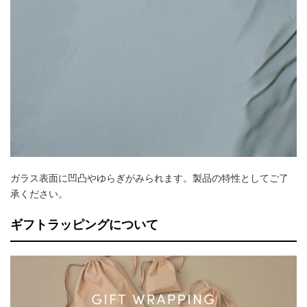
ガラス表面に凹凸やゆらぎがみられます。製品の特性としてご了
承ください。
ギフトラッピングについて