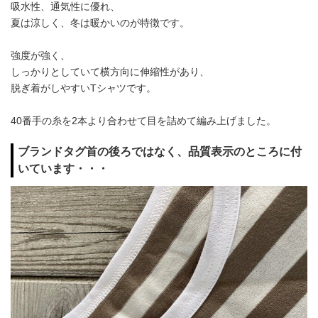
吸水性、通気性に優れ、
夏は涼しく、冬は暖かいのが特徴です。
強度が強く、
しっかりとしていて横方向に伸縮性があり、
脱ぎ着がしやすいTシャツです。
40番手の糸を2本より合わせて目を詰めて編み上げました。
ブランドタグ首の後ろではなく、品質表示のところに付
いています・・・