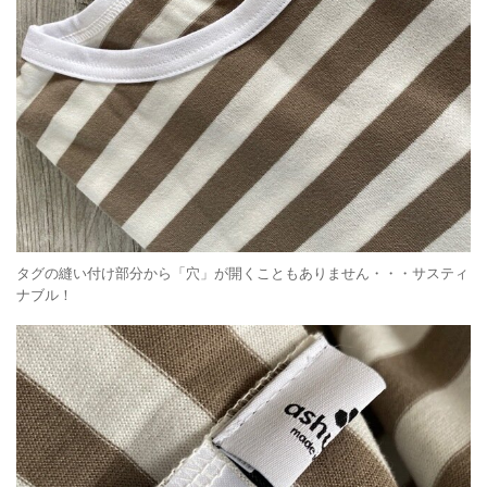
タグの縫い付け部分から「穴」が開くこともありません・・・サスティ
ナブル！