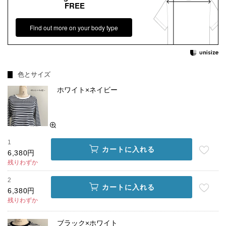
FREE
Find out more on your body type
色とサイズ
ホワイト×ネイビー
1
カートに入れる
6,380円
残りわずか
2
カートに入れる
6,380円
残りわずか
ブラック×ホワイト