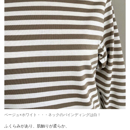
ベージュ×ホワイト・・・ネックのバインディングは白！
ふくらみがあり、肌触りが柔らか、