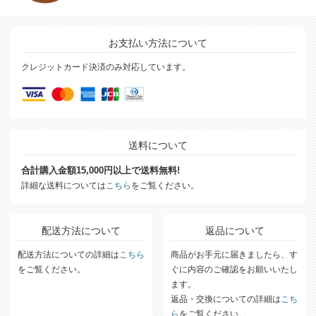
お支払い方法について
クレジットカード決済のみ対応しています。
送料について
合計購入金額15,000円以上で送料無料!
詳細な送料については
こちら
をご覧ください。
配送方法について
返品について
配送方法についての詳細は
こちら
商品がお手元に届きましたら、す
をご覧ください。
ぐに内容のご確認をお願いいたし
ます。
返品・交換についての詳細は
こち
ら
をご覧ください。