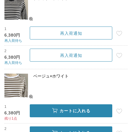
1
再入荷通知
6,380円
再入荷待ち
2
再入荷通知
6,380円
再入荷待ち
ベージュ×ホワイト
1
カートに入れる
6,380円
残り1点
2