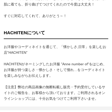
肌に着ても、折り曲げてつけてくれたので今度は大丈夫！
すぐに対応してくれて、ありがとう～！
HACHITENについて
お洋服やコーディネイトを通じて、「懐かしさ,日常」を楽しむお
店“HACHITEN”
HACHITENがネーミングしたお洋服 "Anne number of"をはじめ、
お洋服が持つ楽しさ・懐かしさ・そして憧れ…をコーディネイト
を楽しみながらお伝えします。
【注意】弊社の商品画像の無断転載し販売・予約受付しているサ
イトのご報告を、お客様から頂いております。ご利用されるオン
ラインショップには、十分お気をつけてご利用下さいませ。