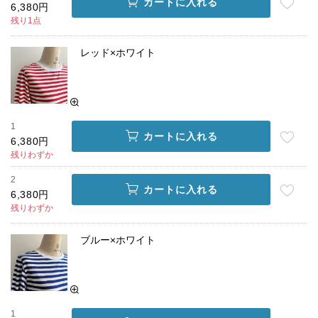
カートに入れる
6,380円
残り1点
レッド×ホワイト
1
カートに入れる
6,380円
残りわずか
2
カートに入れる
6,380円
残りわずか
ブルー×ホワイト
1