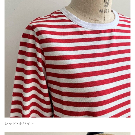
レッド×ホワイト