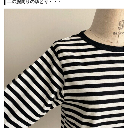
二の腕周りのゆとり・・・