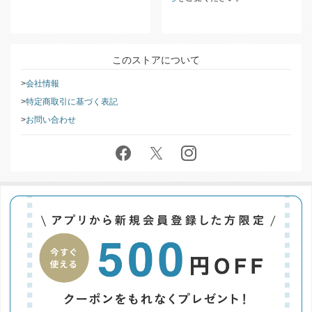
このストアについて
会社情報
特定商取引に基づく表記
お問い合わせ