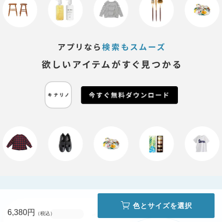
色とサイズを選択
6,380円