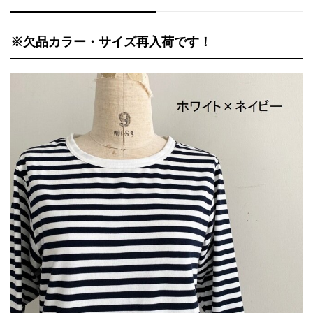
※欠品カラー・サイズ再入荷です！