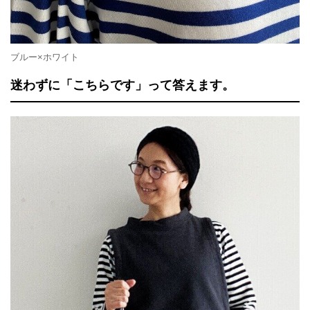
ブルー×ホワイト
迷わずに「こちらです」って答えます。