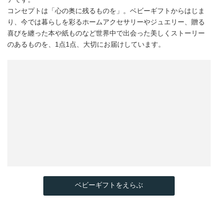
コンセプトは「心の奥に残るものを」。ベビーギフトからはじま
り、今では暮らしを彩るホームアクセサリーやジュエリー、贈る
喜びを纏った本や紙ものなど世界中で出会った美しくストーリー
のあるものを、1点1点、大切にお届けしています。
ベビーギフトをえらぶ