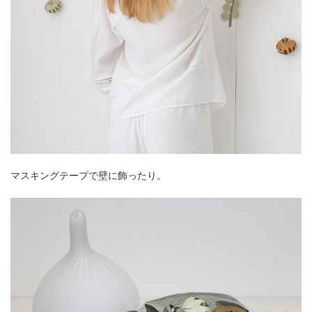
マスキングテープで壁に飾ったり。