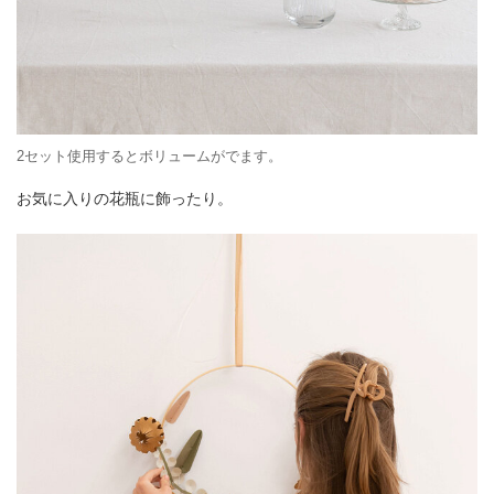
2セット使用するとボリュームがでます。
お気に入りの花瓶に飾ったり。