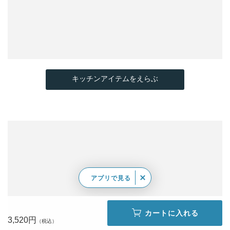
キッチンアイテムをえらぶ
アプリで見る
カートに入れる
3,520円