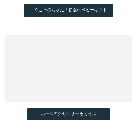
ようこそ赤ちゃん！初夏のベビーギフト
ホームアクセサリーをえらぶ