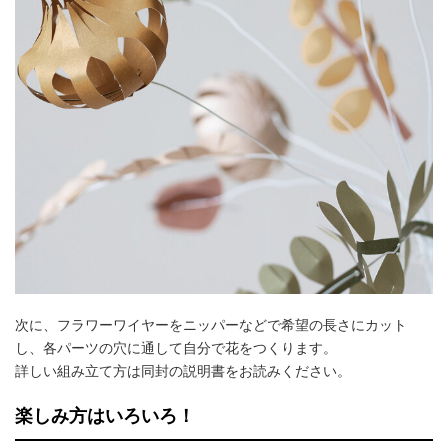
次に、フラワーワイヤーをニッパーなどで希望の長さにカット
し、各パーツの穴に通して自分で花をつくります。
詳しい組み立て方は同封の説明書をお読みください。
楽しみ方はいろいろ！