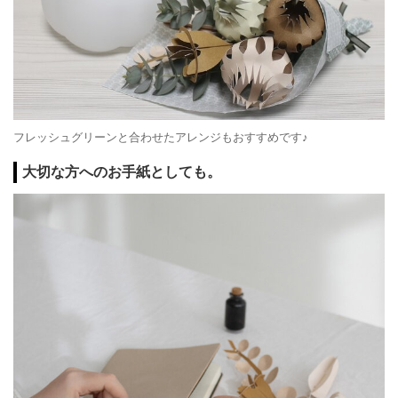
フレッシュグリーンと合わせたアレンジもおすすめです♪
大切な方へのお手紙としても。