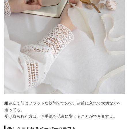
組み立て前はフラットな状態ですので、封筒に入れて大切な方へ
送っても。
受け取られた方は、お手紙を花束に変えることができますよ。
優しさあふれるペーパークラフト