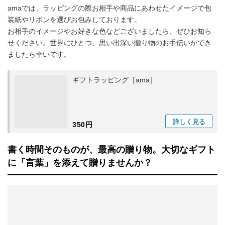
amaでは、ラッピングの際お相手や商品にあわせたイメージで包
装紙やリボンを選びお包みしております。
お相手のイメージやお好きな色などございましたら、ぜひお知ら
せください。世界にひとつ、思い出深い贈り物のお手伝いができ
ましたら幸いです。
ギフトラッピング［ama］
詳しく
見る
350円
書く時間そのものが、最高の贈り物。大切なギフト
に「言葉」を添えて贈りませんか？