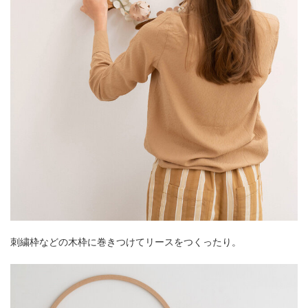
刺繍枠などの木枠に巻きつけてリースをつくったり。