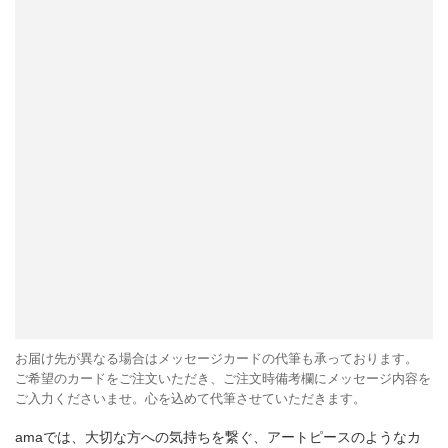
お届け先が異なる場合はメッセージカードの代筆も承っております。
ご希望のカードをご注文いただき、ご注文時備考欄にメッセージ内容を
ご入力くださいませ。心を込めて代筆させていただきます。
amaでは、大切な方への気持ちを繋ぐ、アートピースのようなカ