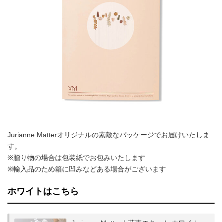
Jurianne Matterオリジナルの素敵なパッケージでお届けいたしま
す。
※贈り物の場合は包装紙でお包みいたします
※輸入品のため箱に凹みなどある場合がございます
ホワイトはこちら