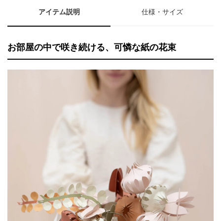
アイテム説明
仕様・サイズ
お部屋の中で咲き続ける、可憐な紙の花束