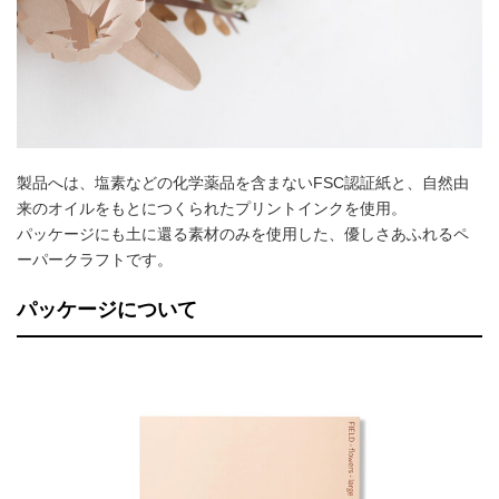
製品へは、塩素などの化学薬品を含まないFSC認証紙と、自然由
来のオイルをもとにつくられたプリントインクを使用。
パッケージにも土に還る素材のみを使用した、優しさあふれるペ
ーパークラフトです。
パッケージについて