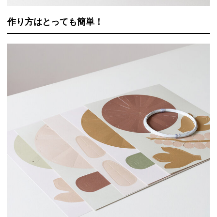
作り方はとっても簡単！