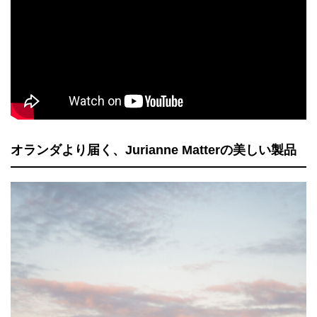
オランダより届く、Jurianne Matterの美しい製品