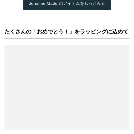
Jurianne Matterのアイテムをもっとみる
たくさんの「おめでとう！」をラッピングに込めて