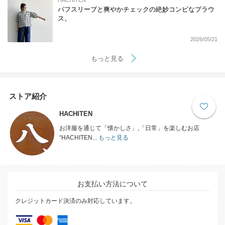
HACHITEN
パフスリーブと爽やかチェックの絶妙コンビなブラウ
ス。
2026/05/21
もっと見る
ストア紹介
HACHITEN
お洋服を通じて「懐かしさ」,「日常」を楽しむお店
“HACHITEN...
もっと見る
お支払い方法について
クレジットカード決済のみ対応しています。