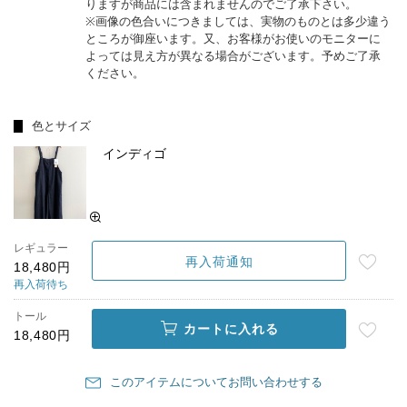
りますが商品には含まれませんのでご了承下さい。
※画像の色合いにつきましては、実物のものとは多少違う
ところが御座います。又、お客様がお使いのモニターに
よっては見え方が異なる場合がございます。予めご了承
ください。
色とサイズ
インディゴ
レギュラー
再入荷通知
18,480円
再入荷待ち
トール
カートに入れる
18,480円
このアイテムについてお問い合わせする