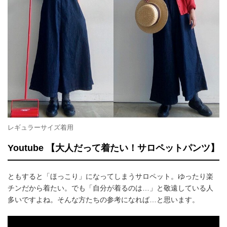
レギュラーサイズ着用
Youtube 【大人だって着たい！サロペットパンツ】
ともすると「ほっこり」になってしまうサロペット。ゆったり楽
チンだから着たい。でも「自分が着るのは…」と敬遠している人
多いですよね。そんな方たちの参考になれば…と思います。