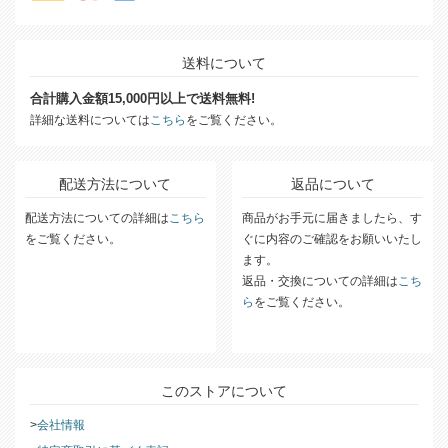
送料について
合計購入金額15,000円以上で送料無料!
詳細な送料については
こちら
をご覧ください。
配送方法について
返品について
配送方法についての詳細は
こちら
商品がお手元に届きましたら、す
をご覧ください。
ぐに内容のご確認をお願いいたし
ます。
返品・交換についての詳細は
こち
ら
をご覧ください。
このストアについて
会社情報