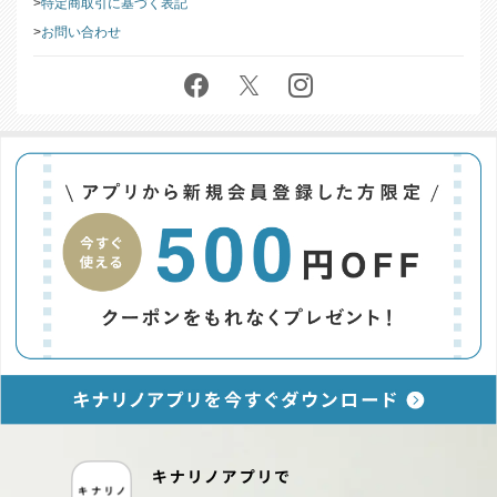
特定商取引に基づく表記
お問い合わせ