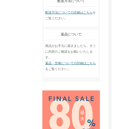
配送方法について
配送方法についての詳細はこちら
を
ご覧ください。
返品について
商品がお手元に届きましたら、すぐ
に内容のご確認をお願いいたしま
す。
返品・交換についての詳細はこちら
をご覧ください。