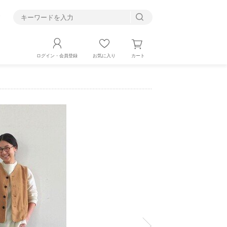
す
カート
ログイン・会員登録
お気に入り