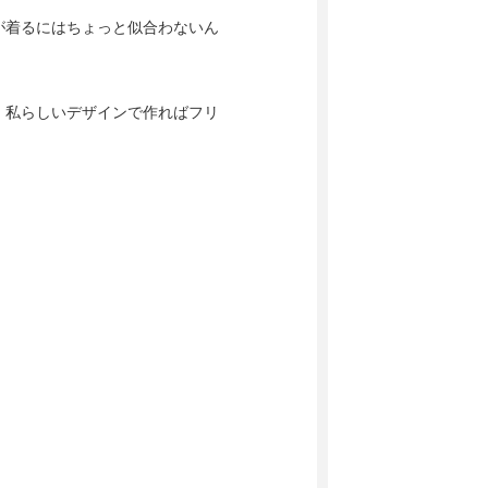
が着るにはちょっと似合わないん
！私らしいデザインで作ればフリ