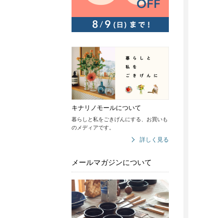
キナリノモールについて
暮らしと私をごきげんにする、お買いも
のメディアです。
詳しく見る
メールマガジンについて