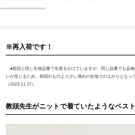
======================
※再入荷です！
●前回と同じ生地品番で生産をかけていますが、同じ品番でも反物
レが生じるため、前回のものより少し薄めの生地での上がりとなっ
（2023.11.27）
教頭先生がニットで着ていたようなベス