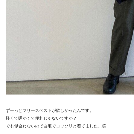
ずーっとフリースベストが欲しかったんです。
軽くて暖かくて便利じゃないですか？
でも似合わないので自宅でコッソリと着てました…笑