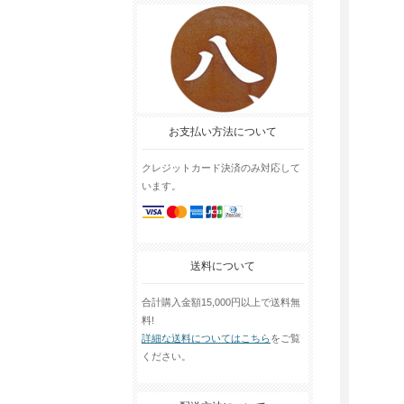
お支払い方法について
クレジットカード決済のみ対応して
います。
送料について
合計購入金額15,000円以上で送料無
料!
詳細な送料についてはこちら
をご覧
ください。