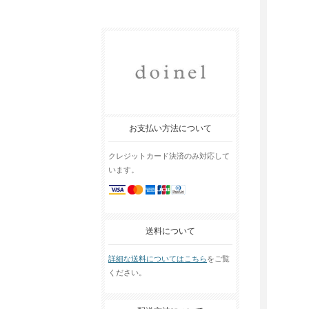
お支払い方法について
クレジットカード決済のみ対応して
います。
送料について
詳細な送料についてはこちら
をご覧
ください。