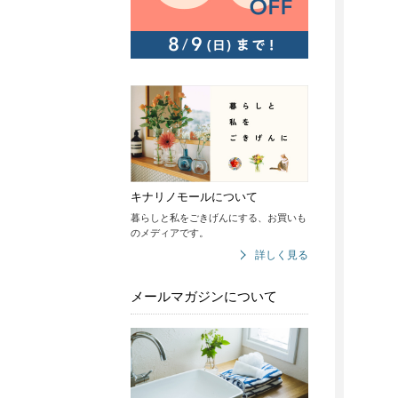
キナリノモールについて
暮らしと私をごきげんにする、お買いも
のメディアです。
詳しく見る
メールマガジンについて