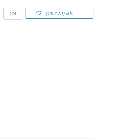
お気に入り追加
124