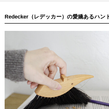
Redecker（レデッカー）の愛嬌あるハン