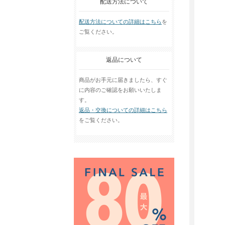
配送方法について
配送方法についての詳細はこちら
を
ご覧ください。
返品について
商品がお手元に届きましたら、すぐ
に内容のご確認をお願いいたしま
す。
返品・交換についての詳細はこちら
をご覧ください。