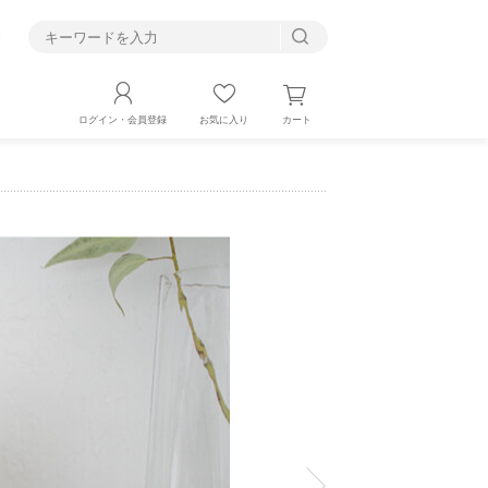
す
カート
ログイン・会員登録
お気に入り