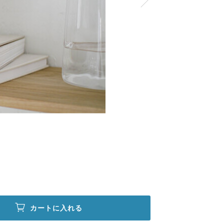
カートに入れる