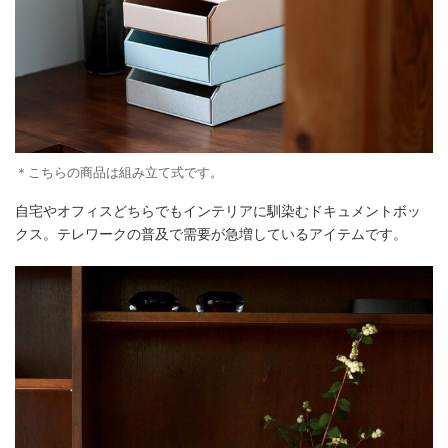
＊こちらの商品は組み立て式です。
自宅やオフィスどちらでもインテリアに馴染むドキュメントボッ
クス。テレワークの普及で需要が急増しているアイテムです。