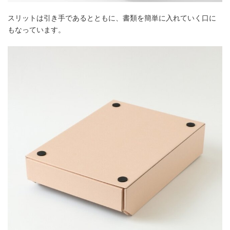
スリットは引き手であるとともに、書類を簡単に入れていく口に
もなっています。