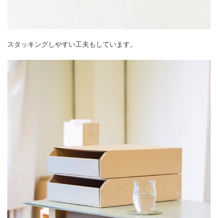
スタッキングしやすい工夫もしています。