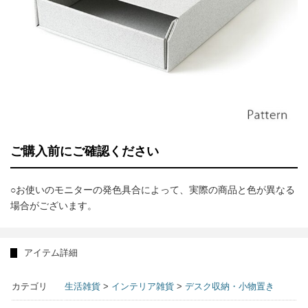
ご購入前にご確認ください
○お使いのモニターの発色具合によって、実際の商品と色が異なる
場合がございます。
アイテム詳細
カテゴリ
生活雑貨
>
インテリア雑貨
>
デスク収納・小物置き