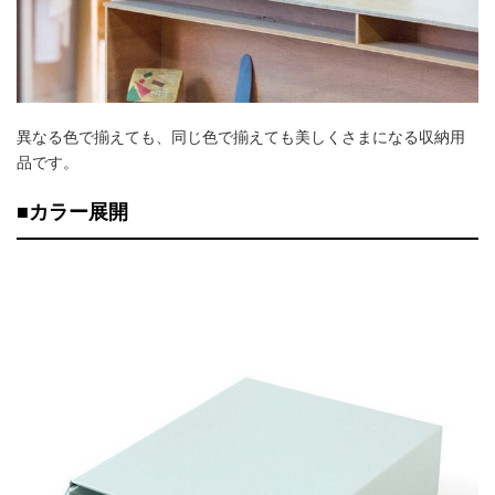
異なる色で揃えても、同じ色で揃えても美しくさまになる収納用
品です。
■カラー展開