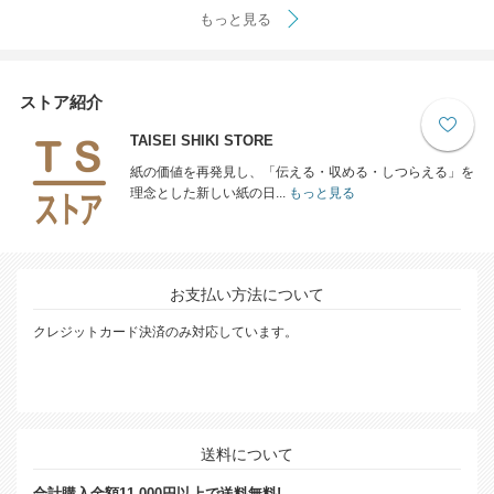
もっと見る
ストア紹介
TAISEI SHIKI STORE
紙の価値を再発見し、「伝える・収める・しつらえる」を
理念とした新しい紙の日...
もっと見る
お支払い方法について
クレジットカード決済のみ対応しています。
送料について
合計購入金額11,000円以上で送料無料!