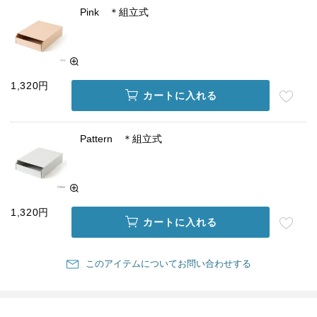
Pink ＊組立式
1,320円
カートに入れる
Pattern ＊組立式
1,320円
カートに入れる
このアイテムについてお問い合わせする