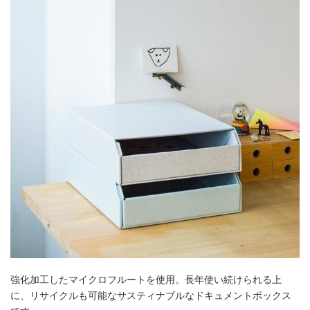
強化加工したマイクロフルートを使用。長年使い続けられる上
に、リサイクルも可能なサスティナブルなドキュメントボックス