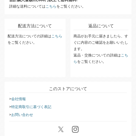
詳細な送料については
こちら
をご覧ください。
配送方法について
返品について
配送方法についての詳細は
こちら
商品がお手元に届きましたら、す
をご覧ください。
ぐに内容のご確認をお願いいたし
ます。
返品・交換についての詳細は
こち
ら
をご覧ください。
このストアについて
会社情報
特定商取引に基づく表記
お問い合わせ