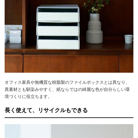
オフィス家具や無機質な樹脂製のファイルボックスとは異なり、
異素材とも馴染みやすく、紙ならではの綺麗な色が自分らしい環
境づくりに役立ちます。
長く使えて、リサイクルもできる