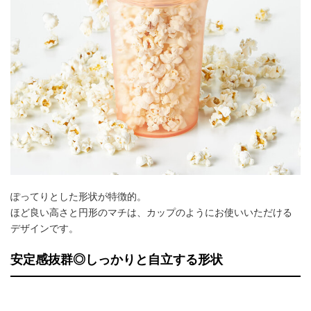
ぽってりとした形状が特徴的。
ほど良い高さと円形のマチは、カップのようにお使いいただける
デザインです。
安定感抜群◎しっかりと自立する形状