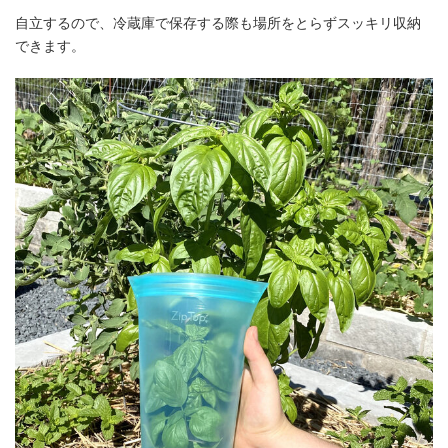
自立するので、冷蔵庫で保存する際も場所をとらずスッキリ収納
できます。