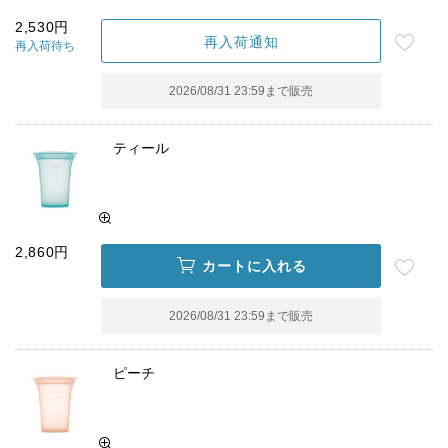
2,530円
再入荷通知
再入荷待ち
2026/08/31 23:59
まで販売
ティール
2,860円
カートに入れる
2026/08/31 23:59
まで販売
ピーチ