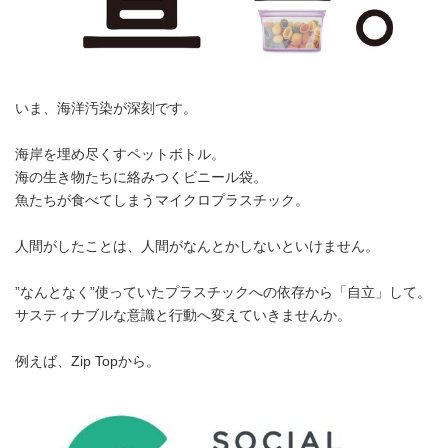
いま、海洋汚染が深刻です。
海岸を埋め尽くすペットボトル。
海の生き物たちに絡みつくビニール袋。
魚たちが食べてしまうマイクロプラスチック。
人間がしたことは、人間がなんとかしないといけません。
”なんとなく”使っていたプラスチックへの依存から「自立」して。
サスティナブルな意識と行動へ変えていきませんか。
例えば、Zip Topから。