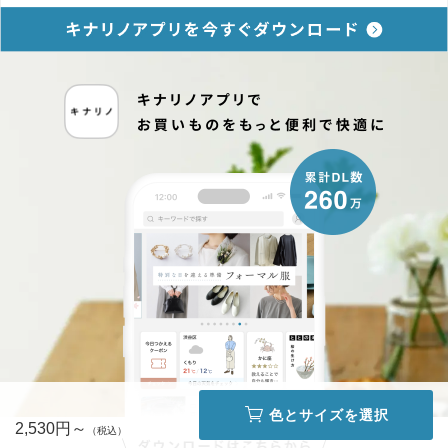
色とサイズを選択
2,530円～