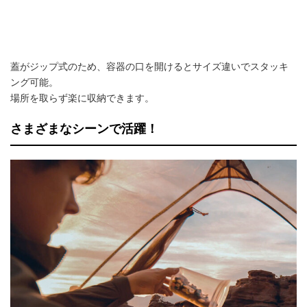
蓋がジップ式のため、容器の口を開けるとサイズ違いでスタッキ
ング可能。
場所を取らず楽に収納できます。
さまざまなシーンで活躍！