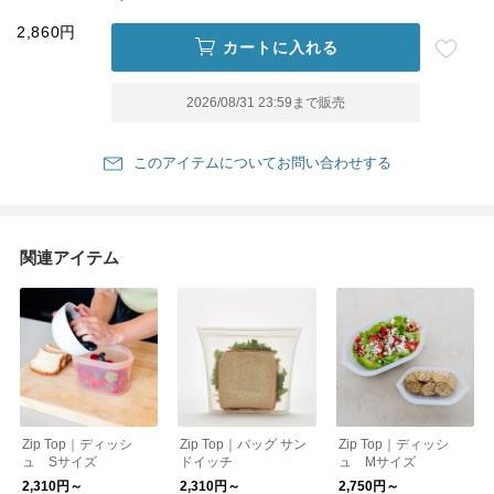
2,860円
カートに入れる
2026/08/31 23:59
まで販売
このアイテムについてお問い合わせする
関連アイテム
Zip Top｜ディッシ
Zip Top｜バッグ サン
Zip Top｜ディッシ
ュ Sサイズ
ドイッチ
ュ Mサイズ
2,310円～
2,310円～
2,750円～