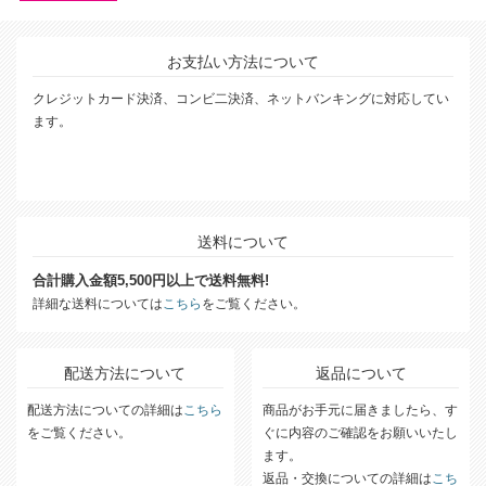
お支払い方法について
クレジットカード決済、コンビ二決済、ネットバンキングに対応してい
ます。
送料について
合計購入金額5,500円以上で送料無料!
詳細な送料については
こちら
をご覧ください。
配送方法について
返品について
配送方法についての詳細は
こちら
商品がお手元に届きましたら、す
をご覧ください。
ぐに内容のご確認をお願いいたし
ます。
返品・交換についての詳細は
こち