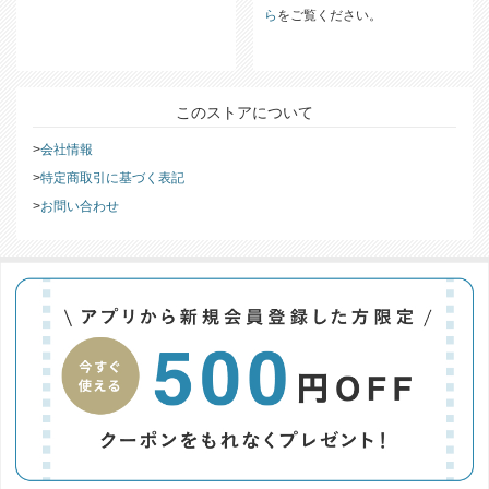
ら
をご覧ください。
このストアについて
会社情報
特定商取引に基づく表記
お問い合わせ