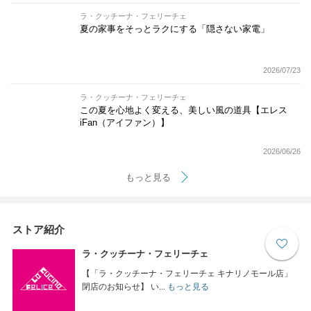
ラ・クッチーナ・フェリーチェ
夏の家事をそっとラクにする「隠さない家電」
2026/07/23
ラ・クッチーナ・フェリーチェ
この夏を心地よく変える、美しい風の道具【エレス
iFan（アイファン）】
2026/06/26
もっと見る
ストア紹介
ラ・クッチーナ・フェリーチェ
【「ラ・クッチーナ・フェリーチェ キナリノモール店」
閉店のお知らせ】 い...
もっと見る