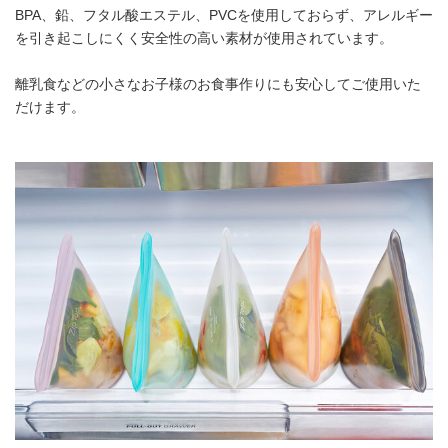
BPA、鉛、フタル酸エステル、PVCを使用しておらず、アレルギー
を引き起こしにくく安全性の高い素材が使用されています。
離乳食などの小さなお子様のお食事作りにも安心してご使用いた
だけます。