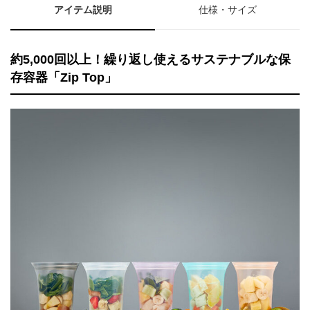
アイテム説明
仕様・サイズ
約5,000回以上！繰り返し使えるサステナブルな保
存容器「Zip Top」