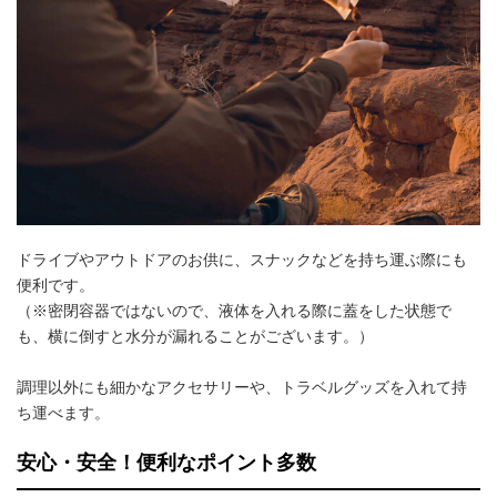
ドライブやアウトドアのお供に、スナックなどを持ち運ぶ際にも
便利です。
（※密閉容器ではないので、液体を入れる際に蓋をした状態で
も、横に倒すと水分が漏れることがございます。）
調理以外にも細かなアクセサリーや、トラベルグッズを入れて持
ち運べます。
安心・安全！便利なポイント多数