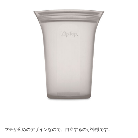
マチが広めのデザインなので、自立するのが特徴です。