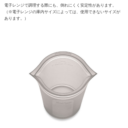
電子レンジで調理する際にも、倒れにくく安定性があります。
（※電子レンジの庫内サイズによっては、使用できないサイズが
あります。）