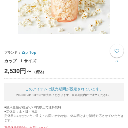
Zip Top
カップ Lサイズ
73
2,530円～
このアイテムは販売期間が設定されています。
2026/08/31 23:59に販売終了となります。販売期間内にご注文ください。
購入金額が税込5,500円以上で送料無料
定休日：土・日・祝日
定休日にいただいたご注文・お問い合わせは、休み明けより随時対応させていただき
ます。
夏季休業期間中の出荷について