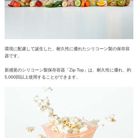
環境に配慮して誕生した、耐久性に優れたシリコーン製の保存容
器です。
新感覚のシリコーン製保存容器「Zip Top」は、耐久性に優れ、約
5,000回以上使用することができます。