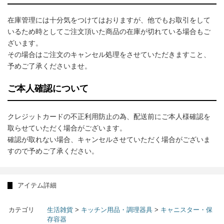
在庫管理には十分気をつけてはおりますが、他でもお取引をして
いるため時としてご注文頂いた商品の在庫が切れている場合もご
ざいます。
その場合はご注文のキャンセル処理をさせていただきますこと、
予めご了承くださいませ。
ご本人確認について
クレジットカードの不正利用防止の為、配送前にご本人様確認を
取らせていただく場合がございます。
確認が取れない場合、キャンセルさせていただく場合がございま
すので予めご了承ください。
アイテム詳細
カテゴリ
生活雑貨
>
キッチン用品・調理器具
>
キャニスター・保
存容器