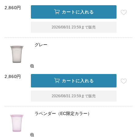
2,860円
カートに入れる
2026/08/31 23:59
まで販売
グレー
2,860円
カートに入れる
2026/08/31 23:59
まで販売
ラベンダー（EC限定カラー）