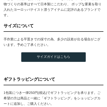
物づくりの基準はすべて日本製にこだわり、 ポップな要素を取り
入れたヨーロッパテイスト漂うアイテムに定評のあるブランドで
す。
サイズについて
手作業による平置きでの採寸の為、多少の誤差が出る場合がござ
います。予めご了承ください。
サイズガイドはこちら
ギフトラッピングについて
1包装につき一律250円(税込)でギフトラッピングを承ります。ご
希望の方は商品と一緒に「ギフトラッピング」をショッピングカ
ートに追加し、ご購入ください。