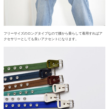
フリーサイズのロングタイプなので腰から垂らして着用すればア
クセサリーとしても良いアクセントになります。