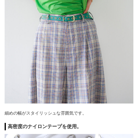
細めの幅がスタイリッシュな雰囲気です。
高密度のナイロンテープを使用。