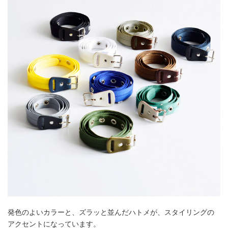
発色のよいカラーと、ズラッと並んだハトメが、スタイリングの
アクセントになっています。