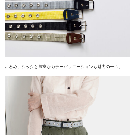
明るめ、シックと豊富なカラーバリエーションも魅力の一つ。