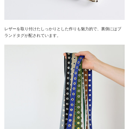
レザーを取り付けたしっかりとした作りも魅力的で、裏側にはブ
ランドタグが配されています。