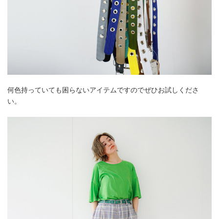
何色持っていても困らないアイテムですのでぜひお試しくださ
い。