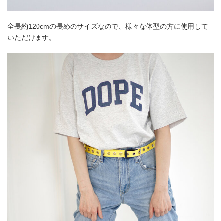
全長約120cmの長めのサイズなので、様々な体型の方に使用して
いただけます。