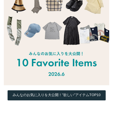
みんなのお気に入りを大公開！"欲しい"アイテムTOP10