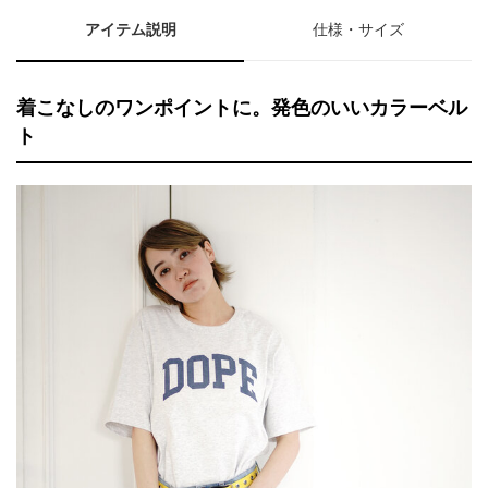
アイテム説明
仕様・サイズ
着こなしのワンポイントに。発色のいいカラーベル
ト