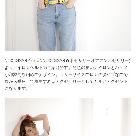
NECESSARY or UNNECESSARY(ネセサリーオアアンネセサリー)
よりナイロンベルトのご紹介です。発色の良いナイロンとハトメ
が印象的な細めのデザイン。フリーサイズのロングタイプなので
腰から垂らして着用すればアクセサリーとしても良いアクセント
になります。