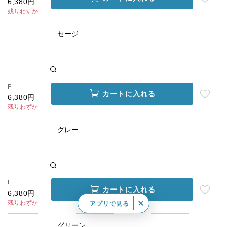
6,380円
残りわずか
セージ
F
カートに入れる
6,380円
残りわずか
グレー
F
カートに入れる
6,380円
残りわずか
アプリで見る
グリーン