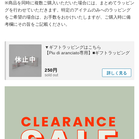
※商品を同時に複数ご購入いただいた場合には、まとめてラッピン
グを行わせていただきます。特定のアイテムのみへのラッピング
をご希望の場合は、お手数をおかけいたしますが、ご購入時に備
考欄にその旨をご記載ください。
▼ギフトラッピングはこちら
【Piu di aranciato専用】■ギフトラッピング
250円
詳しく
見る
sold out