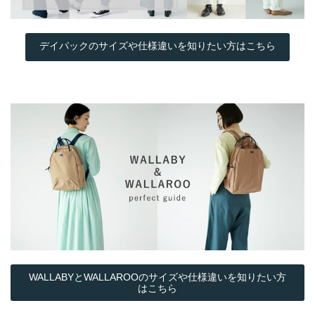
デイパックのサイズや仕様違いを知りたい方はこちら
WALLABYとWALLAROOのサイズや仕様違いを知りたい方
はこちら