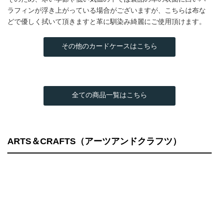
ラフィンが浮き上がっている場合がございますが、こちらは布な
どで優しく拭いて頂きますと革に馴染み綺麗にご使用頂けます。
その他のカードケースはこちら
全ての商品一覧はこちら
ARTS＆CRAFTS（アーツアンドクラフツ）