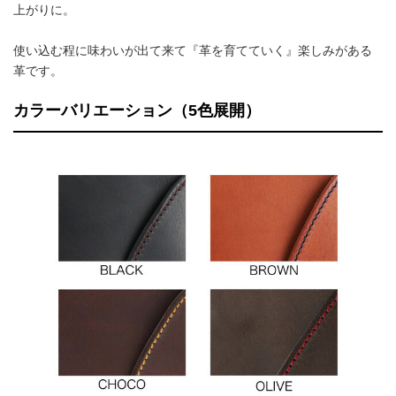
上がりに。
使い込む程に味わいが出て来て『革を育てていく』楽しみがある
革です。
カラーバリエーション（5色展開）