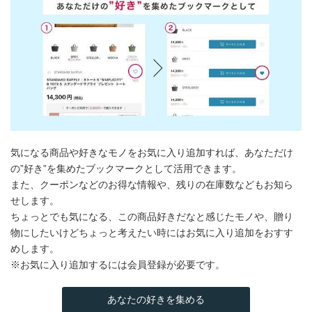
気になる商品や好きなモノをお気に入り追加すれば、あなただけ
の”好き”を集めたブックマークとして活用できます。
また、クーポンなどのお得な情報や、残りの在庫数などもお知ら
せします。
ちょっとでも気になる、この商品好きだなと感じたモノや、贈り
物にしたいけどちょっと考えたい時にはお気に入り追加をおすす
めします。
※お気に入り追加するには会員登録が必要です。
あなたの好きを集める