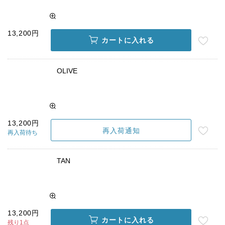
13,200円
カートに入れる
OLIVE
13,200円
再入荷通知
再入荷待ち
TAN
13,200円
カートに入れる
残り1点