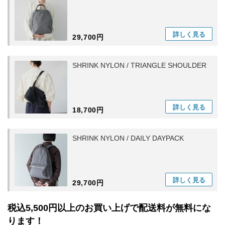
詳しく
見る
29,700円
SHRINK NYLON / TRIANGLE SHOULDER
詳しく
見る
18,700円
SHRINK NYLON / DAILY DAYPACK
詳しく
見る
29,700円
税込5,500円以上のお買い上げで配送料が無料にな
ります！