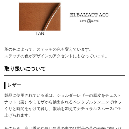
革の色によって、ステッチの色も変えています。
ステッチの色がデザインのアクセントにもなっています。
取り扱いについて
レザー
製品に使用されている革は、ショルダーレザーの原皮をチェスト
ナット（栗）やミモザから抽出されるベジタブルタンニンでゆっ
くりと時間をかけて鞣し、獣油を加えてナチュラルスムースに仕
上げられます。
そのため、寒い季節や低い気温の中では製品の革の表面に白いパ