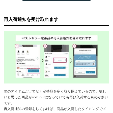
再入荷通知を受け取れます
旬のアイテムだけでなく定番品を多く取り揃えているので、欲し
いと思った商品がsold outになっていても再び入荷するものが多い
です。
再入荷通知の登録をしておけば、商品が入荷したタイミングでメ