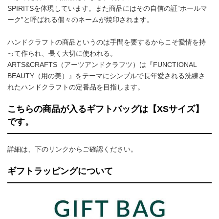
SPIRITSを体現しています。また商品にはその自信の証”ホールマ
ーク”と呼ばれる個々のネームが焼印されます。
ハンドクラフトの商品というのは手間を要するからこそ愛情を持
って作られ、長く大切に使われる。
ARTS&CRAFTS（アーツアンドクラフツ）は『FUNCTIONAL
BEAUTY（用の美）』をテーマにシンプルで長年愛される洗練さ
れたハンドクラフトの定番品を目指します。
こちらの商品が入るギフトバッグは【XSサイズ】
です。
詳細は、下のリンクからご確認ください。
ギフトラッピングについて