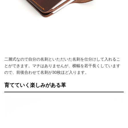
二層式なので自分の名刺といただいた名刺を仕分けして入れるこ
とができます。マチはありませんが、横幅を若干長くしています
ので、前後合わせて名刺が30枚ほど入ります。
育てていく楽しみがある革