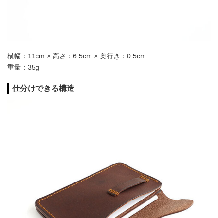
横幅：11cm × 高さ：6.5cm × 奥行き：0.5cm
重量：35g
仕分けできる構造