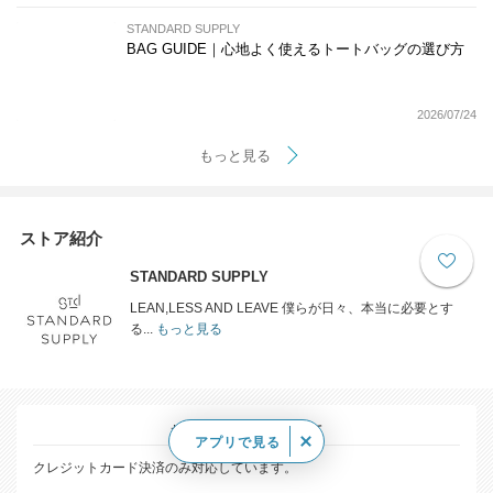
STANDARD SUPPLY
BAG GUIDE｜心地よく使えるトートバッグの選び方
2026/07/24
もっと見る
ストア紹介
STANDARD SUPPLY
LEAN,LESS AND LEAVE 僕らが日々、本当に必要とす
る...
もっと見る
お支払い方法について
アプリで見る
クレジットカード決済のみ対応しています。