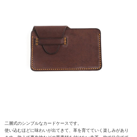
二層式のシンプルなカードケースです。
使い込むほどに味わいが出てきて、革を育てていく楽しみがあり