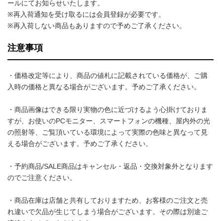
ールにてお知らせいたします。
※再入荷通知を受け取るには会員登録が必要です。
※再入荷しない商品もありますので予めご了承ください。
注意事項
・価格改定等により、商品の値札に記載されている価格が、ご購
入時の価格と異なる場合がございます。予めご了承ください。
・商品画像はできる限り実物の色に近づけるよう心掛けておりま
すが、お使いのPCモニター、スマートフォンの機種、屋内外の光
の照射等、ご覧頂いている環境によって実際の色味と異なって見
える場合がございます。予めご了承ください。
・予約商品/SALE商品はキャンセル・返品・交換対象外となります
のでご注意ください。
・商品在庫は店舗と共有しておりますため、お客様のご注文と売
れ違いで欠品が生じてしまう場合がございます。その際は別途ご