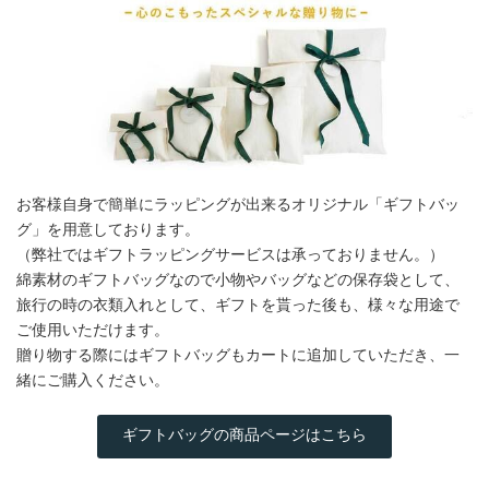
お客様自身で簡単にラッピングが出来るオリジナル「ギフトバッ
グ」を用意しております。
（弊社ではギフトラッピングサービスは承っておりません。）
綿素材のギフトバッグなので小物やバッグなどの保存袋として、
旅行の時の衣類入れとして、ギフトを貰った後も、様々な用途で
ご使用いただけます。
贈り物する際にはギフトバッグもカートに追加していただき、一
緒にご購入ください。
ギフトバッグの商品ページはこちら