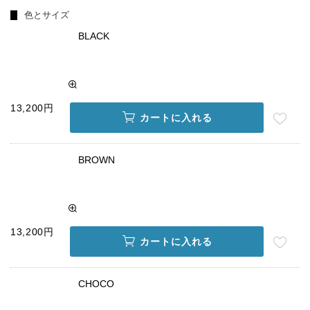
色とサイズ
BLACK
13,200円
カートに入れる
BROWN
13,200円
カートに入れる
CHOCO