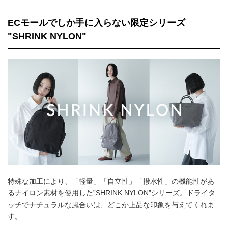
ECモールでしか手に入らない限定シリーズ
"SHRINK NYLON"
特殊な加工により、「軽量」「自立性」「撥水性」の機能性があ
るナイロン素材を使用した”SHRINK NYLON”シリーズ。ドライタ
ッチでナチュラルな風合いは、どこか上品な印象を与えてくれま
す。