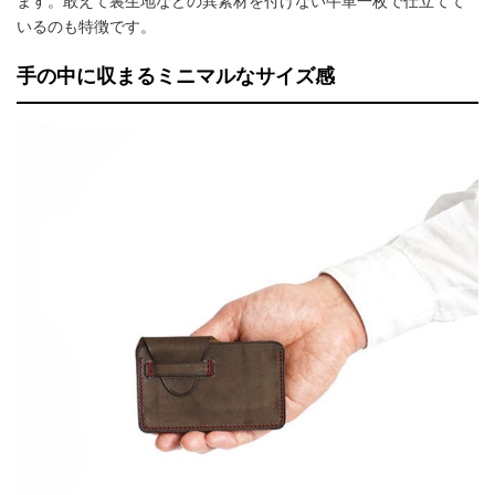
ます。敢えて裏生地などの異素材を付けない牛革一枚で仕立てて
いるのも特徴です。
手の中に収まるミニマルなサイズ感