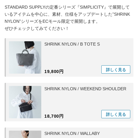
STANDARD SUPPLYの定番シリーズ『SIMPLICITY』で展開して
いるアイテムを中心に、素材、仕様をアップデートした”SHRINK
NYLON”シリーズをECモール限定で展開します。
ぜひチェックしてみてください！
SHRINK NYLON / B TOTE S
詳しく
見る
19,800円
SHRINK NYLON / WEEKEND SHOULDER
詳しく
見る
18,700円
SHRINK NYLON / WALLABY