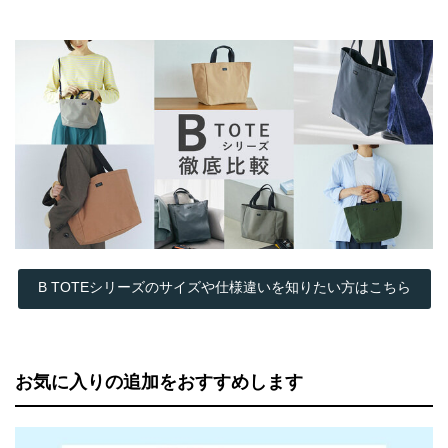
B TOTEシリーズのサイズや仕様違いを知りたい方はこちら
お気に入りの追加をおすすめします