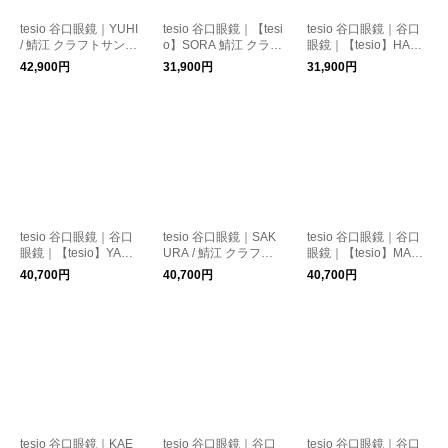
tesio 谷口眼鏡｜YUHI
tesio 谷口眼鏡｜【tesi
tesio 谷口眼鏡｜谷口
/ 鯖江 クラフトサング
o】SORA 鯖江 クラフ
眼鏡｜【tesio】HARE
ラス / 谷口眼鏡（全3
トサングラス
サングラス
42,900円
31,900円
31,900円
色）
tesio 谷口眼鏡｜谷口
tesio 谷口眼鏡｜SAK
tesio 谷口眼鏡｜谷口
眼鏡｜【tesio】YAMA
URA / 鯖江 クラフト
眼鏡｜【tesio】MAC
サングラス
サングラス / 谷口眼鏡
HI サングラス
40,700円
40,700円
40,700円
（全3色）
tesio 谷口眼鏡｜KAE
tesio 谷口眼鏡｜谷口
tesio 谷口眼鏡｜谷口