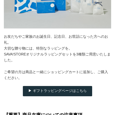
お友だちやご家族のお誕生日、記念日、お世話になった方へのお
礼。
大切な贈り物には、特別なラッピングを。
SAVA!STOREオリジナルラッピングセットを3種類ご用意いたしま
した。
ご希望の方は商品と一緒にショッピングカートに追加し、ご購入
ください。
▶ ギフトラッピングページはこちら