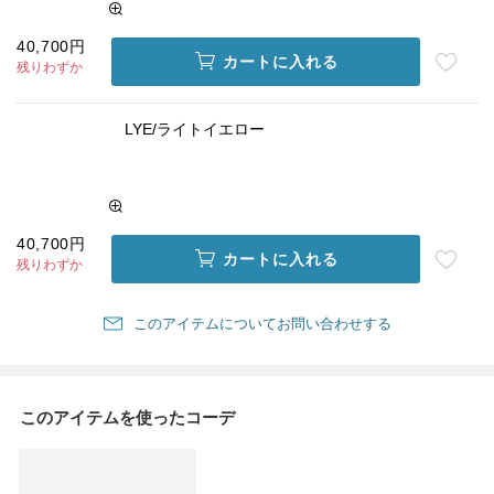
40,700円
カートに入れる
残りわずか
LYE/ライトイエロー
40,700円
カートに入れる
残りわずか
このアイテムについてお問い合わせする
このアイテムを使ったコーデ