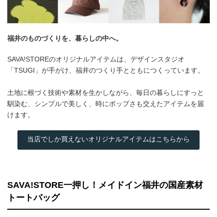
福井のものづくりを、暮らしの中へ。
SAVA!STOREのオリジナルアイテムは、デザインスタジオ
「TSUGI」が手がけ、福井のつくり手とともにつくっています。
土地に根づく技術や素材を生かしながら、毎日の暮らしにすっと
馴染む、シンプルで美しく、時にポップさも交えたアイテムを届
けます。
当店でしか買えないオリジナルアイテムはこちらから
SAVA!STORE一押し！メイドイン福井の国産素材
トートバッグ