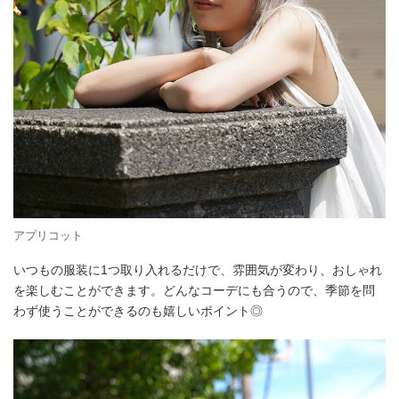
アプリコット
いつもの服装に1つ取り入れるだけで、雰囲気が変わり、おしゃれ
を楽しむことができます。どんなコーデにも合うので、季節を問
わず使うことができるのも嬉しいポイント◎