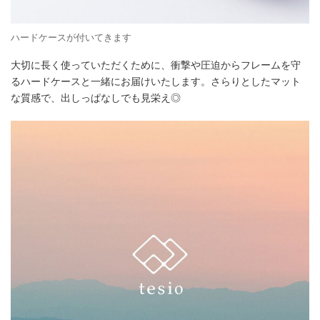
ハードケースが付いてきます
大切に長く使っていただくために、衝撃や圧迫からフレームを守
るハードケースと一緒にお届けいたします。さらりとしたマット
な質感で、出しっぱなしでも見栄え◎