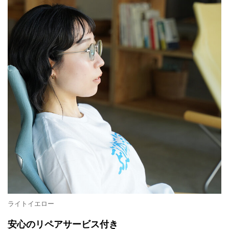
ライトイエロー
安心のリペアサービス付き