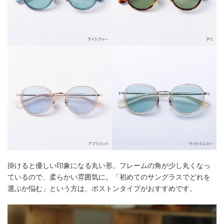
掛けると優しい印象になる丸い形。フレームの角が少し丸くなっ
ているので、柔らかい雰囲気に。「初めてのサングラスでどれを
選ぶか悩む」という方は、ボストンタイプがおすすめです。