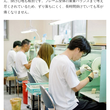
ん、掛け心地も格別です。フレーム全体の重量バランスまで考え
尽くされているため、ずり落ちにくく、長時間掛けていても耳が
痛くなりません。