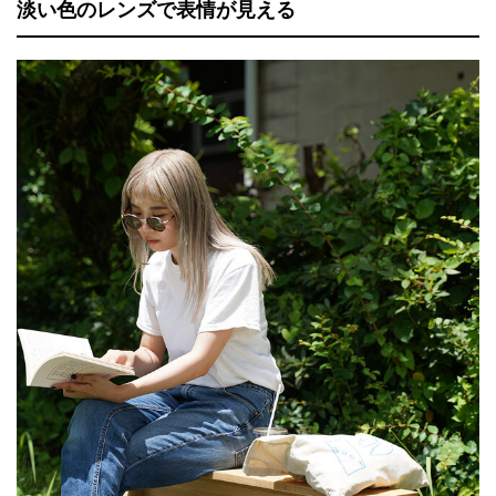
淡い色のレンズで表情が見える