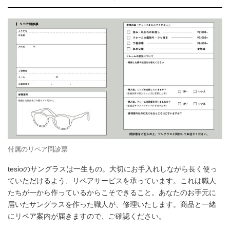
付属のリペア問診票
tesioのサングラスは一生もの。大切にお手入れしながら長く使っ
ていただけるよう、リペアサービスを承っています。これは職人
たちが一から作っているからこそできること。あなたのお手元に
届いたサングラスを作った職人が、修理いたします。商品と一緒
にリペア案内が届きますので、ご確認ください。