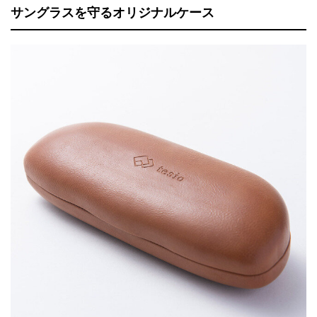
サングラスを守るオリジナルケース