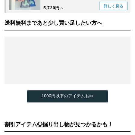
詳しく
見る
5,720円～
送料無料まであと少し買い足したい方へ
1000円以下のアイテムも👀
割引アイテム◎掘り出し物が見つかるかも！