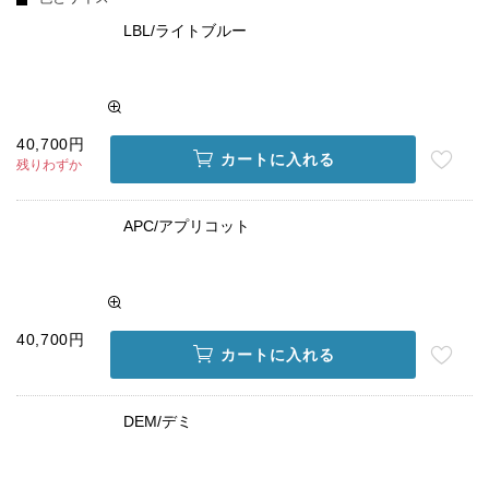
LBL/ライトブルー
40,700円
カートに入れる
残りわずか
APC/アプリコット
40,700円
カートに入れる
DEM/デミ