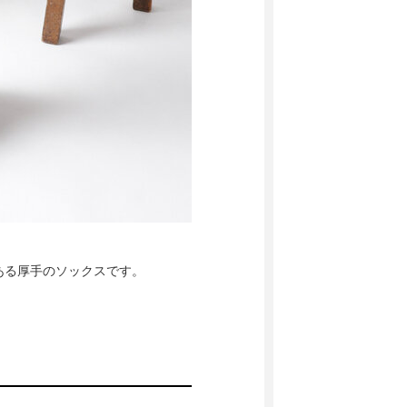
ある厚手のソックスです。