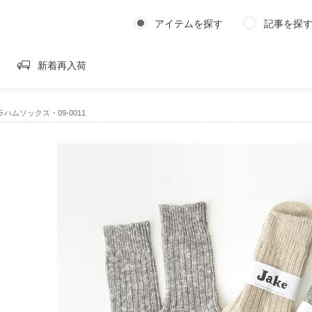
アイテムを探す
記事を探
新着再入荷
グラハムソックス・09-0011