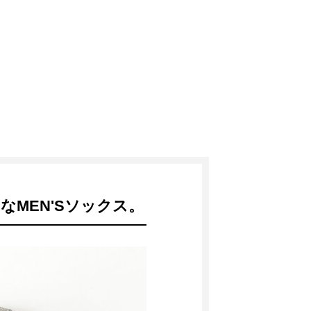
MEN'Sソックス。