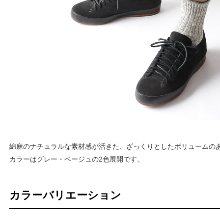
綿麻のナチュラルな素材感が活きた、ざっくりとしたボリュームの
カラーはグレー・ベージュの2色展開です。
カラーバリエーション