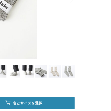
色とサイズを選択