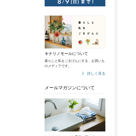
キナリノモールについて
暮らしと私をごきげんにする、お買いも
のメディアです。
詳しく見る
メールマガジンについて