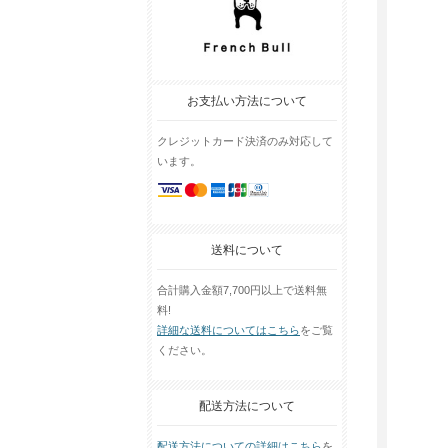
お支払い方法について
クレジットカード決済のみ対応して
います。
送料について
合計購入金額7,700円以上で送料無
料!
詳細な送料についてはこちら
をご覧
ください。
配送方法について
配送方法についての詳細はこちら
を