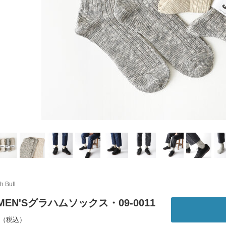
h Bull
｜MEN'Sグラハムソックス・09-0011