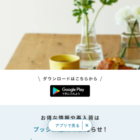
アプリで見る