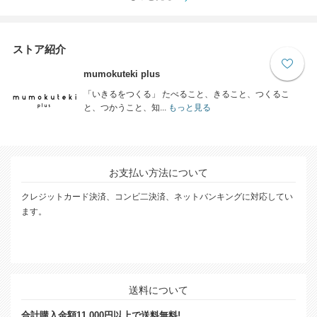
ストア紹介
mumokuteki plus
「いきるをつくる」 たべること、きること、つくるこ
と、つかうこと、知...
もっと見る
お支払い方法について
クレジットカード決済、コンビ二決済、ネットバンキングに対応してい
ます。
送料について