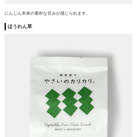
にんじん本来の素朴な甘みが感じられます。
ほうれん草