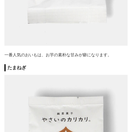
一番人気のおいもは、お芋の素朴な甘みが癖になります。
たまねぎ