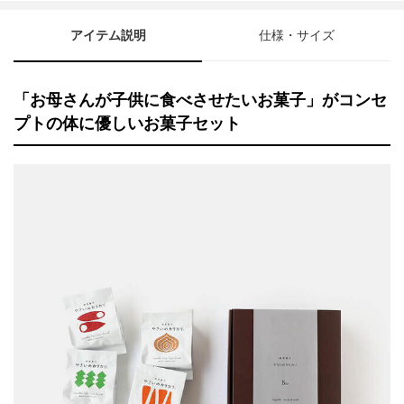
アイテム説明
仕様・サイズ
「お母さんが子供に食べさせたいお菓子」がコンセ
プトの体に優しいお菓子セット