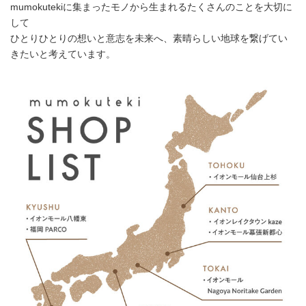
mumokutekiに集まったモノから生まれるたくさんのことを大切に
して
ひとりひとりの想いと意志を未来へ、素晴らしい地球を繋げてい
きたいと考えています。