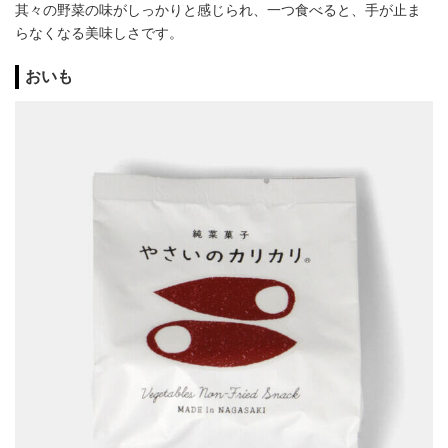
其々の野菜の味がしっかりと感じられ、一つ食べると、手が止ま
らなくなる美味しさです。
おいも