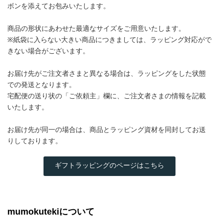
ボンを添えてお包みいたします。
商品の形状にあわせた最適なサイズをご用意いたします。
※紙袋に入らない大きい商品につきましては、ラッピング対応がで
きない場合がございます。
お届け先がご注文者さまと異なる場合は、ラッピングをした状態
での発送となります。
宅配便の送り状の「ご依頼主」欄に、ご注文者さまの情報を記載
いたします。
お届け先が同一の場合は、商品とラッピング資材を同封してお送
りしております。
ギフトラッピングのページはこちら
mumokutekiについて