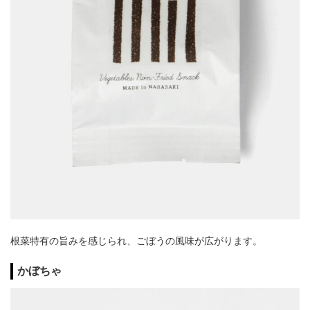
根菜特有の旨みを感じられ、ごぼうの風味が広がります。
かぼちゃ