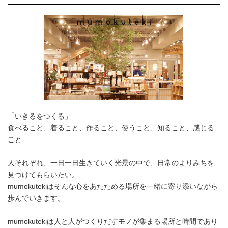
「いきるをつくる」
食べること、着ること、作ること、使うこと、知ること、感じる
こと
人それぞれ、一日一日生きていく光景の中で、日常のよりみちを
見つけてもらいたい。
mumokutekiはそんな心をあたためる場所を一緒に寄り添いながら
歩んでいきます。
mumokutekiは人と人がつくりだすモノが集まる場所と時間であり