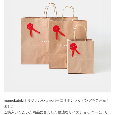
mumokutekiオリジナルショッパーにリボンラッピングをご用意し
ました
ご購入いただいた商品に合わせた最適なサイズショッパーに、リ