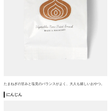
たまねぎの甘みと塩見のバランスがよく、大人も嬉しいおやつ。
にんじん