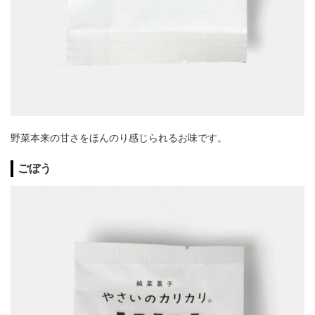
野菜本来の甘さをほんのり感じられるお味です。
ごぼう