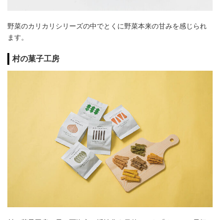
野菜のカリカリシリーズの中でとくに野菜本来の甘みを感じられ
ます。
村の菓子工房