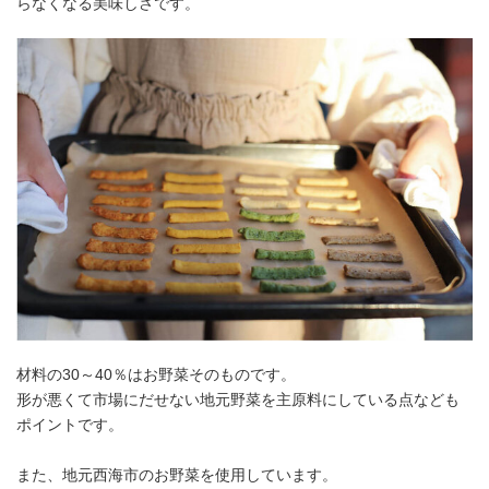
らなくなる美味しさです。
材料の30～40％はお野菜そのものです。
形が悪くて市場にだせない地元野菜を主原料にしている点なども
ポイントです。
また、地元西海市のお野菜を使用しています。