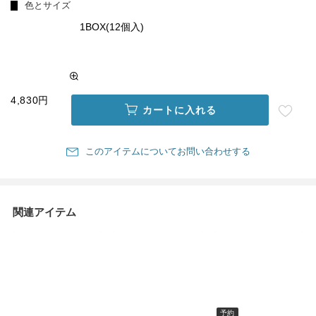
色とサイズ
1BOX(12個入)
4,830円
カートに入れる
このアイテムについてお問い合わせする
関連アイテム
予約