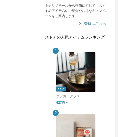
キナリノモールから季節に応じて、おす
すめアイテムのご紹介やお得なキャンペ
ーンをご案内します。
登録はこちら
ストアの人気アイテムランキング
sale
ボデガ｜グラス
627円～