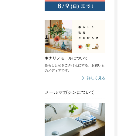
キナリノモールについて
暮らしと私をごきげんにする、お買いも
のメディアです。
詳しく見る
メールマガジンについて