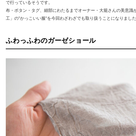
で行っているそうです。
布・ボタン・タグ、細部にわたるまでオーナー・大籠さんの美意識
工」の"かっこいい服"を今回わざわざでも取り扱うことになりまし
ふわっふわのガーゼショール