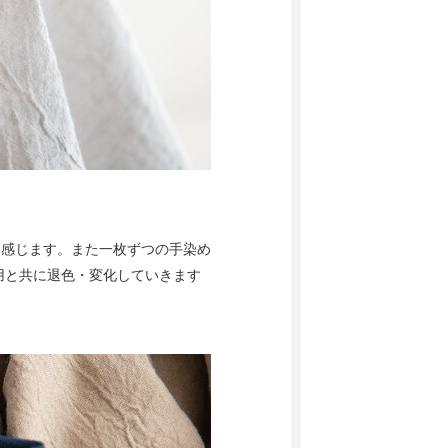
を感じます。また一枚ずつの手染め
用と共に退色・変化していきます