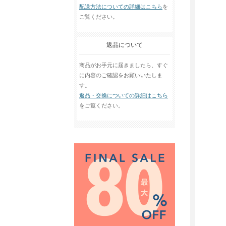
配送方法についての詳細はこちら
を
ご覧ください。
返品について
商品がお手元に届きましたら、すぐ
に内容のご確認をお願いいたしま
す。
返品・交換についての詳細はこちら
をご覧ください。