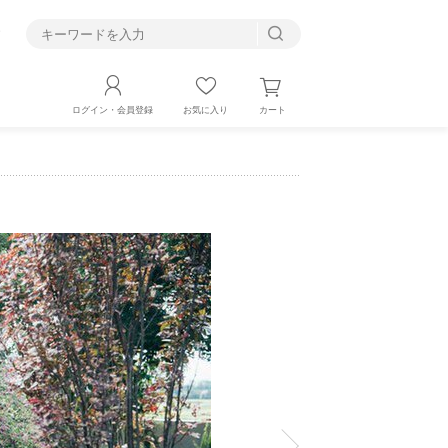
す
カート
ログイン・会員登録
お気に入り