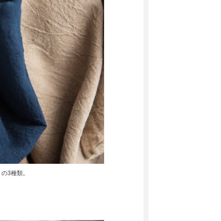
の3種類。