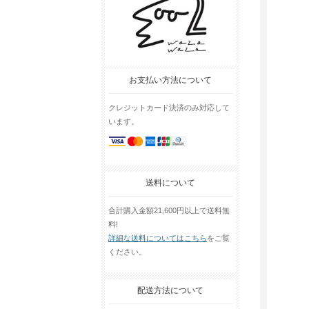
お支払い方法について
クレジットカード決済のみ対応して
います。
送料について
合計購入金額21,600円以上で送料無
料!
詳細な送料についてはこちら
をご覧
ください。
配送方法について