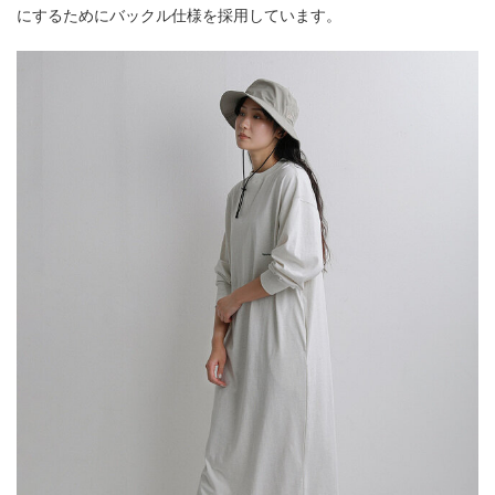
にするためにバックル仕様を採用しています。