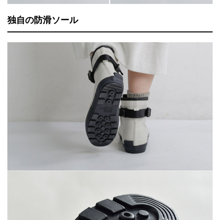
独自の防滑ソール