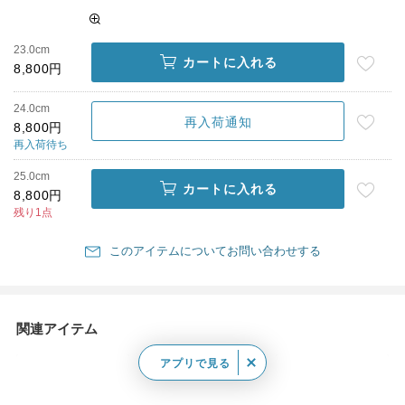
23.0cm
カートに入れる
8,800円
24.0cm
再入荷通知
8,800円
再入荷待ち
25.0cm
カートに入れる
8,800円
残り1点
このアイテムについてお問い合わせする
関連アイテム
アプリで見る