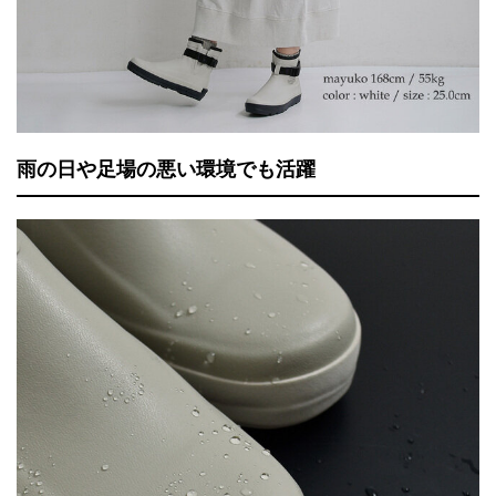
雨の日や足場の悪い環境でも活躍