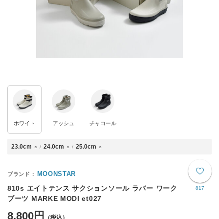
ホワイト
アッシュ
チャコール
23.0cm
24.0cm
25.0cm
○
○
○
MOONSTAR
810s エイトテンス サクションソール ラバー ワーク
817
ブーツ MARKE MODI et027
8,800円