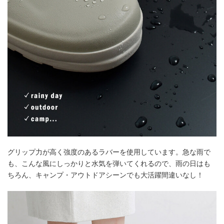
グリップ力が高く強度のあるラバーを使用しています。急な雨で
も、こんな風にしっかりと水気を弾いてくれるので、雨の日はも
ちろん、キャンプ・アウトドアシーンでも大活躍間違いなし！