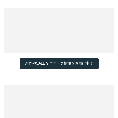
新作やSALEなどオトク情報をお届け中！