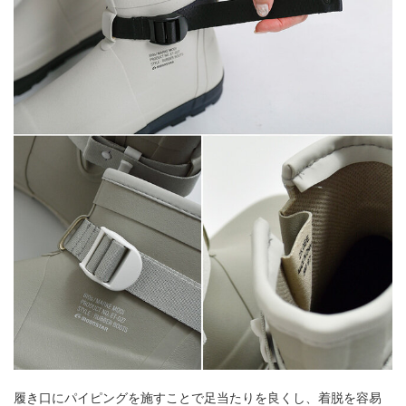
履き口にパイピングを施すことで足当たりを良くし、着脱を容易