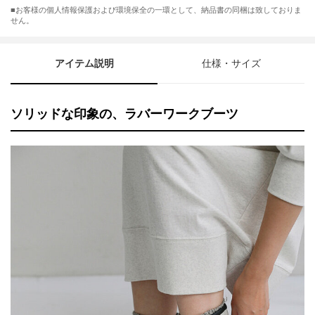
■お客様の個人情報保護および環境保全の一環として、納品書の同梱は致しておりま
せん。
アイテム説明
仕様・サイズ
ソリッドな印象の、ラバーワークブーツ