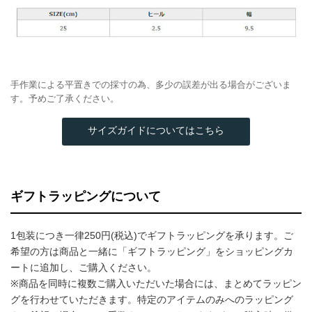
手作業による平置きでの採寸の為、多少の誤差が出る場合がございま
す。予めご了承ください。
サイズガイドについてはこちら
ギフトラッピングについて
1包装につき一律250円(税込)でギフトラッピングを承ります。ご
希望の方は商品と一緒に「ギフトラッピング」をショッピングカ
ートに追加し、ご購入ください。
※商品を同時に複数ご購入いただいた場合には、まとめてラッピン
グを行わせていただきます。特定のアイテムのみへのラッピング