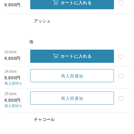
カートに入れる
8,800円
アッシュ
23.0cm
カートに入れる
8,800円
24.0cm
再入荷通知
8,800円
再入荷待ち
25.0cm
再入荷通知
8,800円
再入荷待ち
チャコール