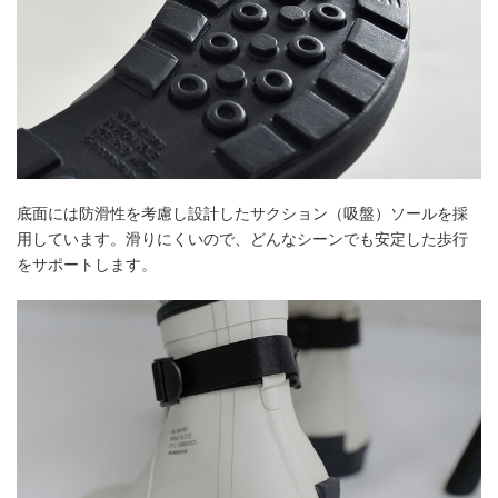
底面には防滑性を考慮し設計したサクション（吸盤）ソールを採
用しています。滑りにくいので、どんなシーンでも安定した歩行
をサポートします。