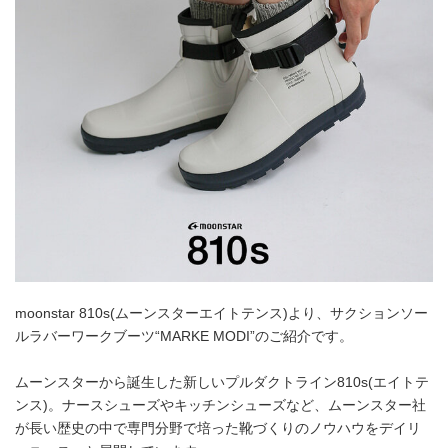
moonstar 810s(ムーンスターエイトテンス)より、サクションソー
ルラバーワークブーツ“MARKE MODI”のご紹介です。
ムーンスターから誕生した新しいプルダクトライン810s(エイトテ
ンス)。ナースシューズやキッチンシューズなど、ムーンスター社
が長い歴史の中で専門分野で培った靴づくりのノウハウをデイリ