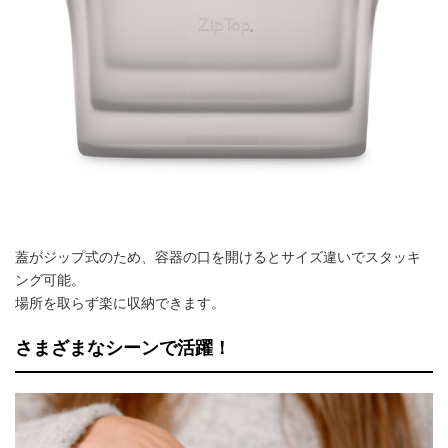
蓋がジップ式のため、容器の口を開けるとサイズ違いでスタッキ
ング可能。
場所を取らず楽に収納できます。
さまざまなシーンで活躍！