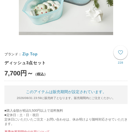
Zip Top
ディッシュ3点セット
228
7,700円～
このアイテムは販売期間が設定されています。
2026/08/31 23:59に販売終了となります。販売期間内にご注文ください。
購入金額が税込5,500円以上で送料無料
定休日：土・日・祝日
定休日にいただいたご注文・お問い合わせは、休み明けより随時対応させていただき
ます。
夏季休業期間中の出荷について