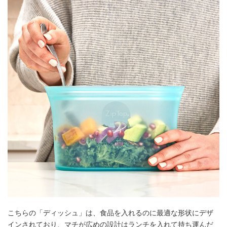
こちらの「ディッシュ」は、食品を入れるのに最適な形状にデザ
インされており、マチが広めの設計はランチを入れて持ち運んだ