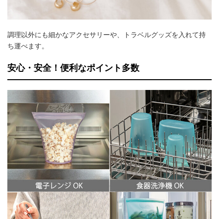
調理以外にも細かなアクセサリーや、トラベルグッズを入れて持
ち運べます。
安心・安全！便利なポイント多数