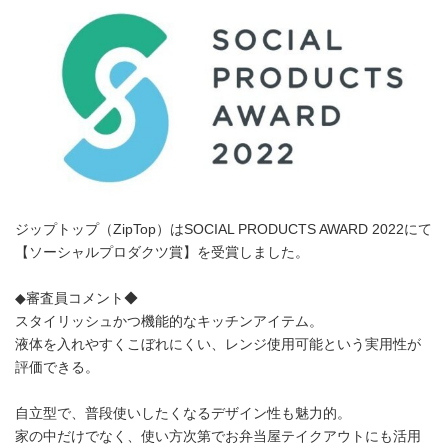
ジップトップ（ZipTop）はSOCIAL PRODUCTS AWARD 2022にて
【ソーシャルプロダクツ賞】を受賞しました。
◆審査員コメント◆
スタイリッシュかつ機能的なキッチンアイテム。
液体を入れやすくこぼれにくい、レンジ使用可能という実用性が
評価できる。
自立型で、普段使いしたくなるデザイン性も魅力的。
家の中だけでなく、使い方次第でお弁当屋テイクアウトにも活用