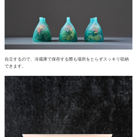
自立するので、冷蔵庫で保存する際も場所をとらずスッキリ収納
できます。