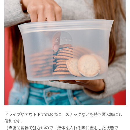
ドライブやアウトドアのお供に、スナックなどを持ち運ぶ際にも
便利です。
（※密閉容器ではないので、液体を入れる際に蓋をした状態で