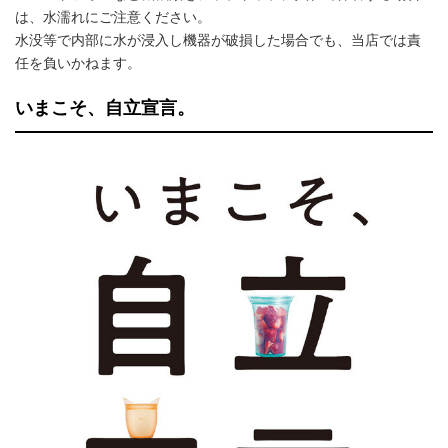
は、水濡れにご注意ください。
水没等で内部に水が浸入し機器が破損した場合でも、当店では責
任を負いかねます。
いまこそ、自立宣言。