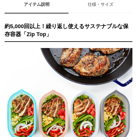
アイテム説明
仕様・サイズ
約5,000回以上！繰り返し使えるサステナブルな保
存容器「Zip Top」