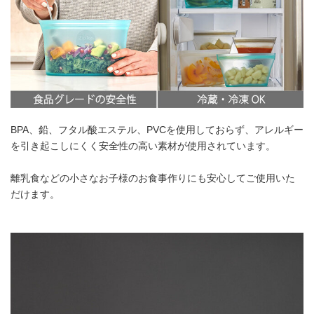
BPA、鉛、フタル酸エステル、PVCを使用しておらず、アレルギー
を引き起こしにくく安全性の高い素材が使用されています。
離乳食などの小さなお子様のお食事作りにも安心してご使用いた
だけます。