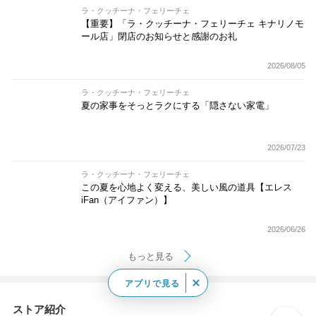
ラ・クッチーナ・フェリーチェ
【重要】「ラ・クッチーナ・フェリーチェ キナリノモ
ール店」閉店のお知らせと感謝のお礼
2026/08/05
ラ・クッチーナ・フェリーチェ
夏の家事をそっとラクにする「隠さない家電」
2026/07/23
ラ・クッチーナ・フェリーチェ
この夏を心地よく変える、美しい風の道具【エレス
iFan（アイファン）】
2026/06/26
もっと見る
アプリで見る
ストア紹介