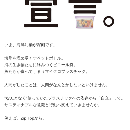
いま、海洋汚染が深刻です。
海岸を埋め尽くすペットボトル。
海の生き物たちに絡みつくビニール袋。
魚たちが食べてしまうマイクロプラスチック。
人間がしたことは、人間がなんとかしないといけません。
”なんとなく”使っていたプラスチックへの依存から「自立」して。
サスティナブルな意識と行動へ変えていきませんか。
例えば、Zip Topから。