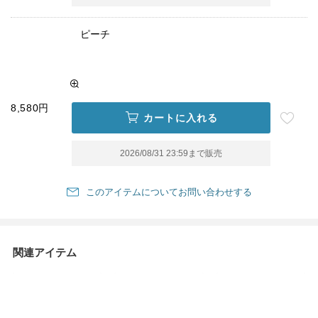
ピーチ
8,580円
カートに入れる
2026/08/31 23:59
まで販売
このアイテムについてお問い合わせする
関連アイテム