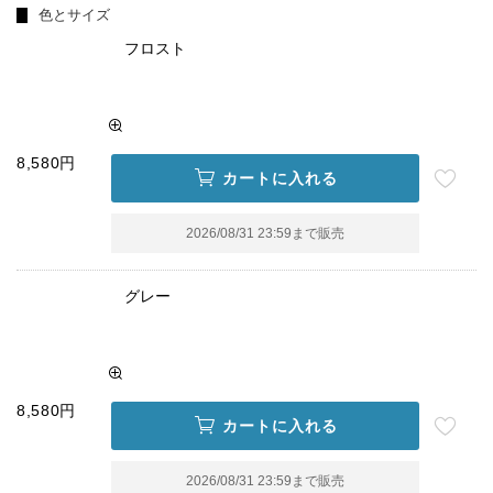
色とサイズ
フロスト
8,580円
カートに入れる
2026/08/31 23:59
まで販売
グレー
8,580円
カートに入れる
2026/08/31 23:59
まで販売