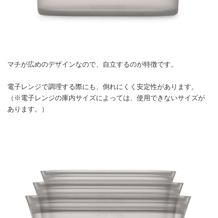
マチが広めのデザインなので、自立するのが特徴です。
電子レンジで調理する際にも、倒れにくく安定性があります。
（※電子レンジの庫内サイズによっては、使用できないサイズが
あります。）