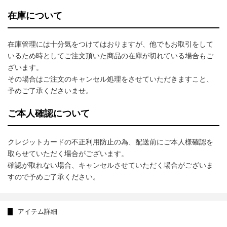
在庫について
在庫管理には十分気をつけてはおりますが、他でもお取引をして
いるため時としてご注文頂いた商品の在庫が切れている場合もご
ざいます。
その場合はご注文のキャンセル処理をさせていただきますこと、
予めご了承くださいませ。
ご本人確認について
クレジットカードの不正利用防止の為、配送前にご本人様確認を
取らせていただく場合がございます。
確認が取れない場合、キャンセルさせていただく場合がございま
すので予めご了承ください。
アイテム詳細