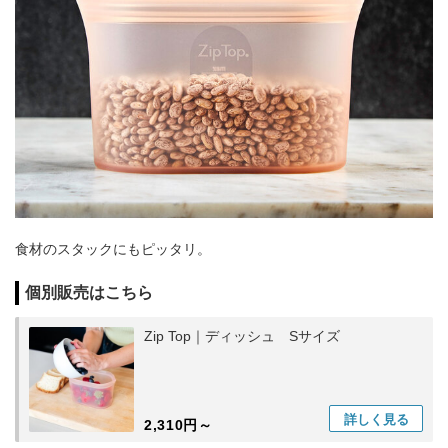
食材のスタックにもピッタリ。
個別販売はこちら
Zip Top｜ディッシュ Sサイズ
詳しく
見る
2,310円～