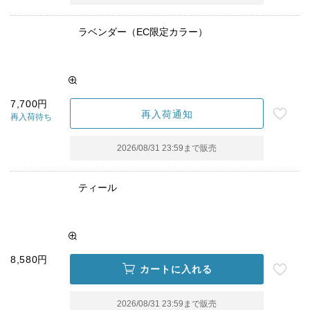
ラベンダー（EC限定カラー）
7,700円
再入荷通知
再入荷待ち
2026/08/31 23:59
まで販売
ティール
8,580円
カートに入れる
2026/08/31 23:59
まで販売