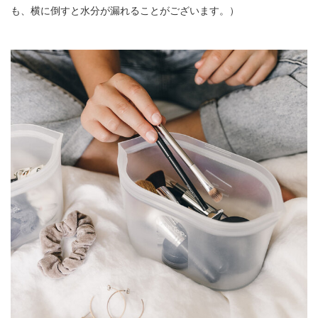
も、横に倒すと水分が漏れることがございます。）