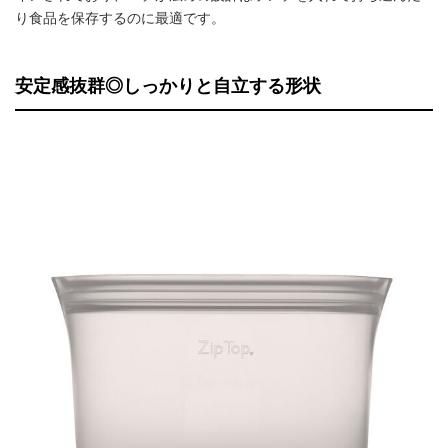
り食品を保存するのに最適です。
安定感抜群◎しっかりと自立する形状