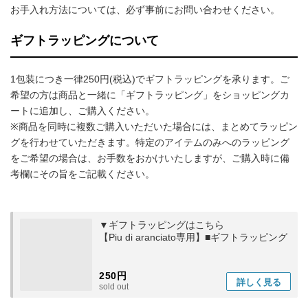
お手入れ方法については、必ず事前にお問い合わせください。
ギフトラッピングについて
1包装につき一律250円(税込)でギフトラッピングを承ります。ご
希望の方は商品と一緒に「ギフトラッピング」をショッピングカ
ートに追加し、ご購入ください。
※商品を同時に複数ご購入いただいた場合には、まとめてラッピン
グを行わせていただきます。特定のアイテムのみへのラッピング
をご希望の場合は、お手数をおかけいたしますが、ご購入時に備
考欄にその旨をご記載ください。
▼ギフトラッピングはこちら
【Piu di aranciato専用】■ギフトラッピング
250円
詳しく
見る
sold out