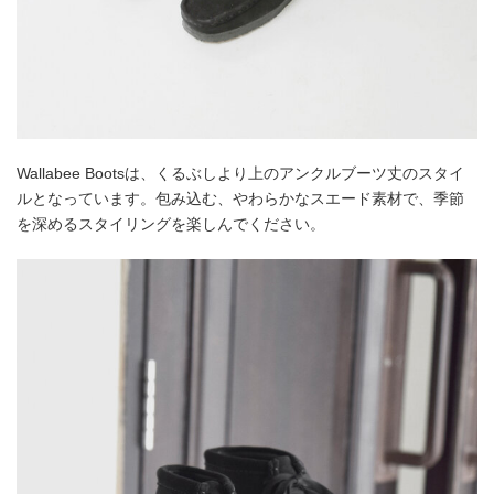
Wallabee Bootsは、くるぶしより上のアンクルブーツ丈のスタイ
ルとなっています。包み込む、やわらかなスエード素材で、季節
を深めるスタイリングを楽しんでください。