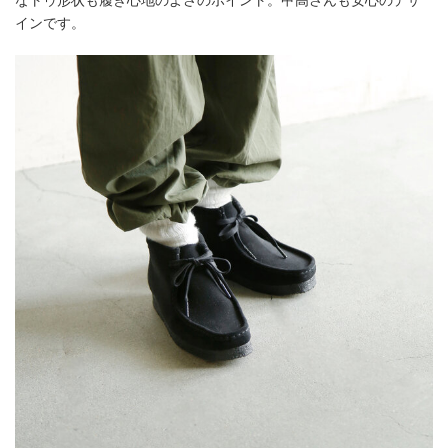
インです。