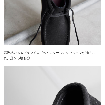
高級感のあるブランドロゴのインソール。クッションが挿入さ
れ、履き心地も◎