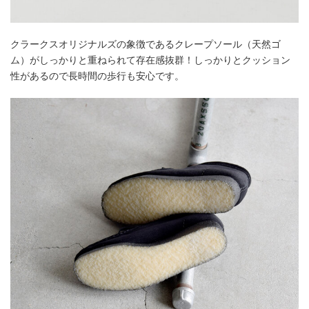
クラークスオリジナルズの象徴であるクレープソール（天然ゴ
ム）がしっかりと重ねられて存在感抜群！しっかりとクッション
性があるので長時間の歩行も安心です。