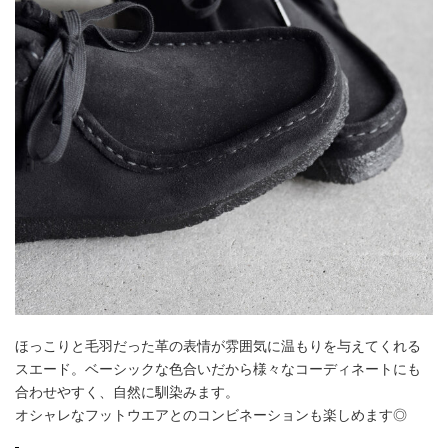
ほっこりと毛羽だった革の表情が雰囲気に温もりを与えてくれる
スエード。ベーシックな色合いだから様々なコーディネートにも
合わせやすく、自然に馴染みます。
オシャレなフットウエアとのコンビネーションも楽しめます◎