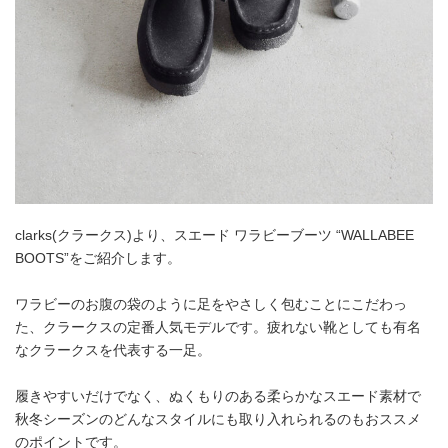
clarks(クラークス)より、スエード ワラビーブーツ “WALLABEE
BOOTS”をご紹介します。
ワラビーのお腹の袋のように足をやさしく包むことにこだわっ
た、クラークスの定番人気モデルです。疲れない靴としても有名
なクラークスを代表する一足。
履きやすいだけでなく、ぬくもりのある柔らかなスエード素材で
秋冬シーズンのどんなスタイルにも取り入れられるのもおススメ
のポイントです。