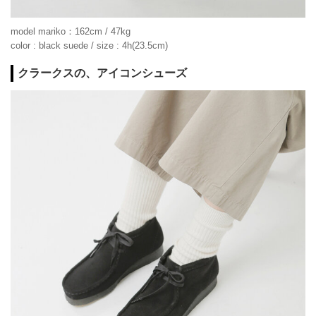
model mariko：162cm / 47kg
color : black suede / size : 4h(23.5cm)
クラークスの、アイコンシューズ