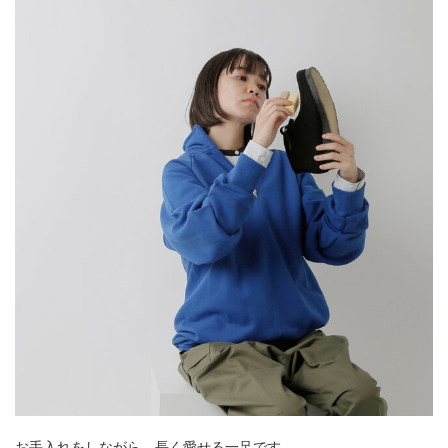
お手入れをしながら、長く愛せる一足です。