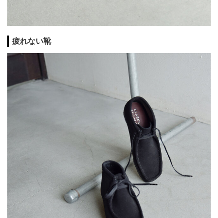
疲れない靴