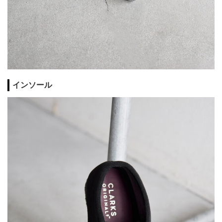
インソール