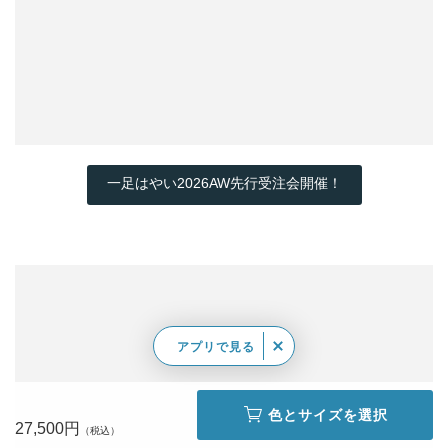
一足はやい2026AW先行受注会開催！
アプリで見る
色とサイズを選択
27,500円