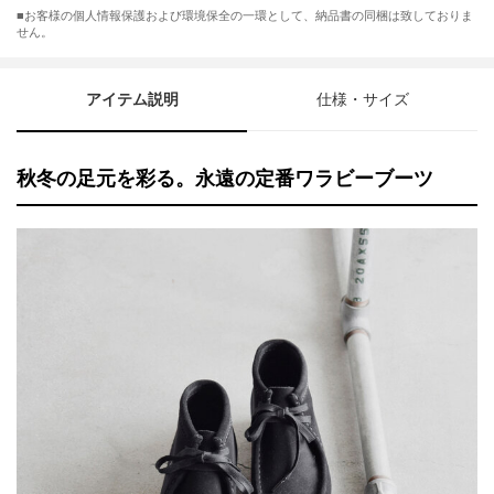
■お客様の個人情報保護および環境保全の一環として、納品書の同梱は致しておりま
せん。
アイテム説明
仕様・サイズ
秋冬の足元を彩る。永遠の定番ワラビーブーツ