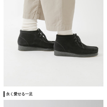
永く愛せる一足