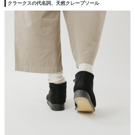
クラークスの代名詞、天然クレープソール