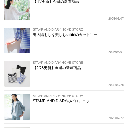
【3/7更新】今週の新着商品
2025/03/07
STAMP AND DIARY HOME STORE
春の陽射しを楽しむutilitéのカットソー
2025/03/01
STAMP AND DIARY HOME STORE
【2/28更新】今週の新着商品
2025/02/28
STAMP AND DIARY HOME STORE
STAMP AND DIARYのバロアニット
2025/02/22