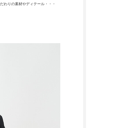
だわりの素材やディテール・・・