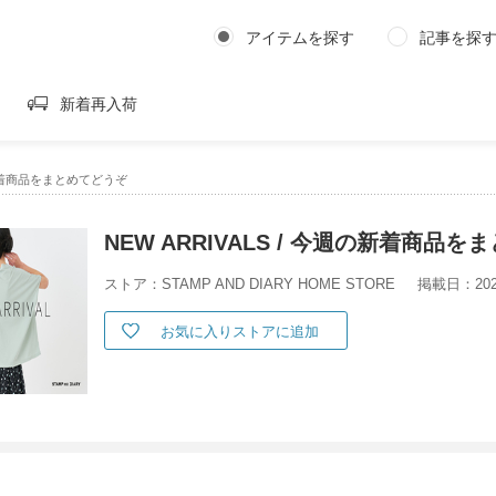
アイテムを探す
記事を探
新着再入荷
週の新着商品をまとめてどうぞ
NEW ARRIVALS / 今週の新着商品
ストア：STAMP AND DIARY HOME STORE
掲載日：2025
お気に入りストアに追加