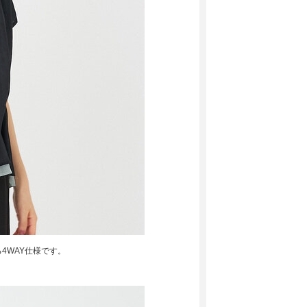
4WAY仕様です。