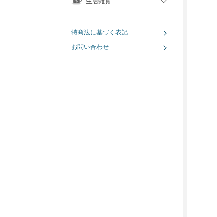
生活雑貨
特商法に基づく表記
お問い合わせ