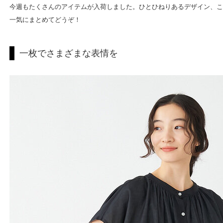
今週もたくさんのアイテムが入荷しました。ひとひねりあるデザイン、こ
一気にまとめてどうぞ！
一枚でさまざまな表情を