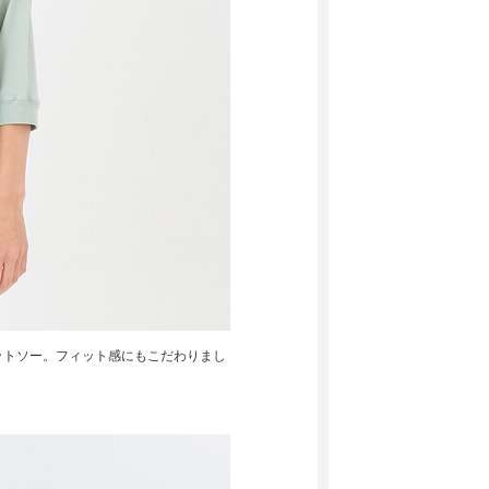
ットソー。フィット感にもこだわりまし