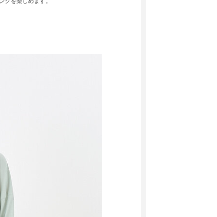
ングを楽しめます。