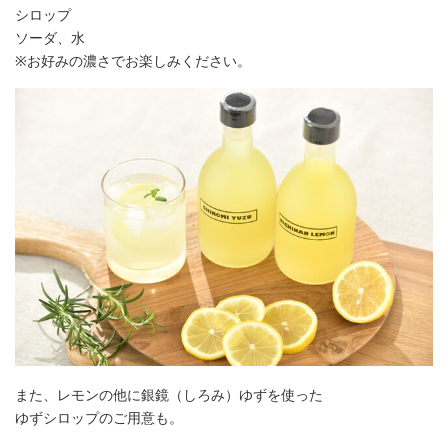
​シロップ
ソーダ、水
※お好みの濃さでお楽しみください。
また、レモンの他に銀鏡（しろみ）ゆずを使った
ゆずシロップのご用意も。