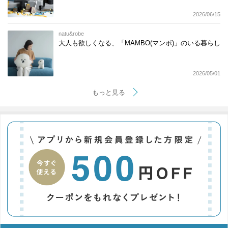
2026/06/15
natu&robe
大人も欲しくなる、「MAMBO(マンボ)」のいる暮らし
2026/05/01
もっと見る