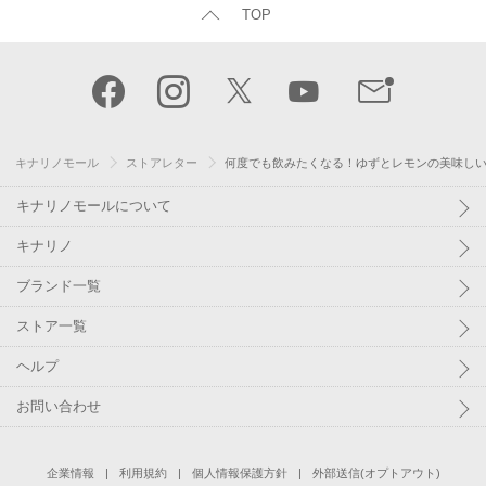
TOP
キナリノモール
ストアレター
何度でも飲みたくなる！ゆずとレモンの美味し
キナリノモールについて
キナリノ
ブランド一覧
ストア一覧
ヘルプ
お問い合わせ
企業情報
利用規約
個人情報保護方針
外部送信(オプトアウト)