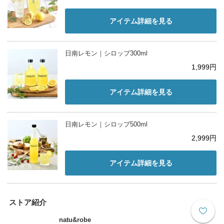
アイテム詳細を見る
日南レモン｜シロップ300ml
1,999円
アイテム詳細を見る
日南レモン｜シロップ500ml
2,999円
アイテム詳細を見る
ストア紹介
natu&robe