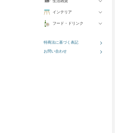
生活雑貨
インテリア
フード・ドリンク
特商法に基づく表記
お問い合わせ