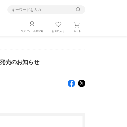
す
カート
ログイン・会員登録
お気に入り
缶発売のお知らせ