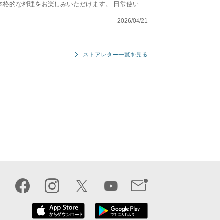
な料理をお楽しみいただけます。 日常使いに
2026/04/21
ストアレター一覧を見る