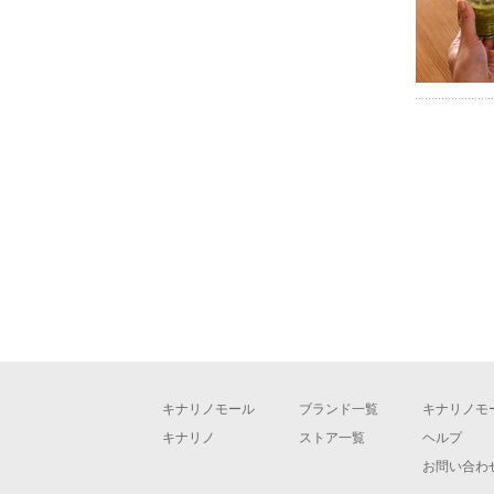
キナリノモール
ブランド一覧
キナリノモ
キナリノ
ストア一覧
ヘルプ
お問い合わ