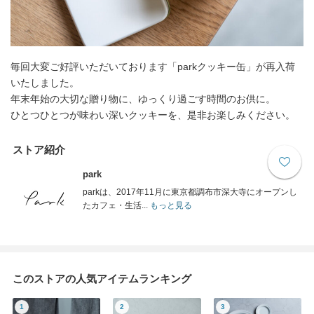
毎回大変ご好評いただいております「parkクッキー缶」が再入荷
いたしました。
年末年始の大切な贈り物に、ゆっくり過ごす時間のお供に。
ひとつひとつが味わい深いクッキーを、是非お楽しみください。
ストア紹介
park
parkは、2017年11月に東京都調布市深大寺にオープンし
たカフェ・生活...
もっと見る
このストアの人気アイテムランキング