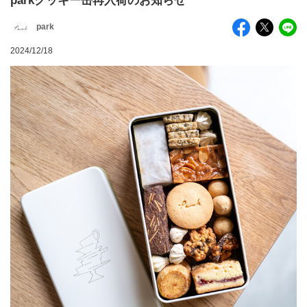
parkクッキー缶再入荷のお知らせ
park
2024/12/18