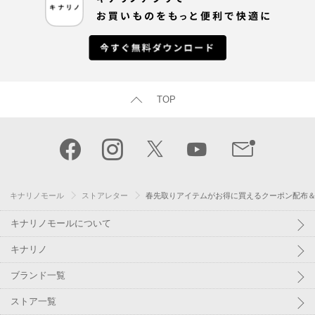
TOP
キナリノモール
ストアレター
春先取りアイテムがお得に買えるクーポン配布＆
キナリノモールについて
キナリノ
ブランド一覧
ストア一覧