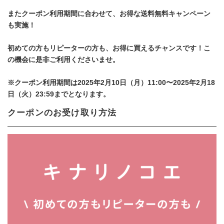
またクーポン利用期間に合わせて、お得な送料無料キャンペーン
も実施！
初めての方もリピーターの方も、お得に買えるチャンスです！こ
の機会に是非ご利用くださいませ。
※クーポン利用期間は2025年2月10日（月）11:00〜2025年2月18
日（火）23:59までとなります。
クーポンのお受け取り方法