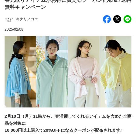
春先取りアイテムがお得に買えるクーポン配布＆♪送料
無料キャンペーン
キナリノコエ
2025/02/08
2月10日（月）11時から、春活躍してくれるアイテムを含めた全商
品を対象に
10,000円以上購入で20%OFFになるクーポンが配布されます♪