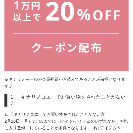
※キナリノモールの会員登録がお済みであることが前提となりま
す※
1. 「キナリノコエ」でお買い物をされたことがない
方
1. 「キナリノコエ」でお買い物をされたことがない方
2月10日（月）9：59までに、knrn.のアイテムのいずれかを「お気
に入り登録」していることが条件となります。ぜひアイテムペー