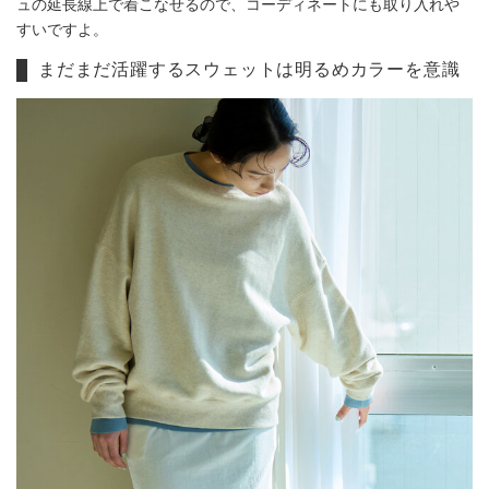
ュの延長線上で着こなせるので、コーディネートにも取り入れや
すいですよ。
まだまだ活躍するスウェットは明るめカラーを意識