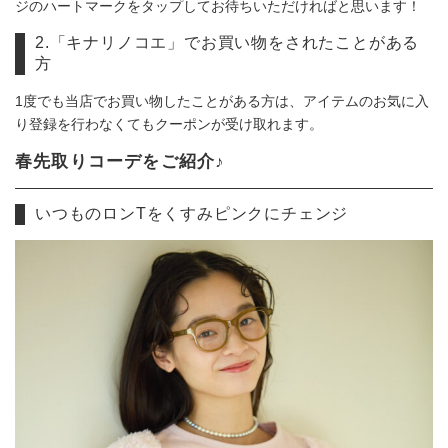
ジのハートマークをタップしてお待ちいただければと思います！
2.「キナリノコエ」でお買い物をされたことがある
方
1度でも当店でお買い物したことがある方は、アイテムのお気に入
り登録を行わなくてもクーポンが受け取れます。
春先取りコーデをご紹介♪
いつものロンTをくすみピンクにチェンジ