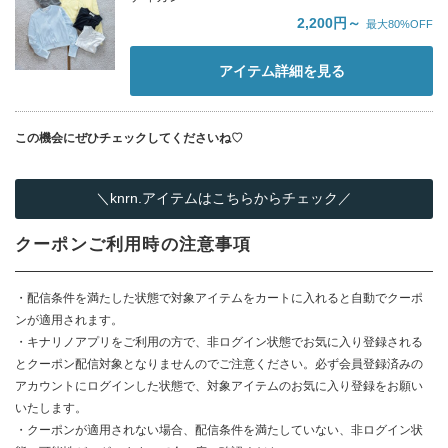
2,200円～
最大80%OFF
アイテム詳細を見る
この機会にぜひチェックしてくださいね♡
＼knrn.アイテムはこちらからチェック／
クーポンご利用時の注意事項
・配信条件を満たした状態で対象アイテムをカートに入れると自動でクーポ
ンが適用されます。
・キナリノアプリをご利用の方で、非ログイン状態でお気に入り登録される
とクーポン配信対象となりませんのでご注意ください。必ず会員登録済みの
アカウントにログインした状態で、対象アイテムのお気に入り登録をお願い
いたします。
・クーポンが適用されない場合、配信条件を満たしていない、非ログイン状