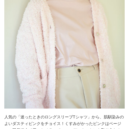
人気の「迷ったときのロングスリーブTシャツ」から、肌馴染みの
よいダスティピンクをチョイス！くすみがかったピンクはベージ