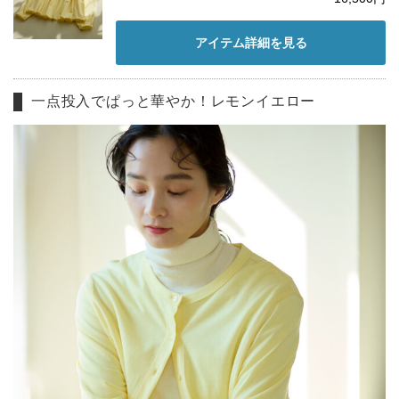
アイテム詳細を見る
一点投入でぱっと華やか！レモンイエロー