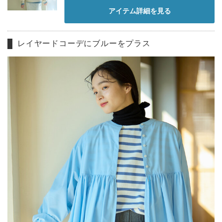
アイテム詳細を見る
レイヤードコーデにブルーをプラス