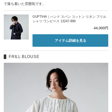
で落ち着いた雰囲気です。
GUPTIHA｜ハンド スパン コットン リネン フリル
シャツ ワンピース 13247-999
44,000円
アイテム詳細を見る
FRILL BLOUSE