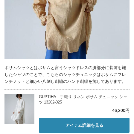
ボサムシャツとはボサムと言うシャツドレスの胸部分に装飾を施
したシャツのことで、こちらのシャツチュニックはボサムにフレ
ンチノットと細かい八刺し刺繍のハンド刺繍を施してあります。
GUPTIHA｜手織り リネン ボサム チュニック シャ
ツ 13202-025
46,200円
アイテム詳細を見る