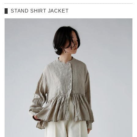
STAND SHIRT JACKET