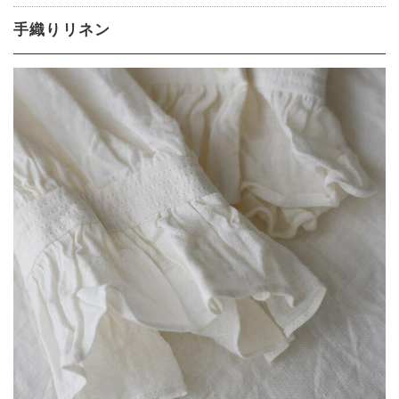
手織りリネン