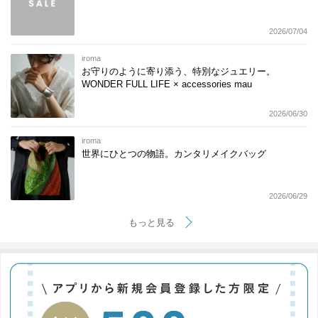
2026/07/04
iroma
お守りのように寄り添う、特別なジュエリー。
WONDER FULL LIFE × accessories mau
2026/06/30
iroma
世界にひとつの物語。カンタリメイクバッグ
2026/06/29
もっと見る