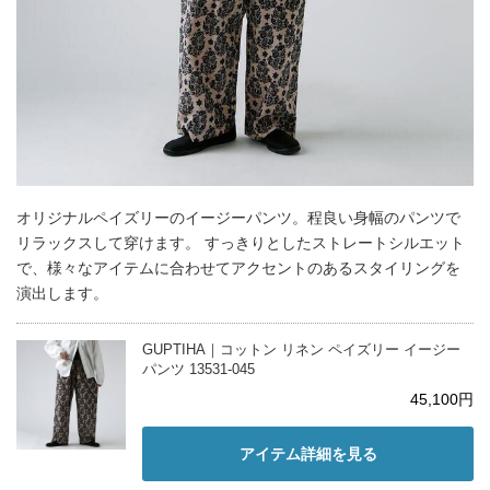
オリジナルペイズリーのイージーパンツ。程良い身幅のパンツで
リラックスして穿けます。 すっきりとしたストレートシルエット
で、様々なアイテムに合わせてアクセントのあるスタイリングを
演出します。
GUPTIHA｜コットン リネン ペイズリー イージー
パンツ 13531-045
45,100円
アイテム詳細を見る