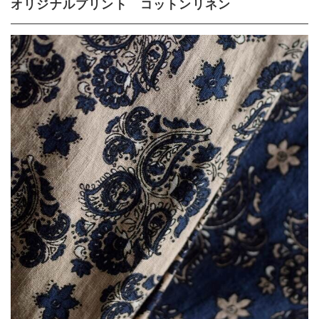
オリジナルプリント コットンリネン