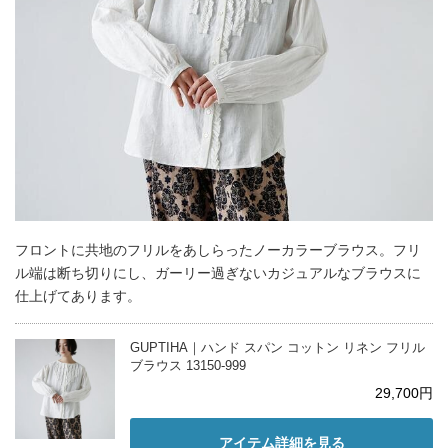
フロントに共地のフリルをあしらったノーカラーブラウス。フリ
ル端は断ち切りにし、ガーリー過ぎないカジュアルなブラウスに
仕上げてあります。
GUPTIHA｜ハンド スパン コットン リネン フリル
ブラウス 13150-999
29,700円
アイテム詳細を見る