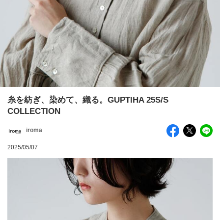
糸を紡ぎ、染めて、織る。GUPTIHA 25S/S
COLLECTION
iroma
2025/05/07