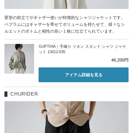
変形の前立てやギャザー使いが特徴的なシャツジャケットです。
ペプラムにはギャザーを寄せてボリュームを持たせて、様々なシ
ルエットのボトムと相性の良い１枚に仕立てられています。
GUPTIHA｜手織り リネン スタンド シャツ ジャケ
ット 13412-035
46,200円
アイテム詳細を見る
CHURIDER