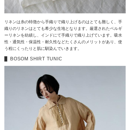
リネンは糸の特徴から手織りで織り上げるのはとても難しく、手
織りのリネンはとても希少な生地となります。厳選されたベルギ
ーリネンを紡績し、インドにて手織りで織り上げています。吸水
性・通気性・保温性・耐久性などたくさんのメリットがあり、使
う程にくったりと肌に馴染んでいきます。
BOSOM SHIRT TUNIC