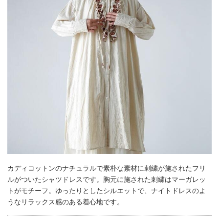
カディコットンのナチュラルで素朴な素材に刺繍が施されたフリ
ルがついたシャツドレスです。胸元に施された刺繍はマーガレッ
トがモチーフ。ゆったりとしたシルエットで、ナイトドレスのよ
うなリラックス感のある着心地です。