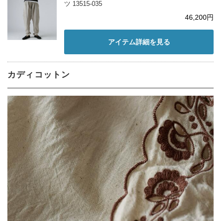
ツ 13515-035
46,200円
アイテム詳細を見る
カディコットン