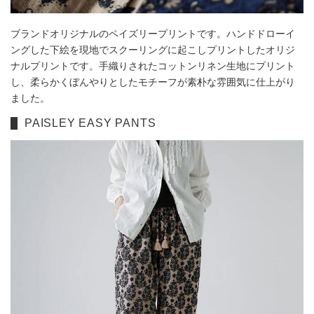
ブランドオリジナルのペイズリープリントです。ハンドドローイ
ングした下絵を現地でスクーリングに起こしプリントしたオリジ
ナルプリントです。手織りされたコットンリネン生地にプリント
し、柔らかくぼんやりとしたモチーフが素朴な雰囲気に仕上がり
ました。
PAISLEY EASY PANTS