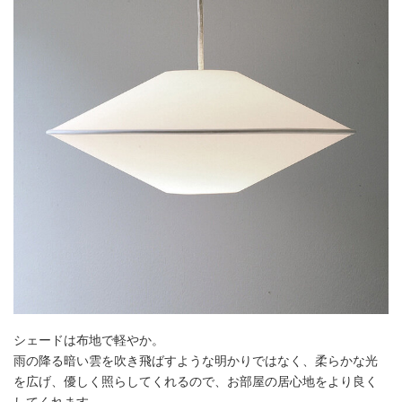
シェードは布地で軽やか。
雨の降る暗い雲を吹き飛ばすような明かりではなく、柔らかな光
を広げ、優しく照らしてくれるので、お部屋の居心地をより良く