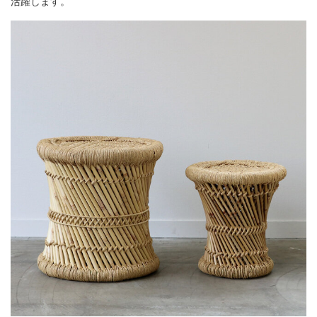
活躍します。