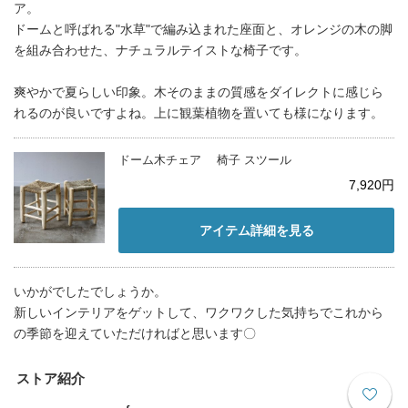
ア。
ドームと呼ばれる"水草"で編み込まれた座面と、オレンジの木の脚
を組み合わせた、ナチュラルテイストな椅子です。
爽やかで夏らしい印象。木そのままの質感をダイレクトに感じら
れるのが良いですよね。上に観葉植物を置いても様になります。
ドーム木チェア 椅子 スツール
7,920円
アイテム詳細を見る
いかがでしたでしょうか。
新しいインテリアをゲットして、ワクワクした気持ちでこれから
の季節を迎えていただければと思います〇
ストア紹介