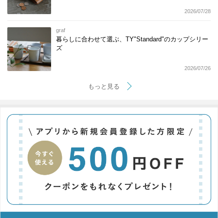
2026/07/28
graf
暮らしに合わせて選ぶ、TY"Standard"のカップシリー
ズ
2026/07/26
もっと見る