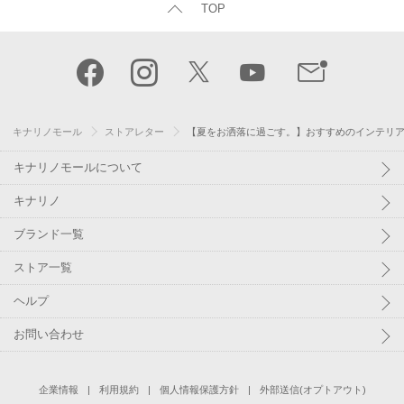
TOP
キナリノモール
ストアレター
【夏をお洒落に過ごす。】おすすめのインテリア「so
キナリノモールについて
キナリノ
ブランド一覧
ストア一覧
ヘルプ
お問い合わせ
企業情報
利用規約
個人情報保護方針
外部送信(オプトアウト)