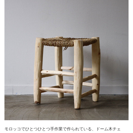
モロッコでひとつひとつ手作業で作られている、ドーム木チェ