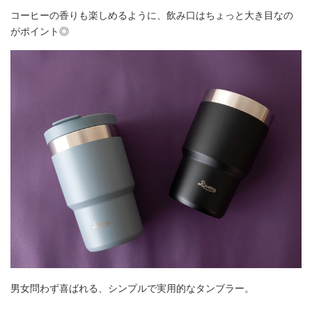
コーヒーの香りも楽しめるように、飲み口はちょっと大き目なの
がポイント◎
男女問わず喜ばれる、シンプルで実用的なタンブラー。