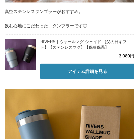
真空ステンレスタンブラーがおすすめ。
飲む心地にこだわった、タンブラーです◎
RIVERS｜ウォールマグ シェイド 【父の日ギフ
ト】【ステンレスマグ】【保冷保温】
3,080円
アイテム詳細を見る