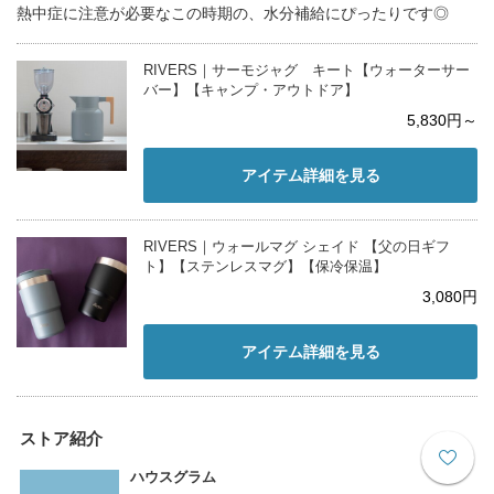
熱中症に注意が必要なこの時期の、水分補給にぴったりです◎
RIVERS｜サーモジャグ キート【ウォーターサー
バー】【キャンプ・アウトドア】
5,830円～
アイテム詳細を見る
RIVERS｜ウォールマグ シェイド 【父の日ギフ
ト】【ステンレスマグ】【保冷保温】
3,080円
アイテム詳細を見る
ストア紹介
ハウスグラム