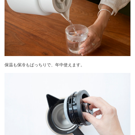
保温も保冷もばっちりで、年中使えます。