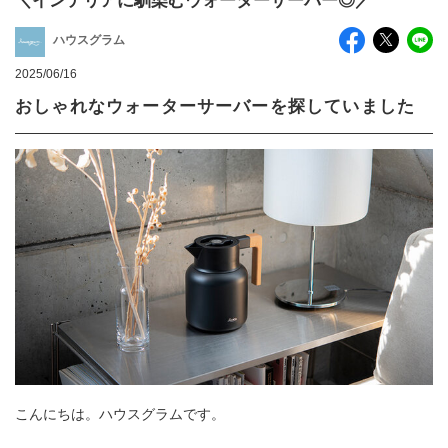
＼インテリアに馴染むウォーターサーバー◎／
ハウスグラム
2025/06/16
おしゃれなウォーターサーバーを探していました
こんにちは。ハウスグラムです。