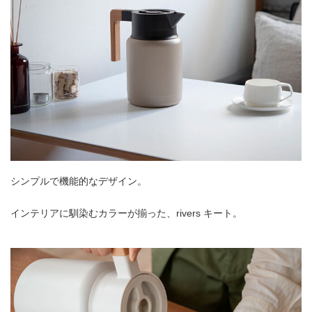
シンプルで機能的なデザイン。
インテリアに馴染むカラーが揃った、rivers キート。