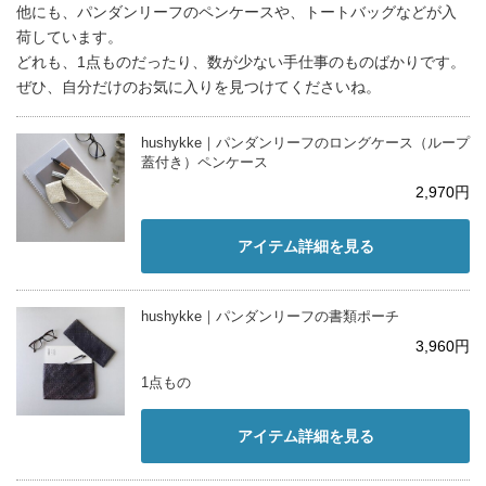
他にも、パンダンリーフのペンケースや、トートバッグなどが入
荷しています。
どれも、1点ものだったり、数が少ない手仕事のものばかりです。
ぜひ、自分だけのお気に入りを見つけてくださいね。
hushykke｜パンダンリーフのロングケース（ループ
蓋付き）ペンケース
2,970円
アイテム詳細を見る
hushykke｜パンダンリーフの書類ポーチ
3,960円
1点もの
アイテム詳細を見る