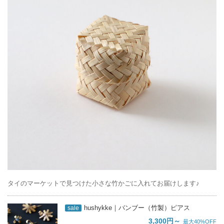
タイのマーケットで見つけた小さな竹かごに入れてお届けします♪
hushykke｜バンブー（竹製）ピアス
sale
3,300円～
最大40%OFF