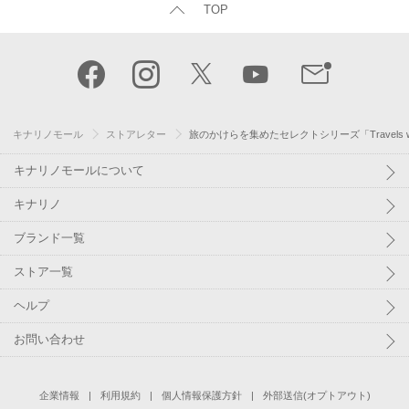
TOP
キナリノモール
ストアレター
旅のかけらを集めたセレクトシリーズ「Travels wit
キナリノモールについて
キナリノ
ブランド一覧
ストア一覧
ヘルプ
お問い合わせ
企業情報
利用規約
個人情報保護方針
外部送信(オプトアウト)