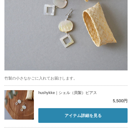
竹製の小さなかごに入れてお届けします。
hushykke｜シェル（貝製）ピアス
5,500円
アイテム詳細を見る