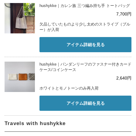
hushykke｜カレン族 三つ編み持ち手 トートバッグ
7,700円
欠品していたものより少し太めのストライプ（ブル
ー）が入荷
アイテム詳細を見る
hushykke｜パンダンリーフのファスナー付きカード
ケース/コインケース
2,640円
ホワイトとモノトーンのみ再入荷
アイテム詳細を見る
Travels with hushykke