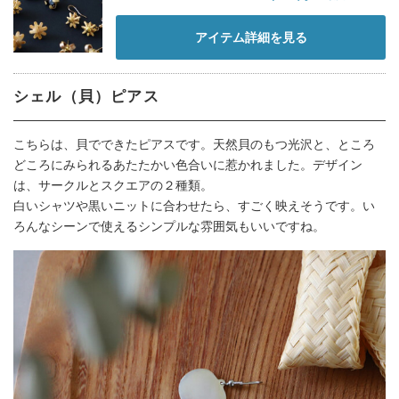
アイテム詳細を見る
シェル（貝）ピアス
こちらは、貝でできたピアスです。天然貝のもつ光沢と、ところ
どころにみられるあたたかい色合いに惹かれました。デザイン
は、サークルとスクエアの２種類。
白いシャツや黒いニットに合わせたら、すごく映えそうです。い
ろんなシーンで使えるシンプルな雰囲気もいいですね。