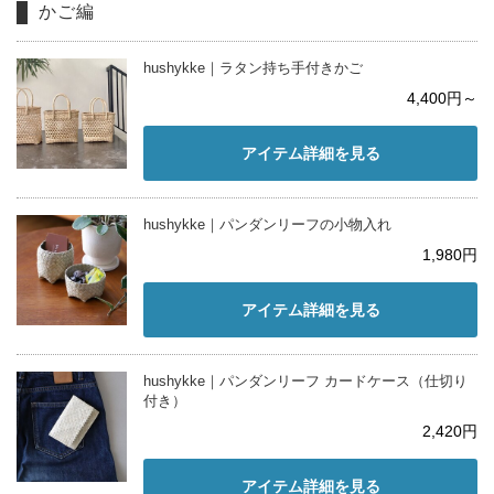
かご編
hushykke｜ラタン持ち手付きかご
4,400円～
アイテム詳細を見る
hushykke｜パンダンリーフの小物入れ
1,980円
アイテム詳細を見る
hushykke｜パンダンリーフ カードケース（仕切り
付き）
2,420円
アイテム詳細を見る