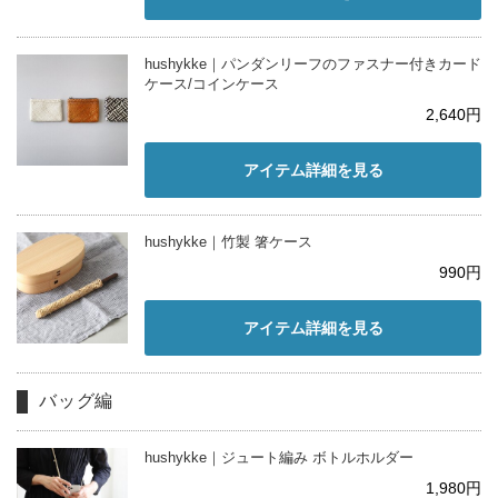
hushykke｜パンダンリーフのファスナー付きカード
ケース/コインケース
2,640円
アイテム詳細を見る
hushykke｜竹製 箸ケース
990円
アイテム詳細を見る
バッグ編
hushykke｜ジュート編み ボトルホルダー
1,980円