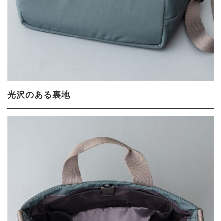
光沢のある裏地