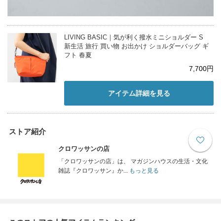
LIVING BASIC｜気が利く撥水ミニショルダー S
新生活 旅行 買い物 お出かけ ショルダーバッグ ギ
フト 春夏
7,700円
アイテム詳細を見る
ストア紹介
クロワッサンの店
「クロワッサンの店」は、 マガジンハウスの生活・文化
雑誌『クロワッサン』か...
もっと見る