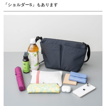
「ショルダーS」もあります