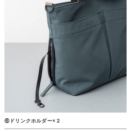
⑥ドリンクホルダー×２