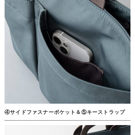
④サイドファスナーポケット＆⑤キーストラップ