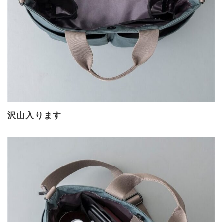
沢山入ります