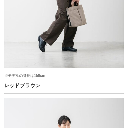
※モデルの身長は158cm
レッドブラウン