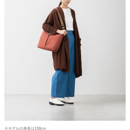
※モデルの身長は158cm