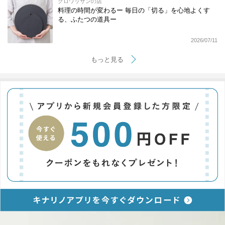
クロワッサンの店
料理の時間が変わるー 毎日の「切る」を心地よくす
る、ふたつの道具ー
2026/07/11
もっと見る