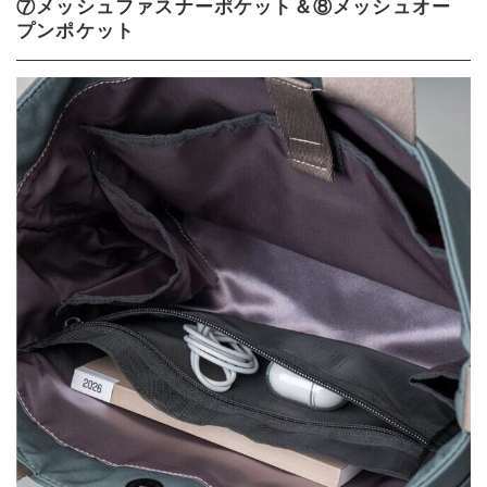
⑦メッシュファスナーポケット＆⑧メッシュオー
プンポケット