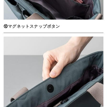
⑩マグネットスナップボタン