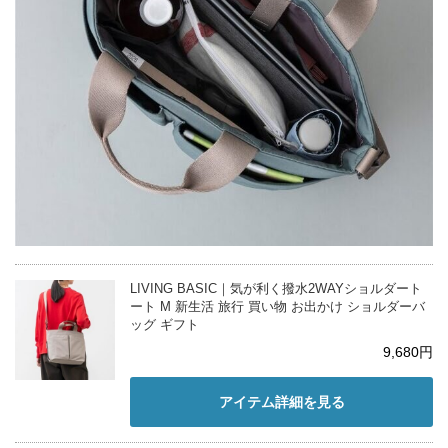
LIVING BASIC｜気が利く撥水2WAYショルダート
ート M 新生活 旅行 買い物 お出かけ ショルダーバ
ッグ ギフト
9,680円
アイテム詳細を見る