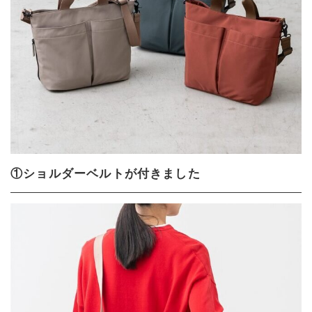
①ショルダーベルトが付きました