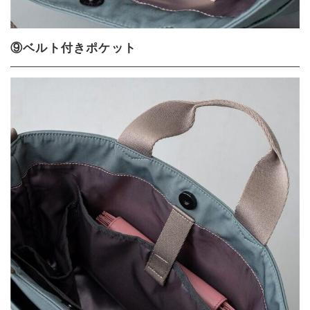
⑨ベルト付きポケット