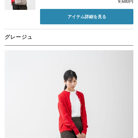
9,680円
アイテム詳細を見る
グレージュ