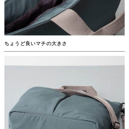
ちょうど良いマチの大きさ