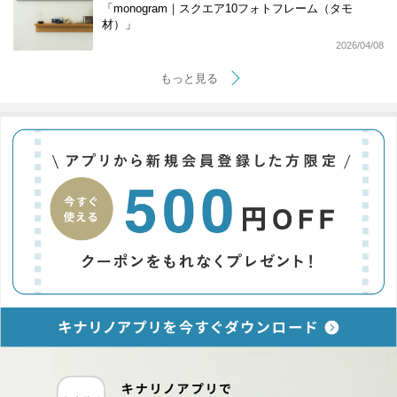
「monogram｜スクエア10フォトフレーム（タモ
材）」
2026/04/08
もっと見る