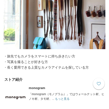
・旅先でもカメラをスマートに持ち歩きたい方
・写真を撮ることが好きな方
・長く愛用できる上質なカメラアイテムを探している方
ストア紹介
monogram
「monogram（モノグラム）」ではウォールナット材、ヒ
ノキ材、タモ材、...
もっと見る