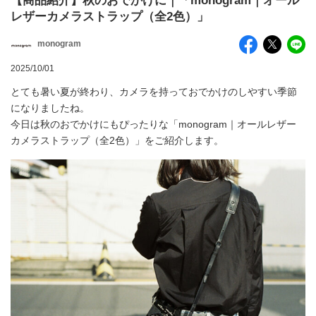
【商品紹介】秋のおでかけに｜「monogram｜オール
レザーカメラストラップ（全2色）」
monogram
2025/10/01
とても暑い夏が終わり、カメラを持っておでかけのしやすい季節
になりましたね。
今日は秋のおでかけにもぴったりな「monogram｜オールレザー
カメラストラップ（全2色）」をご紹介します。