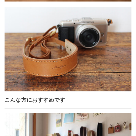
こんな方におすすめです