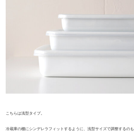
こちらは浅型タイプ。
冷蔵庫の棚にシンデレラフィットするように、浅型サイズで調整するのも