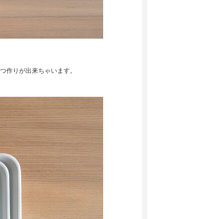
つ作りが出来ちゃいます。