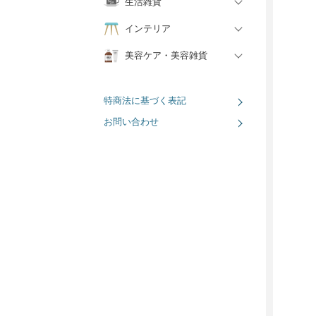
生活雑貨
インテリア
美容ケア・美容雑貨
特商法に基づく表記
お問い合わせ