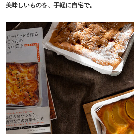
美味しいものを、手軽に自宅で。