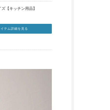
イズ【キッチン用品】
アイテム詳細を見る