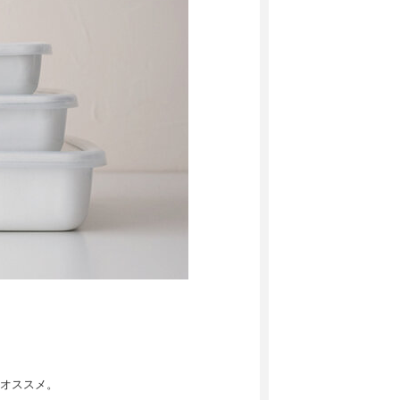
オススメ。