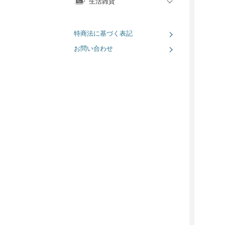
生活雑貨
特商法に基づく表記
お問い合わせ