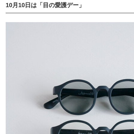
10月10日は「目の愛護デー」