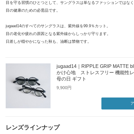
目を守る習慣のひとつとして、サングラスは単なるファッションではなく
目の健康のための必需品です。
jugaad14のすべてのサングラスは、紫外線を99.9％カット。
目の老化や疲れの原因となる紫外線からしっかり守ります。
日差しが穏やかになった秋も、油断は禁物です。
jugaad14｜RIPPLE GRIP MATT
かけ心地 ストレスフリー 機能性レ
母の日 ギフト
9,900円
レンズラインナップ