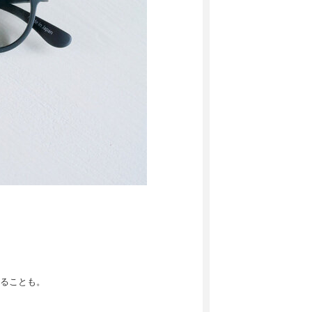
ることも。