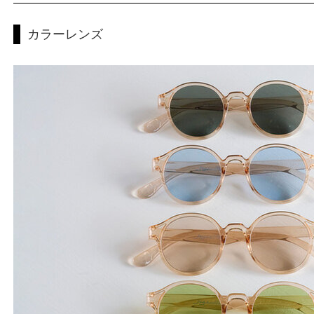
カラーレンズ