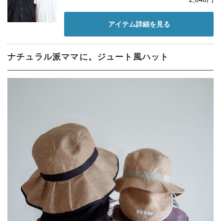
アイテム詳細を見る
ナチュラル派ママに。ジュート風ハット