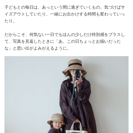
子どもとの毎日は、あっという間に過ぎていくもの。気づけばサ
イズアウトしていたり、一緒にお出かけする時間も変わっていっ
たり。
だからこそ、何気ない一日でもほんの少しだけ特別感をプラスし
て、写真を見返したときに「あ、この日ちょっとお揃いだった
な」と思い出がよみがえるように。