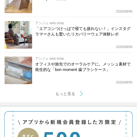
2026/08/06
アンジェ web shop
「エアコンつけっぱで寝ても疲れない！」インスタグ
ラマーさんも驚いたリカバリーウェア体験レポ
2026/08/06
アンジェ web shop
オフィスや旅先でのオーラルケアに。メッシュ素材で
衛生的な「bon moment 歯ブラシケース」
2026/08/05
もっと見る