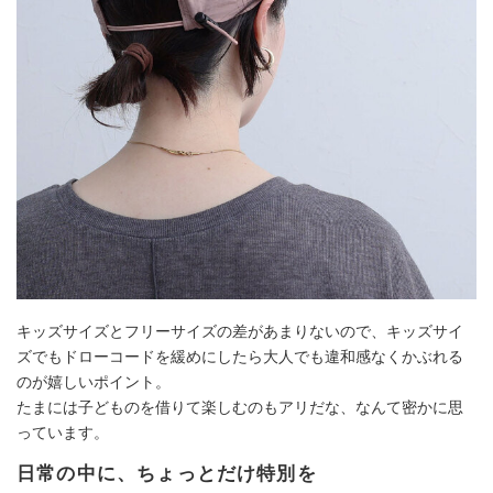
キッズサイズとフリーサイズの差があまりないので、キッズサイ
ズでもドローコードを緩めにしたら大人でも違和感なくかぶれる
のが嬉しいポイント。
たまには子どものを借りて楽しむのもアリだな、なんて密かに思
っています。
日常の中に、ちょっとだけ特別を