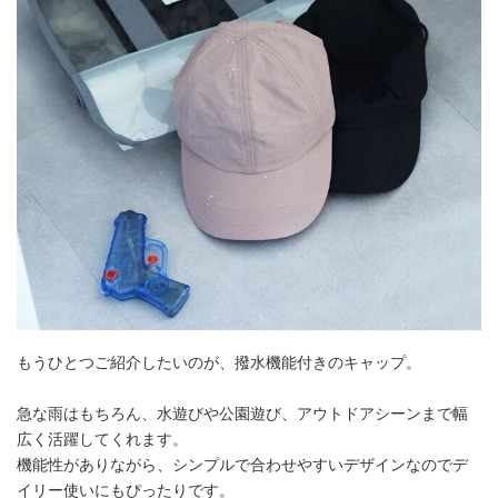
もうひとつご紹介したいのが、撥水機能付きのキャップ。
急な雨はもちろん、水遊びや公園遊び、アウトドアシーンまで幅
広く活躍してくれます。
機能性がありながら、シンプルで合わせやすいデザインなのでデ
イリー使いにもぴったりです。