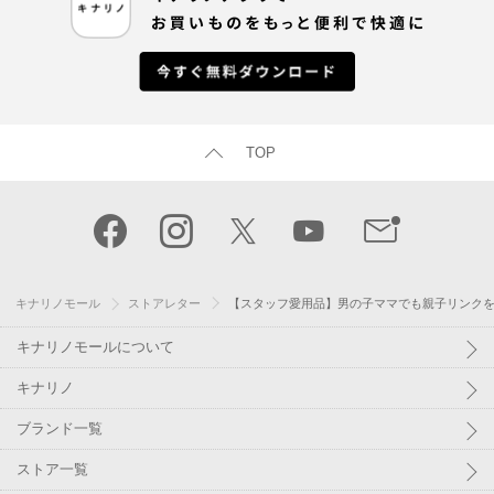
TOP
キナリノモール
ストアレター
【スタッフ愛用品】男の子ママでも親子リンクを
キナリノモールについて
キナリノ
ブランド一覧
ストア一覧