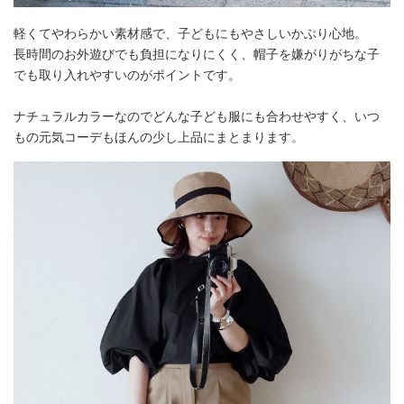
軽くてやわらかい素材感で、子どもにもやさしいかぶり心地。
長時間のお外遊びでも負担になりにくく、帽子を嫌がりがちな子
でも取り入れやすいのがポイントです。
ナチュラルカラーなのでどんな子ども服にも合わせやすく、いつ
もの元気コーデもほんの少し上品にまとまります。