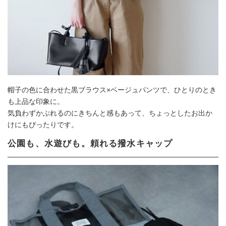
帽子の色に合わせた黒ブラウス×ベージュパンツで、ひとりのとき
も上品な印象に。
気負わずかぶれるのにきちんと感もあって、ちょっとしたお出か
けにもぴったりです。
公園も、水遊びも。頼れる撥水キャップ