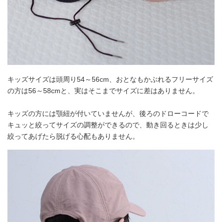
キッズサイズは頭周り54～56cm、おとなもかぶれるフリーサイズ
の方は56～58cmと、実はそこまでサイズに差はありません。
キッズの方には顎紐が付いていませんが、後ろのドローコードで
キュッと絞ってサイズの調整ができるので、動き回るときは少し
絞ってあげたら脱げる心配もありません。