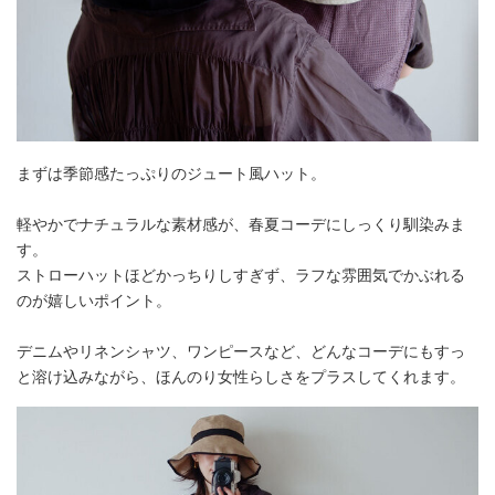
まずは季節感たっぷりのジュート風ハット。
軽やかでナチュラルな素材感が、春夏コーデにしっくり馴染みま
す。
ストローハットほどかっちりしすぎず、ラフな雰囲気でかぶれる
のが嬉しいポイント。
デニムやリネンシャツ、ワンピースなど、どんなコーデにもすっ
と溶け込みながら、ほんのり女性らしさをプラスしてくれます。