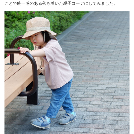
ことで統一感のある落ち着いた親子コーデにしてみました。