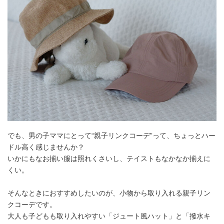
でも、男の子ママにとって“親子リンクコーデ”って、ちょっとハー
ドル高く感じませんか？
いかにもなお揃い服は照れくさいし、テイストもなかなか揃えに
くい。
そんなときにおすすめしたいのが、小物から取り入れる親子リン
クコーデです。
大人も子どもも取り入れやすい「ジュート風ハット」と「撥水キ