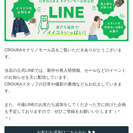
CROUKAキナリノモール店をご覧いただきありがとうございま
す。
当店の公式LINEでは、新作や再入荷情報、セールなどのイベント
のお知らせを主に配信しています。
CROUKAスタッフの日常や撮影の裏側などもお伝えしていきま
す。
また、今後LINEのお友だち追加をしてくださった方に向けた企画
も予定しておりますので、ぜひご登録をお願いいたします（＾
＾）
お友だち追加はこちらから ▶▶