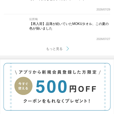
2026/07/29
伝所鳩
【再入荷】品薄が続いていたMOKUタオル、この夏の
色が揃いました
2026/07/27
もっと見る