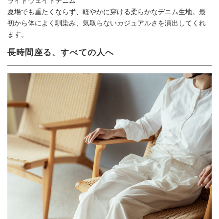
ライトウェイトデニム
夏場でも重たくならず、軽やかに穿ける柔らかなデニム生地。最
初から体によく馴染み、気取らないカジュアルさを演出してくれ
ます。
長時間座る、すべての人へ