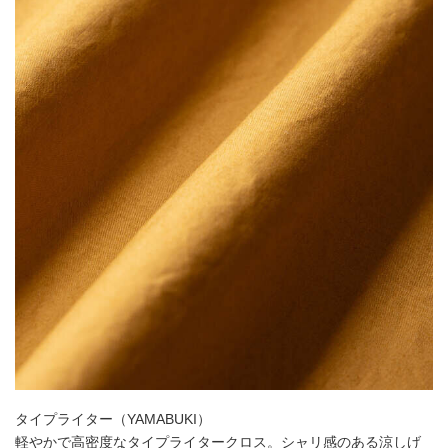
タイプライター（YAMABUKI）
軽やかで高密度なタイプライタークロス。シャリ感のある涼しげ