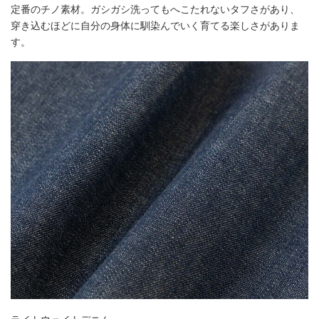
定番のチノ素材。ガシガシ洗ってもへこたれないタフさがあり、
穿き込むほどに自分の身体に馴染んでいく育てる楽しさがありま
す。