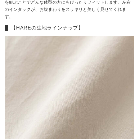
を結ぶことでどんな体型の方にもぴったりフィットします。左右
のインタックが、お腹まわりをスッキリと美しく見せてくれま
す。
【HAREの生地ラインナップ】