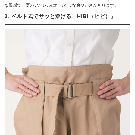
な質感で、夏のアパレルにぴったりな爽やかさがあります。
2. ベルト式でサッと穿ける「HIBI（ヒビ）」