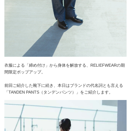
衣服による「締め付け」から身体を解放する、RELIEFWEARの期
間限定ポップアップ。
前回ご紹介した靴下に続き、本日はブランドの代名詞とも言える
「TANDEN PANTS（タンデンパンツ）」をご紹介します。