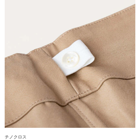
チノクロス