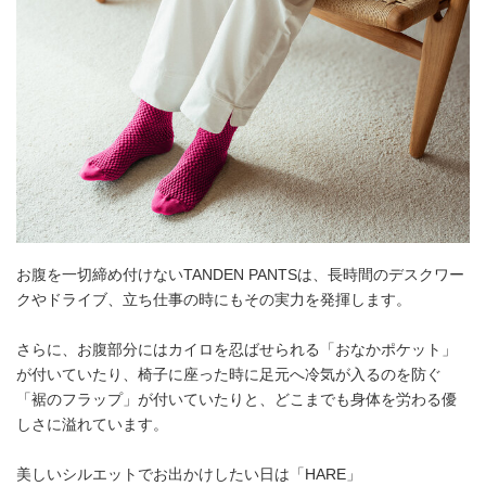
お腹を一切締め付けないTANDEN PANTSは、長時間のデスクワー
クやドライブ、立ち仕事の時にもその実力を発揮します。
さらに、お腹部分にはカイロを忍ばせられる「おなかポケット」
が付いていたり、椅子に座った時に足元へ冷気が入るのを防ぐ
「裾のフラップ」が付いていたりと、どこまでも身体を労わる優
しさに溢れています。
美しいシルエットでお出かけしたい日は「HARE」