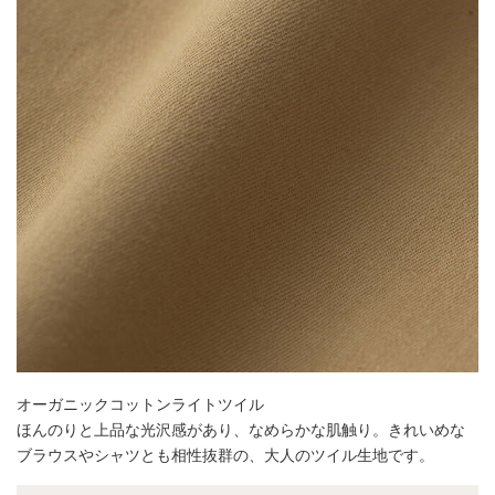
オーガニックコットンライトツイル
ほんのりと上品な光沢感があり、なめらかな肌触り。きれいめな
ブラウスやシャツとも相性抜群の、大人のツイル生地です。